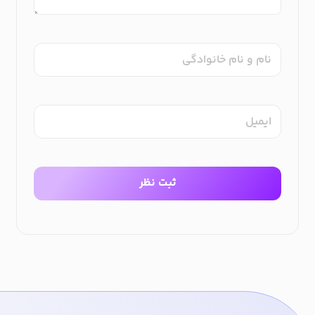
نام و نام خانوادگی
ایمیل
ثبت نظر