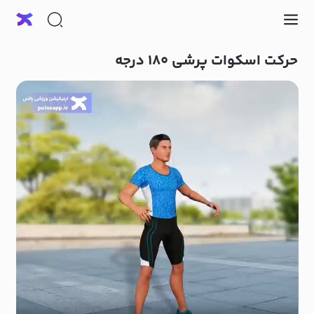
حرکت اسکوات پرشی ۱۸۰ درجه