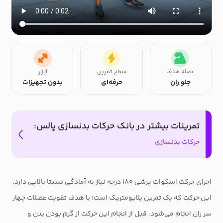
عضله هدف
سطح تمرین
ابزار
جلو ران
حرفه‌ای
بدون تجهیزات
تمرینات بیشتر در بانک حرکات بدنسازی پالس:
حرکات بدنسازی
اجرای حرکت اسکوات پرشی ۱۸۰ درجه نیاز به آمادگی نسبتا بالایی دارد.
این حرکت که یک تمرین پلایومتریک است؛ با هدف تقویت عضلات چهار
سر ران انجام می‌شود. قبل از انجام این حرکت از گرم بودن بدن و