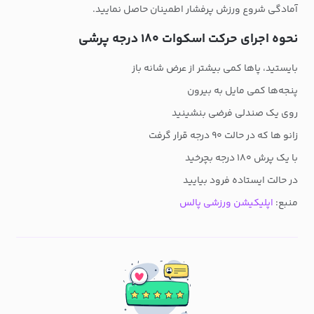
آمادگی شروع ورزش پرفشار اطمینان حاصل نمایید.
نحوه اجرای حرکت اسکوات ۱۸۰ درجه پرشی
بایستید، پاها کمی بیشتر از عرض شانه باز
پنجه‌ها کمی مایل به بیرون
روی یک صندلی فرضی بنشینید
زانو ها که در حالت ۹۰ درجه قرار گرفت
با یک پرش ۱۸۰ درجه بچرخید
در حالت ایستاده فرود بیایید
منبع:
اپلیکیشن ورزشی پالس