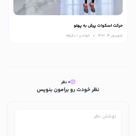
حرکت اسکوات پرش به پهلو
حر
شهریور ۱۴, ۱۴۰۲
خواندن ۱ دقیقه‌
مرداد
۰ نظر
نظر خودت رو برامون بنویس