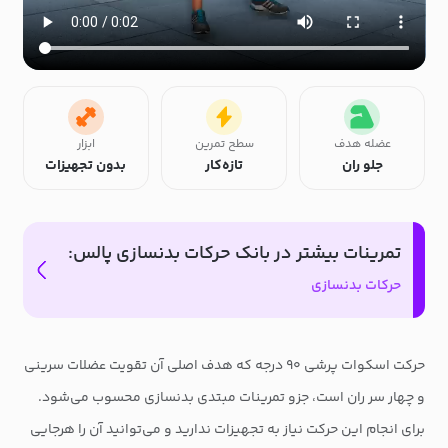
عضله هدف
سطح تمرین
ابزار
جلو ران
تازه‌کار
بدون تجهیزات
تمرینات بیشتر در بانک حرکات بدنسازی پالس:
حرکات بدنسازی
حرکت اسکوات پرشی ۹۰ درجه که هدف اصلی آن تقویت عضلات سرینی
و چهار سر ران است، جزو تمرینات مبتدی بدنسازی محسوب می‌شود.
برای انجام این حرکت نیاز به تجهیزات ندارید و می‌توانید آن را هرجایی