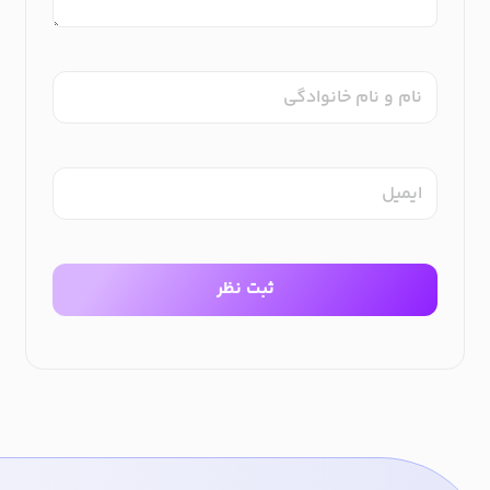
نام و نام خانوادگی
ایمیل
ثبت نظر