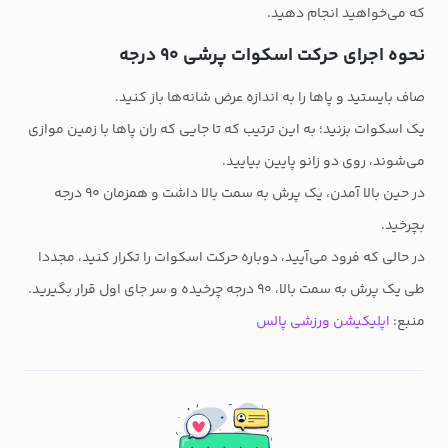
که می‌خواهید انجام دهید.
نحوه اجرای حرکت اسکوات پرشی ۹۰ درجه
صاف بایستید و پاها را به اندازه عرض شانه‌ها باز کنید.
یک اسکوات بزنید؛ به این ترتیب که تا جایی که ران پاها با زمین موازی
می‌شوند، روی دو زانو پایین بیایید.
در حین بالا آمدن، یک پرش به سمت بالا داشت و همزمان ۹۰ درجه
بچرخید.
در حالی که فرود می‌آیید، دوباره حرکت اسکوات را تکرار کنید، مجددا
طی یک پرش به سمت بالا، ۹۰ درجه چرخیده و سر جای اول قرار بگیرید.
منبع:
اپلیکیشن ورزشی پالس