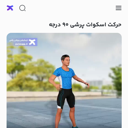
حرکت اسکوات پرشی ۹۰ درجه