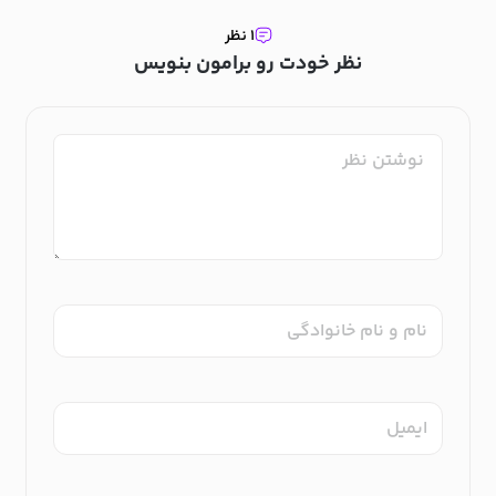
۱ نظر
نظر خودت رو برامون بنویس
نام و نام خانوادگی
ایمیل