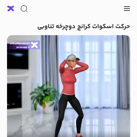
حرکت اسکوات کرانچ دوچرخه تناوبی