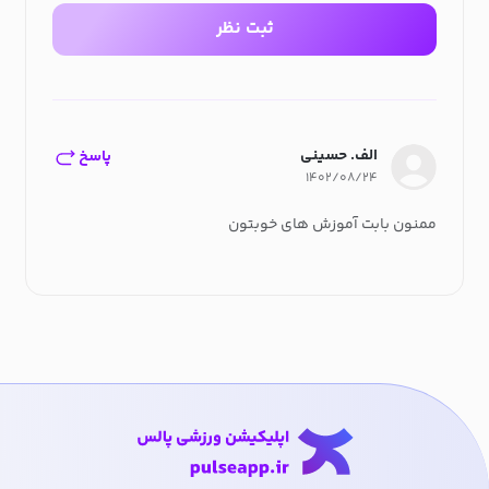
ثبت نظر
الف. حسینی
پاسخ
۱۴۰۲/۰۸/۲۴
ممنون بابت آموزش های خوبتون