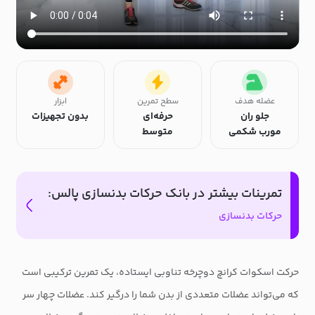
عضله هدف
سطح تمرین
ابزار
جلو ران
حرفه‌ای
بدون تجهیزات
مورب شکمی
متوسط
تمرینات بیشتر در بانک حرکات بدنسازی پالس:
حرکات بدنسازی
حرکت اسکوات کرانچ دوچرخه تناوبی ایستاده، یک تمرین ترکیبی است
که می‌تواند عضلات متعددی از بدن شما را درگیر کند. عضلات چهار سر