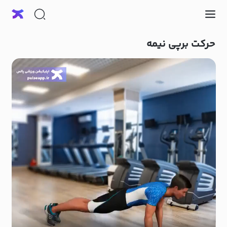
حرکت برپی نیمه