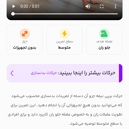
عضله هدف
سطح تمرین
ابزار
جلو ران
متوسط
بدون تجهیزات
حرکات بیشتر را اینجا ببینید:
حرکات بدنسازی
حرکت برپی نیمه جزو آن دسته از تمرینات بدنسازی محسوب می‌شود
که می‌توانید بدون هیچ تجیهزاتی آن را انجام دهید. این تمرین برای
تقویت عضلات ران و به خصوص عضله جلو ران کاربرد دارد و برای افرادی
با سطح متوسط توصیه می‌شود.