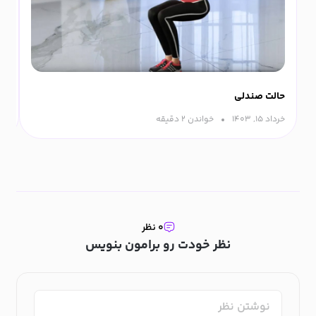
حالت صندلی
حر
خرداد ۱۵, ۱۴۰۳
خواندن ۲ دقیقه‌
اسفن
۰ نظر
نظر خودت رو برامون بنویس