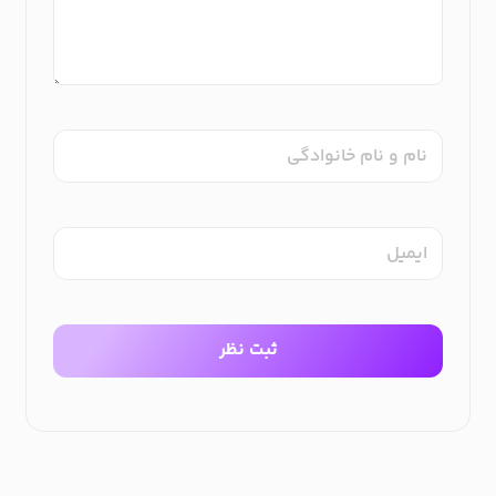
نام و نام خانوادگی
ایمیل
ثبت نظر