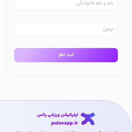
نام و نام خانوادگی
ایمیل
ثبت نظر