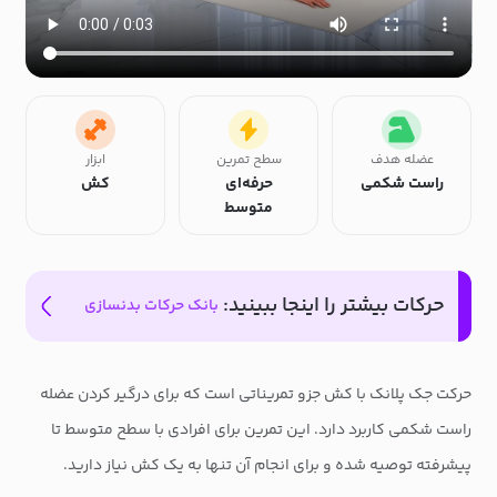
عضله هدف
سطح تمرین
ابزار
راست شکمی
حرفه‌ای
کش
متوسط
حرکات بیشتر را اینجا ببینید:
بانک حرکات بدنسازی
حرکت جک پلانک با کش جزو تمریناتی است که برای درگیر کردن عضله
راست شکمی کاربرد دارد. این تمرین برای افرادی با سطح متوسط تا
پیشرفته توصیه شده و برای انجام آن تنها به یک کش نیاز دارید.