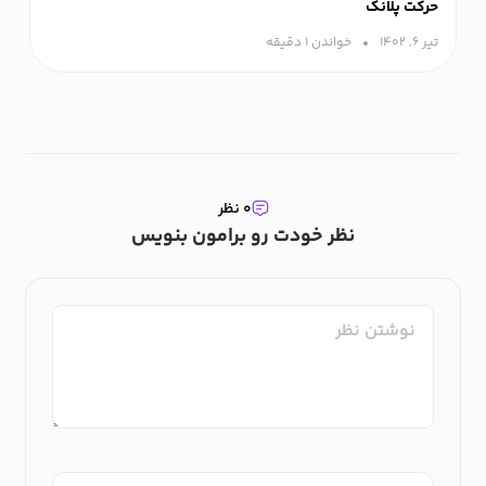
حرکت پلانک
تیر ۶, ۱۴۰۲
خواندن ۱ دقیقه‌
۰ نظر
نظر خودت رو برامون بنویس