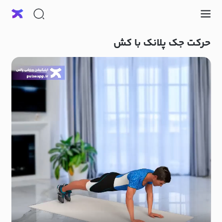
حرکت جک پلانک با کش