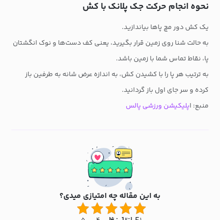
نحوه انجام حرکت جک پلانک با کش
یک کش دور مچ پاها بیاندازید.
به حالت شنا روی زمین قرار بگیرید، یعنی کف دست‌ها و نوک انگشتان
پا، نقاط تماس شما با زمین باشد.
به ترتیب هر پا را با کشیدن کش، به اندازه عرض شانه به طرفین باز
کرده و سر جای اول باز گردانید.
منبع: ا
پلیکیشن ورزشی پالس
به این مقاله چه امتیازی میدی؟