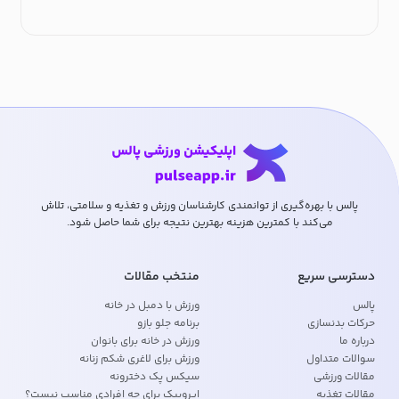
پالس با بهره‌گیری از توانمندی کارشناسان ورزش و تغذیه و سلامتی، تلاش
می‌کند با کمترین هزینه بهترین نتیجه برای شما حاصل شود.
دسترسی سریع
منتخب مقالات
پالس
ورزش با دمبل در خانه
حرکات بدنسازی
برنامه جلو بازو
درباره ما
ورزش در خانه برای بانوان
سوالات متداول
ورزش برای لاغری شکم زنانه
مقالات ورزشی
سیکس پک دخترونه
مقالات تغذیه
ایروبیک برای چه افرادی مناسب نیست؟