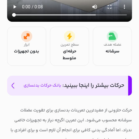
عضله هدف
سطح تمرین
ابزار
سرشانه
حرفه‌ای
بدون تجهیزات
متوسط
حرکات بیشتر را اینجا ببینید:
بانک حرکات بدنسازی
حرکت حلزونی از مفیدترین تمرینات بدنسازی برای تقویت عضلات
سرشانه محسوب می‌شود. این تمرین اگرچه نیاز به تجهیزات خاضی
ندراد، اما آمادگی بدنی کافی برای انجام آن لازم است و برای افرادی با