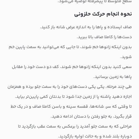
سطح متوسط تا پیشرفته توصیه می‌شود.
نحوه انجام حرکت حلزونی
صاف ایستاده و پاها را به اندازه عرض شانه باز کنید.
دست‌ها را کاملا صاف بالا ببرید.
بدون اینکه زانوها خم شوند، تا جایی که می‌توانید به سمت پایین خم
شوید.
سعی کنید بدون اینکه زانوها خم شوند، کف دو دست خود را مقابل
پاها به زمین برسانید.
طی چند مرحله، یکی یکی دست‌های خود را به سمت جلو برده و همزمان
اجازه دهید پاشنه پا از زمین جدا شود تا بدنتان کمی پایین‌تر بیاید.
تا وقتی که سر، شانه‌ها، قفسه سینه و باسن کاملا صاف و در یک خط
قرار بگیرد، به جلو رفتن با دستان ادامه دهید.
مراحلی که به سمت جلو آمدید را برعکس به سمت عقب بازگردید تا
دوباره بلند شده و به حالت اولیه بازگردید.