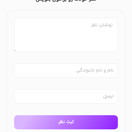
نام و نام خانوادگی
ایمیل
ثبت نظر