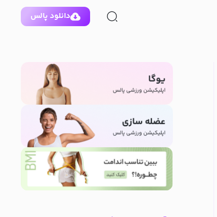
دانلود پالس