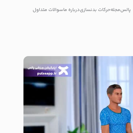
پالس
مجله
حرکات بدنسازی
درباره ما
سوالات متداول