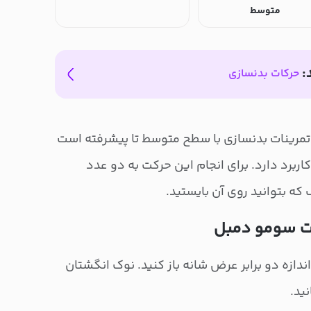
متوسط
:
حرکات بدنسازی
رینات بدنسازی با سطح متوسط تا پیشرفته است
ربرد دارد. برای انجام این حرکت به دو عدد
ه بتوانید روی آن بایستید.
ت سومو دمبل
ندازه دو برابر عرض شانه باز کنید. نوک انگشتان
ید.