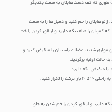
ه طوری که کف دست‌هایتان به سمت یکدیگر
 زانوهایتان را خم کنید و دمبل‌ها را به سمت
 که کمرتان را صاف نگه دارید و از قوز کردن یا خم
زمین موازی شدند، عضلات باسنتان را منقبض کنید و
به حالت اولیه برگردید.
را منقبض نگه دارید.
کت را تکرار کنید.
ه دارید و از قوز کردن یا خم شدن به جلو