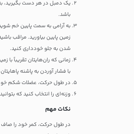
یک دمبل در هر دست بگیرید، ب
باشد.
به آرامی به سمت پایین خم شوید،
زمین پایین بیاورید. مراقب باشید
شدن به جلو خودداری کنید.
زمانی که ران‌هایتان تقریباً با 
با فشار آوردن به پاشنه پاهایتان، 
در طول حرکت، عضلات شکم خود 
وزنه‌ای را انتخاب کنید که بتوانید به راحتی ۱۰ تا ۱۲ بار حر
نکات مهم
در طول حرکت، کمر خود را صاف نگ