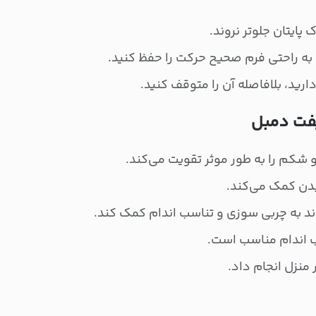
 پایتان جلوتر نروند.
ید به راحتی فرم صحیح حرکت را حفظ کنید.
رید، بلافاصله آن را متوقف کنید.
فت دمبل
 شکم را به طور موثر تقویت می‌کند.
دن کمک می‌کند.
اند به چربی سوزی و تناسب اندام کمک کند.
ب اندام مناسب است.
 منزل انجام داد.