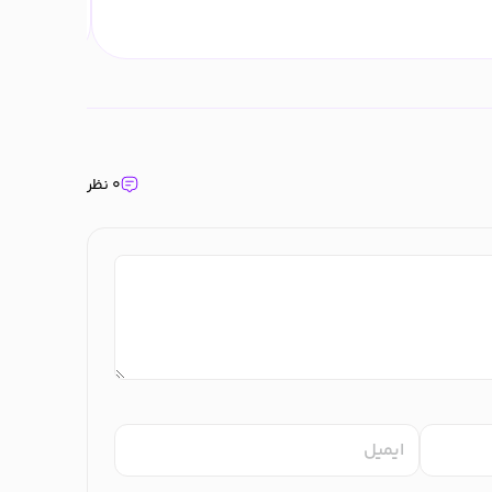
مهر ۱۶, ۱۴۰۲
۰ نظر
ایمیل