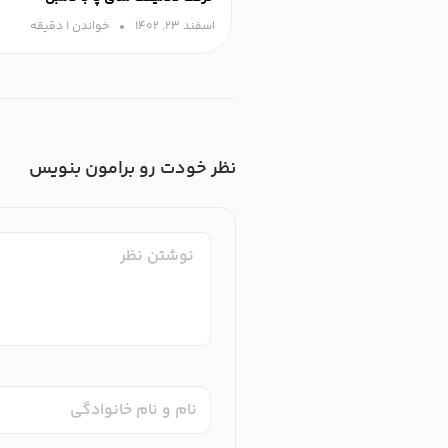
اسفند ۲۳, ۱۴۰۲
خواندن ۱ دقیقه‌
نظر خودت رو برامون بنویس
نام و نام خانوادگی