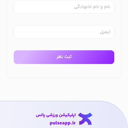
نام و نام خانوادگی
ایمیل
ثبت نظر