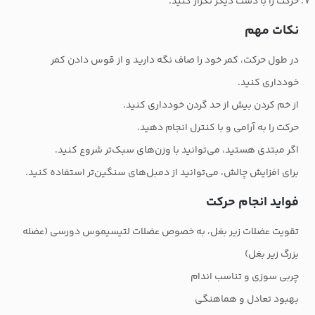
حرکت را با دست دیگر تکرار کنید.
نکات مهم
در طول حرکت، کمر خود را صاف نگه دارید و از قوس دادن کمر
خودداری کنید.
از خم کردن بیش از حد گردن خودداری کنید.
حرکت را به آرامی و با کنترل انجام دهید.
اگر مبتدی هستید، می‌توانید با وزن‌های سبک‌تر شروع کنید.
برای افزایش چالش، می‌توانید از دمبل‌های سنگین‌تر استفاده کنید.
فواید انجام حرکت
تقویت عضلات زیر بغل، به خصوص عضلات لتیسیموس دورسی (عضله
بزرگ زیر بغل)
چربی سوزی و تناسب اندام
بهبود تعادل و هماهنگی