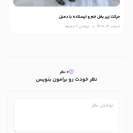
حرکت زیر بغل خم و ایستاده با دمبل
حر
اسفند ۱۳, ۱۴۰۲
خواندن ۲ دقیقه‌
اسفن
۰ نظر
نظر خودت رو برامون بنویس