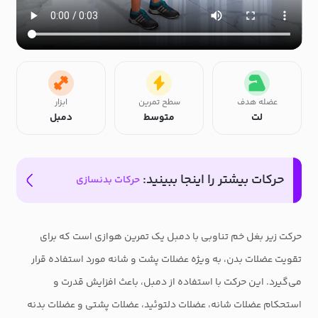
عضله هدف
سطح تمرین
ابزار
لت
متوسط
دمبل
حرکات بیشتر را اینجا ببینید:
حرکات بدنسازی
حرکت زیر بغل خم تناوبی با دمبل یک تمرین هوازی است که برای
تقویت عضلات بدن، به ویژه عضلات پشت و شانه مورد استفاده قرار
می‌گیرد. این حرکت با استفاده از دمبل، باعث افزایش قدرت و
استحکام عضلات شانه، عضلات دلتوئید، عضلات پشتی و عضلات بدنه