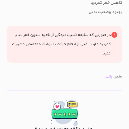
کاهش خطر کمردرد
بهبود وضعیت بدنی
در صورتی که سابقه آسیب دیدگی از ناحیه ستون فقرات، یا
کمردرد دارید، قبل از انجام حرکت با پزشک متخصص مشورت
کنید.
منبع:
پالس