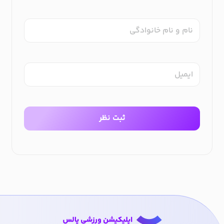
نام و نام خانوادگی
ایمیل
ثبت نظر