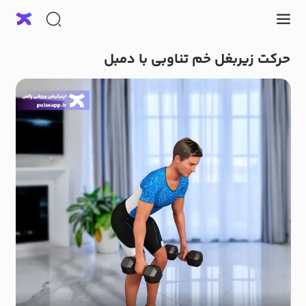
حرکت زیربغل خم تناوبی با دمبل