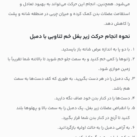
می‌شود. همچنین، انجام این حرکت می‌تواند به بهبود تعادل و
استقامت عضلات بدن کمک کرده و میزان چربی در منطقه شانه و پشت
را کاهش دهد.
نحوه انجام حرکت زیر بغل خم تناوبی با دمبل
با دو پا به اندازه عرض شانه باز بایستید.
زانوها را کمی خم کنید و به سمت جلو خم شوید تا بالاتنه شما تقریباً با
زمین موازی شود.
یک دمبل را در هر دست بگیرید، به طوری که کف دست‌ها به سمت
هم باشد.
دست‌ها را در کنار بدن خود صاف نگه دارید.
با انقباض عضلات زیر بغل، یک دمبل را به سمت بالا و پهلوها بلند
کنید تا آرنج در کنار بدن شما قرار بگیرد.
به آرامی دمبل را به حالت اولیه بازگردانید.