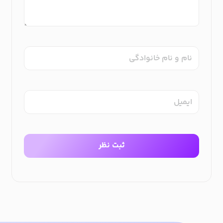
نام و نام خانوادگی
ایمیل
ثبت نظر