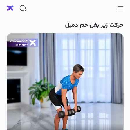
حرکت زیر بغل خم دمبل