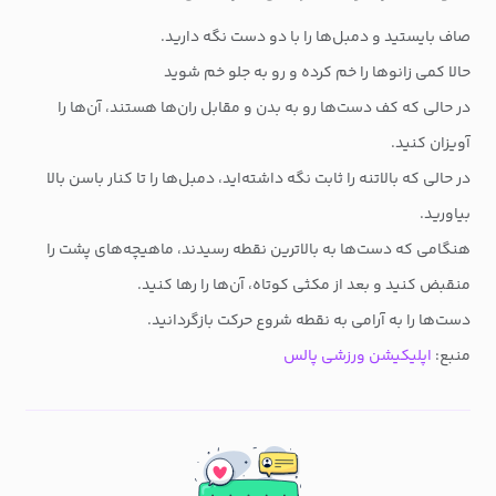
صاف بایستید و دمبل‌ها را با دو دست نگه دارید.
حالا کمی زانوها را خم کرده و رو به جلو خم شوید
در حالی که کف دست‌ها رو به بدن و مقابل ران‌ها هستند، آن‌ها را
آویزان کنید.
در حالی‌ که بالاتنه را ثابت نگه داشته‌اید، دمبل‌ها را تا کنار باسن بالا
بیاورید.
هنگامی که دست‌ها به بالاترین نقطه رسیدند، ماهیچه‌های پشت را
منقبض کنید و بعد از مکثی کوتاه، آن‌ها را رها کنید.
دست‌ها را به آرامی به نقطه شروع حرکت بازگردانید.
منبع:
اپلیکیشن ورزشی پالس