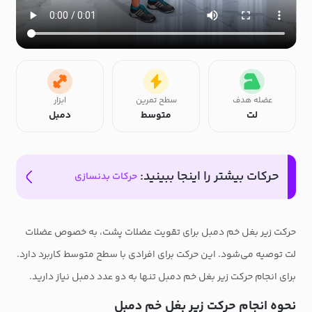
عضله هدف
سطح تمرین
ابزار
لت
متوسط
دمبل
حرکات بیشتر را اینجا ببینید:
حرکات بدنسازی
حرکت زیر بغل خم دمبل برای تقویت عضلات پشت، به خصوص عضلات
لت توصیه می‌شود. این حرکت برای افرادی با سطح متوسط کاربرد دارد.
برای انجام حرکت زیر بغل خم دمبل تنها به دو عدد دمبل نیاز دارید.
نحوه انجام حرکت زیر بغل خم دمبل