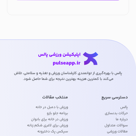
پالس با بهره‌گیری از توانمندی کارشناسان ورزش و تغذیه و سلامتی، تلاش
می‌کند با کمترین هزینه بهترین نتیجه برای شما حاصل شود.
دسترسی سریع
منتخب مقالات
پالس
ورزش با دمبل در خانه
حرکات بدنسازی
برنامه جلو بازو
درباره ما
ورزش در خانه برای بانوان
سوالات متداول
ورزش برای لاغری شکم زنانه
مقالات ورزشی
سیکس پک دخترونه