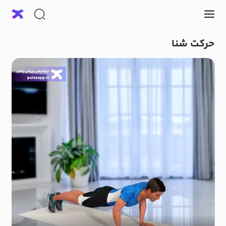
حرکت شنا