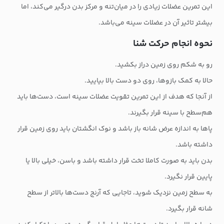
این تمرین عضلات زیادی را در میان‌تنه و مرکز بدن درگیر می‌کند، اما
بیشتر تاثیر آن در عضلات سینه می‌باشد.
نحوه انجام حرکت شنا
رو به شکم روی زمین دراز بکشید.
حالا به کمک بازوها، روی دو دست بالا بیایید.
از آنجا که هدف از این تمرین تقویت عضلات سینه است، دست‌ها باید
هم‌سطح با سینه قرار بگیرند.
پاها به اندازه عرض شانه باز باشد و نوک انگشتان باید روی زمین قرار
داشته باشد.
بدن باید به صورت کاملا تخت قرار داشته باشد و باسن، خیلی بالا یا
پایین قرار نگیرد.
به سطح زمین نزدیک شوید، تاجایی که آرنج دست‌ها بالاتر از سطح
شانه قرار بگیرد.