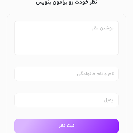
نظر خودت رو برامون بنویس
نام و نام خانوادگی
ایمیل
ثبت نظر