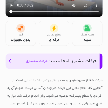
عضله هدف
سطح تمرین
ابزار
سینه
حرفه‌ای
بدون تجهیزات
حرکات بیشتر را اینجا ببینید:
حرکات بدنسازی
حرکت شنا از معروف‌ترین و محبوب‌ترین تمرینات بدنسازی است. از
آنجایی که انجام دادن این حرکت کار چندان آسانی نیست، انجام آن به
افرادی با سطح پیشرفته توصیه می‌شود. برای انجام حرکت شنا نیاز به
هیچ تجهیزاتی ندارید و این تمرین تنها با وزن بدن قابل انجام است.