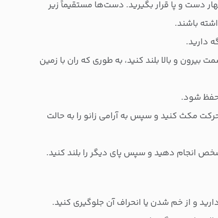
ار دست و پا قرار بگیرید. دست‌ها مستقیماً زیر
اشته باشند.
 دارید.
ت بیرون و بالا بلند کنید، به طوری که ران با زمین
حرکت مکث کنید و سپس به آرامی زانو را به حالت
شخص انجام دهید و سپس پای دیگر را بلند کنید.
رید و از خم شدن یا انحراف آن جلوگیری کنید.