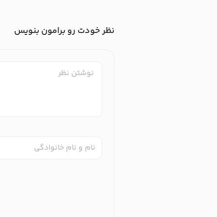
نظر خودت رو برامون بنویس
نام و نام خانوادگی