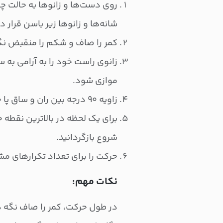
روی دست‌ها و زانوها به حالت چه
شانه‌ها و زانوها زیر باسن قرار د
کمر را صاف و شکم را منقبض نگه
زانوی راست خود را به آرامی به سم
موازی شود.
زاویه ۹۰ درجه بین ران و ساق پا حفظ شود.
برای یک لحظه در بالاترین نقطه 
شروع بازگردانید.
حرکت را برای تعداد تکرارهای م
نکات مهم:
در طول حرکت، کمر را صاف نگه دا