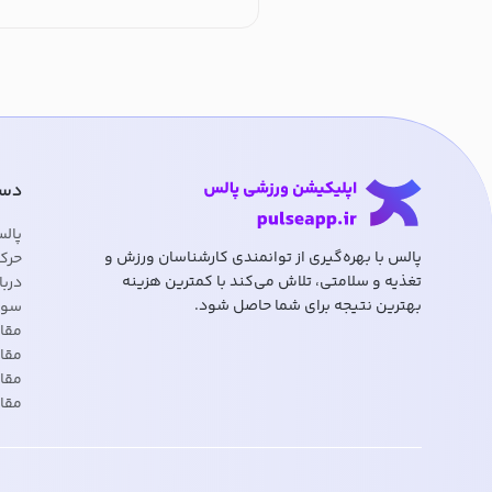
دست
پال
پالس با بهره‌گیری از توانمندی کارشناسان ورزش و
حرک
تغذیه و سلامتی، تلاش می‌کند با کمترین هزینه
دربا
بهترین نتیجه برای شما حاصل شود.
سوا
مقا
مقال
مقا
مقا