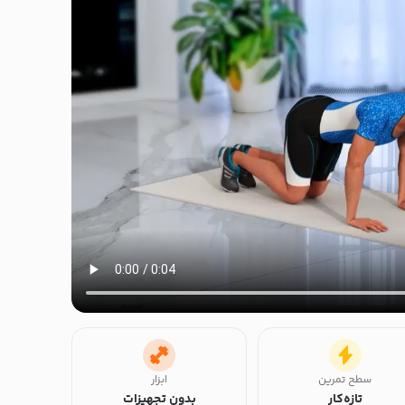
سطح تمرین
ابزار
تازه‌کار
بدون تجهیزات