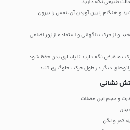
 حالت طبیعی نگه دارید.
ید و هنگام پایین آوردن آن، نفس را بیرون
ید و از حرکت ناگهانی و استفاده از زور اضافی
ت منقبض نگه دارید تا پایداری بدن حفظ شود.
 زانوهای دیگر در طول حرکت جلوگیری کنید.
آتش نشانی
درت و حجم این عضلات
 بدن
 کمر و لگن