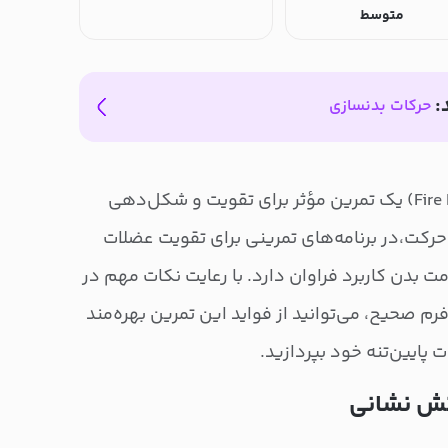
متوسط
:
حرکات بدنسازی
حرکت شیر آتش نشانی (Fire Hydrant) یک تمرین مؤثر برای تقویت و شکل‌دهی
حرکت،در برنامه‌های تمرینی برای تقویت عضلات
مت بدن کاربرد فراوان دارد. با رعایت نکات مهم در
فرم صحیح، می‌توانید از فواید این تمرین بهره‌مند
پایین‌تنه خود بپردازید.
تش نشانی