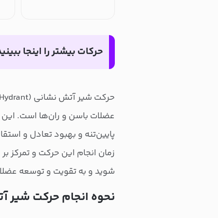
حرکات بیشتر را اینجا ببینید
عضلات باسن و ران‌ها است. این 
پایین‌تنه و بهبود تعادل و استقا
زمان انجام این حرکت و تمرکز بر 
شوید و به تقویت و توسعه عضلات 
نحوه انجام حرکت شیر آ