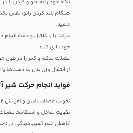
نگاه خود را به جلو و گردن را در
هنگام بلند کردن زانو، نفس بکش
دهید.
حرکت را با کنترل و دقت انجام ده
خودداری کنید.
عضلات شکم و کمر را در طول حرک
از انتقال وزن بدن به دست‌ها یا
فواید انجام حرکت شیر 
تقویت عضلات باسن و افزایش ق
تقویت تعادل و استقامت عضلات
کاهش خطر آسیب‌دیدگی در ناحیه