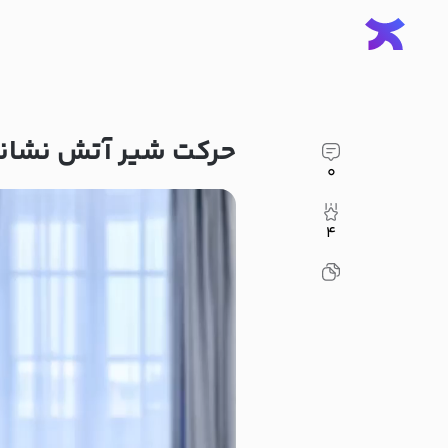
حرکت شیر آتش نشان
۰
۴