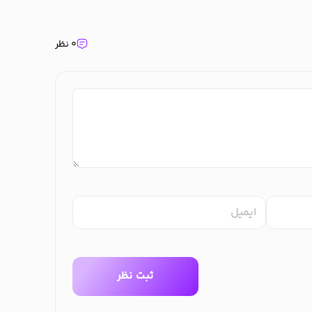
۰ نظر
ایمیل
ثبت نظر