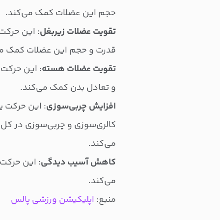
حجم این عضلات کمک می‌کند.
تقویت عضلات زیربغل
: این حرکت 
قدرت و حجم این عضلات کمک می
تقویت عضلات هسته
: این حرکت 
و تعادل بدن کمک می‌کند.
افزایش چربی‌سوزی
: این حرکت 
کالری‌سوزی و چربی‌سوزی در کل
می‌کند.
کاهش آسیب دیدگی
: این حرکت
می‌کند.
منبع:
اپلیکیشن ورزشی پالس