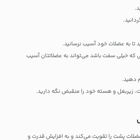
د.
ردانید.
 تا به عضلات خود آسیب نرسانید.
 که خیلی سفت باشد می‌تواند به عضلاتتان آسیب
م دهید.
، زیربغل و هسته خود را منقبض نگه دارید.
ضلات پشت را تقویت می‌کند و به افزایش قدرت و