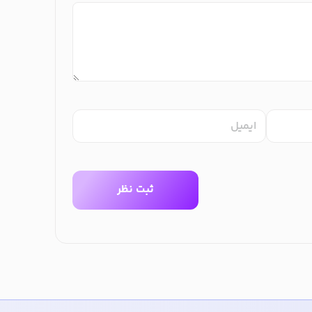
ایمیل
ثبت نظر