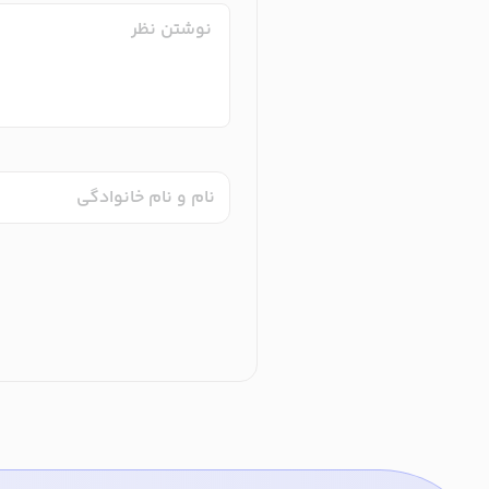
نام و نام خانوادگی