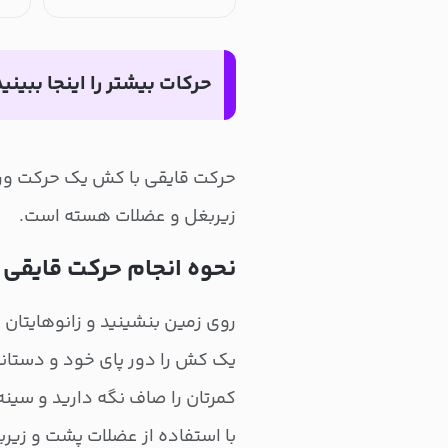
حرکات بیشتر را اینجا ببینید
حرکت قایقی با کش یک حرکت ور
زیربغل و عضلات هسته است.
نحوه انجام حرکت قایقی 
روی زمین بنشینید و زانوهایتان ر
یک کش را دور پای خود و دستانت
کمرتان را صاف نگه دارید و سین
با استفاده از عضلات پشت و زیر