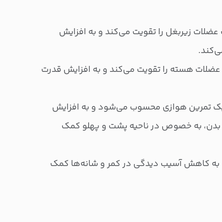
عضلات زیربغل را تقویت می‌کند و به افزایش
‌کند.
عضلات هسته را تقویت می‌کند و به افزایش قدرت
یک تمرین هوازی محسوب می‌شود و به افزایش
 بدن، به خصوص در ناحیه پشت و پهلو کمک
 به کاهش آسیب دیدگی در کمر و شانه‌ها کمک