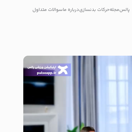
پالس
مجله
حرکات بدنسازی
درباره ما
سوالات متداول