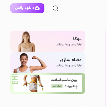
دانلود پالس