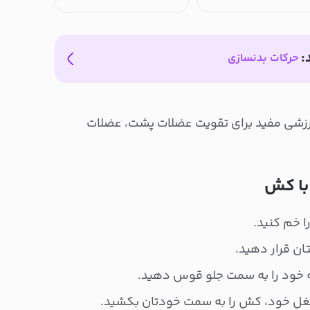
:
حرکات بدنسازی
زشی مفید برای تقویت عضلات پشت، عضلات
با کش
ا خم کنید.
ان قرار دهید.
ه خود را به سمت جلو قوس دهید.
بغل خود، کش را به سمت خودتان بکشید.