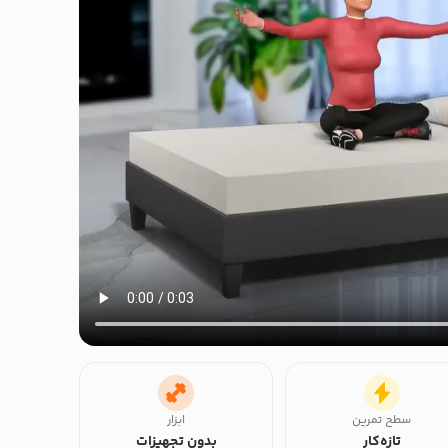
سطح تمرین
ابزار
تازه‌کار
بدون تجهیزات