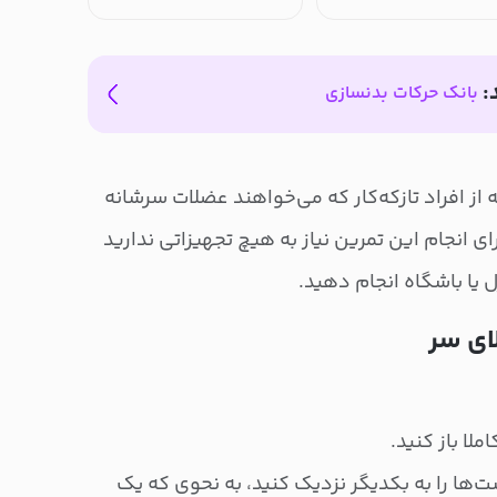
:
بانک حرکات بدنسازی
از افراد تازکه‌کار که می‌خواهند عضلات سرشانه
ی انجام این تمرین نیاز به هیچ تجهیزاتی ندارید
زل یا باشگاه انجام دهید.
ای سر
لا باز کنید.
‌ها را به بکدیگر نزدیک کنید، به نحوی که یک