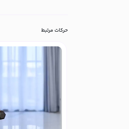
حرکات مرتبط