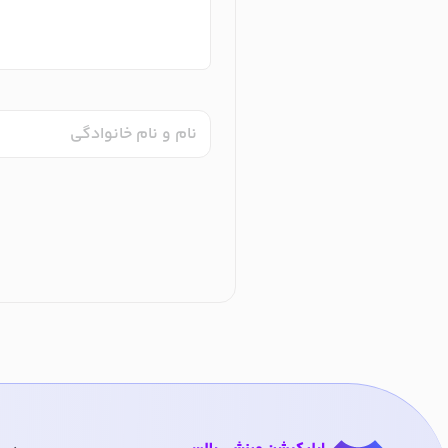
نام و نام خانوادگی