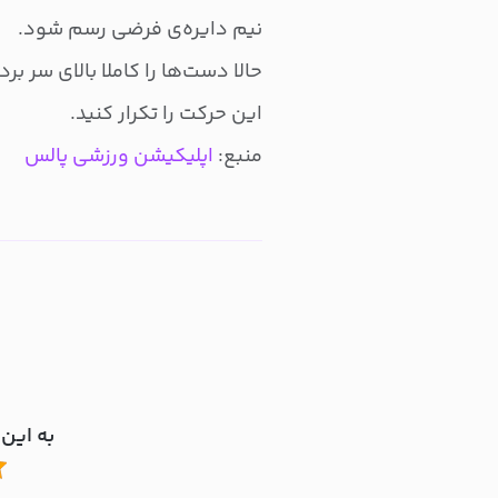
نیم دایره‌ی فرضی رسم شود.
حالا دست‌ها را کاملا بالای سر ب
این حرکت را تکرار کنید.
منبع:
اپلیکیشن ورزشی پالس
به این 