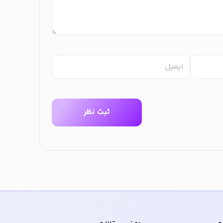
ایمیل
ثبت نظر