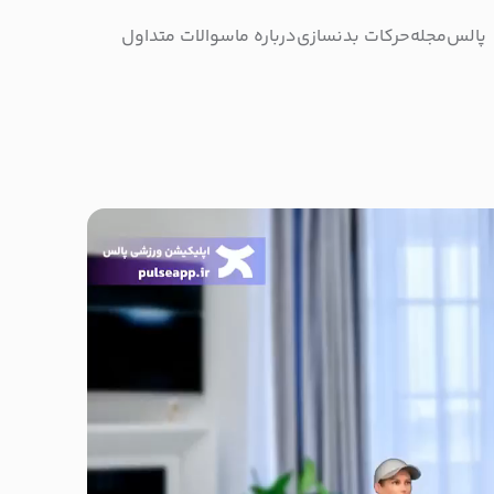
پالس
مجله
حرکات بدنسازی
درباره ما
سوالات متداول