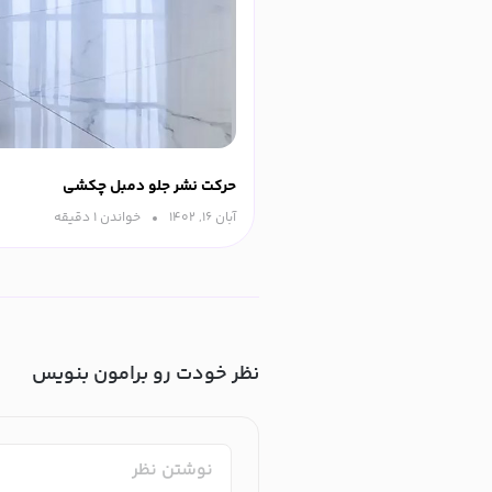
حرکت نشر جلو دمبل چکشی
آبان ۱۶, ۱۴۰۲
خواندن ۱ دقیقه‌
نظر خودت رو برامون بنویس