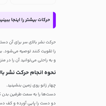
حرکات بیشتر را اینجا ببینید
حرکت نشر بالای سر برای آن دسته 
را تقویت کنند توصیه می‌شود. برا
و به راحتی می‌توانید آن را در من
نحوه انجام حرکت نشر بال
چهار زانو روی زمین بنشینید.
دست‌ها را به سمت طرفین بدن کام
دو دست را پایی آورده و کف دست