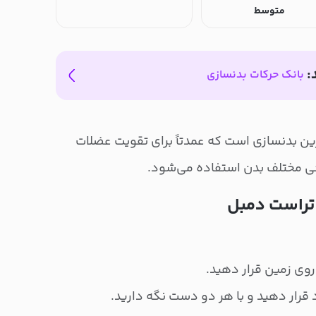
متوسط
:
بانک حرکات بدنسازی
 بدنسازی است که عمدتاً برای تقویت عضلات
ی مختلف بدن استفاده می‌شود.
تراست دمبل
 روی زمین قرار دهید.
قرار دهید و با هر دو دست نگه دارید.