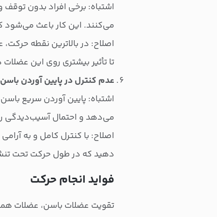
اشتباه: برخی افراد بدون توقف و
می‌کنند. این کار باعث می‌شود 
تا تأثیر بیشتری روی این عضلات 
عدم کنترل در پایین آوردن باسن
اشتباه: پایین آوردن سریع باسن 
می‌دهد و احتمال آسیب‌دیدگی را ب
اصلاح: با کنترل کامل و به آرامی 
دهید که در طول حرکت تحت تنش 
فواید انجام حرکت
تقویت عضلات باسن، عضلات هم