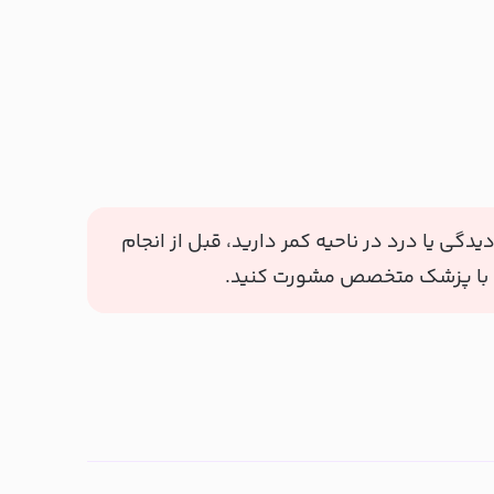
دگی یا درد در ناحیه کمر دارید، قبل از انجام
 با پزشک متخصص مشورت کنید.