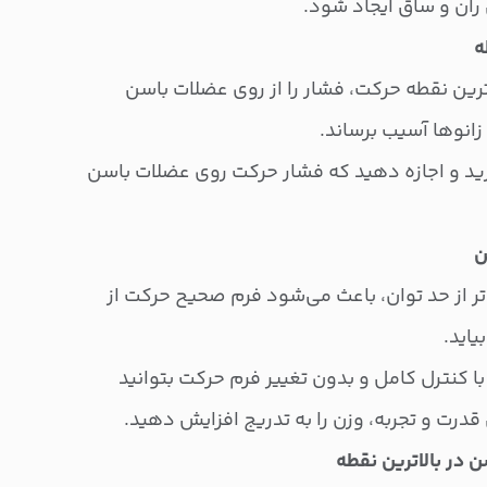
ه
اترین نقطه حرکت، فشار را از روی عضلات باسن
زانوها آسیب برساند.
ارید و اجازه دهید که فشار حرکت روی عضلات باسن
ن
تر از حد توان، باعث می‌شود فرم صحیح حرکت از
یاید.
 با کنترل کامل و بدون تغییر فرم حرکت بتوانید
 قدرت و تجربه، وزن را به تدریج افزایش دهید.
 در بالاترین نقطه