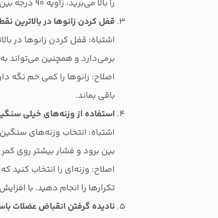
را بالا می‌برید، زاویه ۹۰ درجه بین ران و ساق ایجاد شود.
قفل کردن زانوها در بالاترین نقط
اشتباه: قفل کردن زانوها در بال
برمی‌دارد و همچنین می‌تواند به 
اصلاح: زانوها را کمی خم نگه د
باقی بماند.
استفاده از وزنه‌های خیلی سنگی
اشتباه: انتخاب وزنه‌های سنگین‌
بین برود و فشار بیشتر روی کمر ب
اصلاح: وزنه‌ای را انتخاب کنید که
تکرارها را انجام دهید. با افزایش
نادیده گرفتن انقباض عضلات باسن