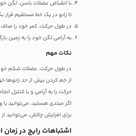
با انقباض عضلات باسن، لگن خود ر
تا زانو در یک خط مستقیم قرار بگ
در طول حرکت، کمر خود را صاف ن
به آرامی لگن خود را به زمین بازگ
نکات مهم
در طول حرکت، عضلات شکم خود 
از خم کردن بیش از حد زانوها خو
حرکت را به آرامی و با کنترل انجا
اگر مبتدی هستید، می‌توانید با 
برای افزایش چالش، می‌توانید از
اشتباهات رایج در زمان 