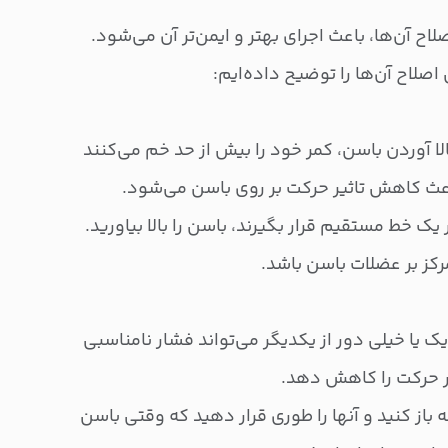
لاح آن‌ها، باعث اجرای بهتر و ایمن‌تر آن می‌شود.
اصلاح آن‌ها را توضیح داده‌ایم:
الا آوردن باسن، کمر خود را بیش از حد خم می‌کنند
باعث کاهش تاثیر حرکت بر روی باسن می‌شود.
ر یک خط مستقیم قرار بگیرند، باسن را بالا بیاورید.
کز بر عضلات باسن باشد.
یک یا خیلی دور از یکدیگر می‌تواند فشار نامناسبی
ثیر حرکت را کاهش دهد.
ه باز کنید و آنها را طوری قرار دهید که وقتی باسن