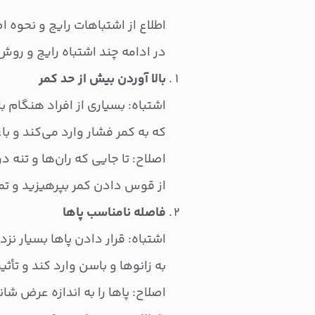
اطلاع از اشتباهات رایج و نحوه اص
در ادامه چند اشتباه رایج و روش 
بالا آوردن بیش از حد کمر
اشتباه: بسیاری از افراد هنگام ب
که به کمر فشار وارد می‌کند و 
اصلاح: تا جایی که ران‌ها و تنه د
از قوس دادن کمر بپرهیزید و تمر
فاصله نامناسب پاها
اشتباه: قرار دادن پاها بسیار نزد
به زانوها و باسن وارد کند و تأ
اصلاح: پاها را به اندازه عرض شان