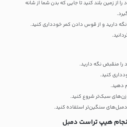
ا از زمین بلند کنید تا جایی که بدن شما از شانه
یرد.
گه دارید و از قوس دادن کمر خودداری کنید.
ردانید.
را منقبض نگه دارید.
دداری کنید.
م دهید.
وزن‌های سبک‌تر شروع کنید.
 دمبل‌های سنگین‌تر استفاده کنید.
انجام هیپ تراست دمبل