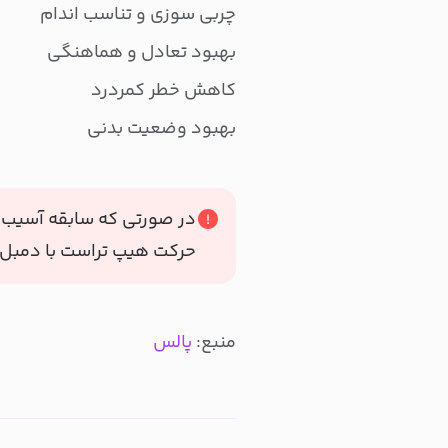
چربی سوزی و تناسب اندام
بهبود تعادل و هماهنگی
کاهش خطر کمردرد
بهبود وضعیت بدنی
در صورتی که سابقه آسیب‌دی
حرکت هیپ تراست با دمبل
منبع:
پالس