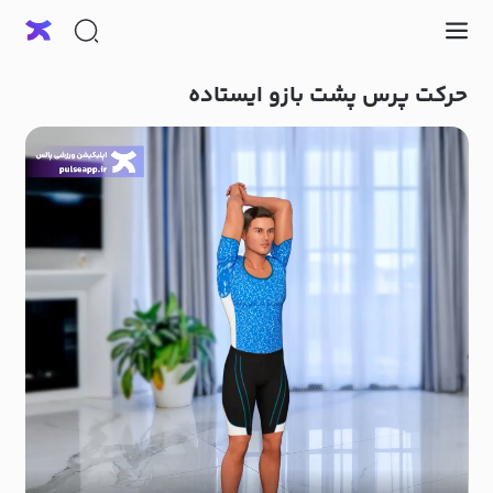
حرکت پرس پشت بازو ایستاده