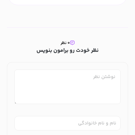
۰ نظر
نظر خودت رو برامون بنویس
نام و نام خانوادگی