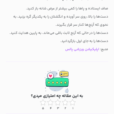
صاف ایستاده و پاها را کمی بیشتر از عرض شانه باز کنید.
دست‌ها را بالا، روی سر آورده و انگشتان را به یکدیگر گره بزنید، به
نحوی که آرنج‌ها کنار سر قرار بگیرند.
دست‌ها را در حالی که آرنج ثابت باقی می‌ماند، به پایین هدایت کنید.
دست‌ها را به جای اول بازگردانید.
منبع:
اپلیکیشن ورزشی پالس
به این مقاله چه امتیازی میدی؟
۵
۴
۳
۲
۱