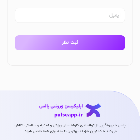
ایمیل
ثبت نظر
پالس با بهره‌گیری از توانمندی کارشناسان ورزش و تغذیه و سلامتی، تلاش
می‌کند با کمترین هزینه بهترین نتیجه برای شما حاصل شود.