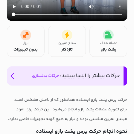
عضله هدف
سطح تمرین
ابزار
پشت بازو
تازه‌کار
بدون تجهیزات
حرکات بیشتر را اینجا ببینید:
حرکات بدنسازی
حرکت پرس پشت بازو ایستاده همانطور که از نامش مشخص است،
برای تقویت عضلات پشت بازو انجام می‌شود. این حرکت برای افراد
مبتدی تمرین مناسبی بوده و نیاز به هیچ گونه تجهیزات خاصی ندارد.
نحوه انجام حرکت پرس پشت بازو ایستاده