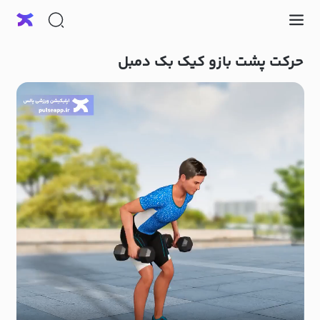
حرکت پشت بازو کیک بک دمبل