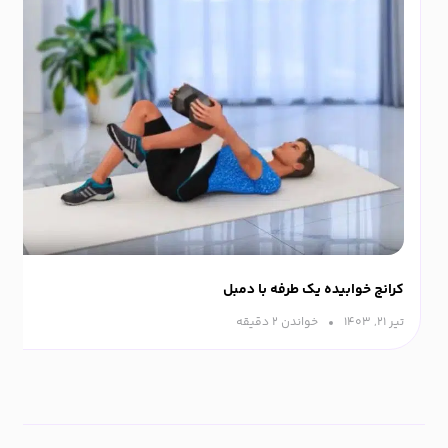
کرانچ خوابیده یک طرفه با دمبل
تیر ۲۱, ۱۴۰۳
خواندن ۲ دقیقه‌