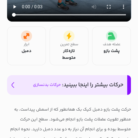
عضله هدف
سطح تمرین
ابزار
پشت بازو
تازه‌کار
دمبل
متوسط
حرکات بیشتر را اینجا ببینید:
حرکات بدنسازی
حرکت پشت بازو دمبل کیک بک همانطور که از اسمش پیداست، به
منظور تقویت عضلات پشت بازو انجام می‌شود. سطح این حرکت
متوسط بوده و برای انجام آن نیاز به دو عدد دمبل دارید. نحوه انجام