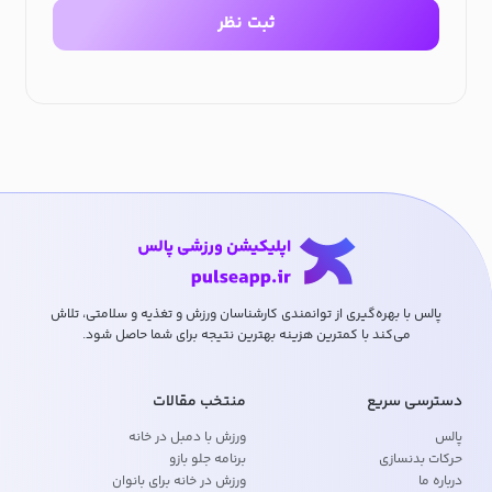
ثبت نظر
پالس با بهره‌گیری از توانمندی کارشناسان ورزش و تغذیه و سلامتی، تلاش
می‌کند با کمترین هزینه بهترین نتیجه برای شما حاصل شود.
دسترسی سریع
منتخب مقالات
پالس
ورزش با دمبل در خانه
حرکات بدنسازی
برنامه جلو بازو
درباره ما
ورزش در خانه برای بانوان