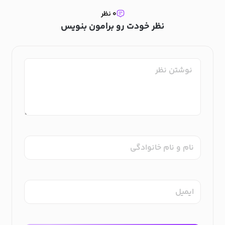
۰ نظر
نظر خودت رو برامون بنویس
نام و نام خانوادگی
ایمیل