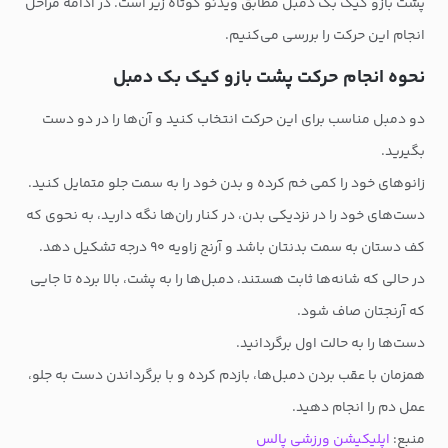
پشت بازو کیک بک دمبل مطابق ویدئو کوتاه زیر است. در ادامه مراحل
انجام این حرکت را بررسی می‌کنیم.
نحوه انجام حرکت پشت بازو کیک بک دمبل
دو دمبل مناسب برای این حرکت انتخاب کنید و آن‌ها را در دو دست
بگیرید.
زانوهای خود را کمی خم کرده و بدن خود را به سمت جلو متمایل کنید.
دست‌های خود را در نزدیکی بدن، در کنار ران‌ها نگه دارید، به نحوی که
کف دستان به سمت بدنتان باشد و آرنج زاویه ۹۰ درجه تشکیل دهد.
در حالی که شانه‌ها ثابت هستند، دمبل‌ها را به پشت، بالا برده تا جایی
که آرنجتان صاف شود.
دست‌ها را به حالت اول برگردانید.
همزمان با عقب بردن دمبل‌ها، بازدم کرده و با برگرداندن دست به جلو،
عمل دم را انجام دهید.
منبع:
اپلیکیشن ورزشی پالس