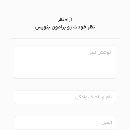
۰ نظر
نظر خودت رو برامون بنویس
نام و نام خانوادگی
ایمیل