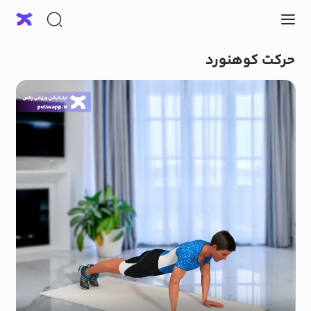
حرکت کوهنورد