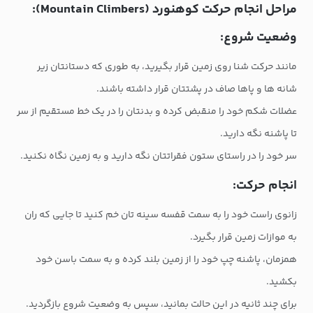
مراحل انجام حرکت کوهنورد (Mountain Climbers):
وضعیت شروع:
مانند حرکت شنا روی زمین قرار بگیرید، به طوری که دستانتان زیر
شانه ها و پاها صاف در پشتتان قرار داشته باشند.
عضلات شکم خود را منقبض کرده و بدنتان را در یک خط مستقیم از سر
تا پاشنه نگه دارید.
سر خود را در راستای ستون فقراتتان نگه دارید و به زمین نگاه نکنید.
انجام حرکت:
زانوی راست خود را به سمت قفسه سینه تان خم کنید تا جایی که ران
به موازات زمین قرار بگیرد.
همزمان، پاشنه چپ خود را از زمین بلند کرده و به سمت باسن خود
بکشید.
برای چند ثانیه در این حالت بمانید، سپس به وضعیت شروع بازگردید.