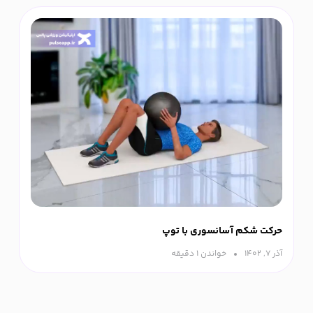
حرکت شکم آسانسوری با توپ
آذر ۷, ۱۴۰۲
خواندن ۱ دقیقه‌