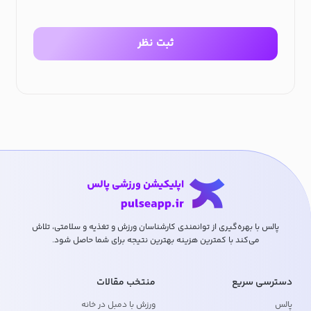
ثبت نظر
پالس با بهره‌گیری از توانمندی کارشناسان ورزش و تغذیه و سلامتی، تلاش
می‌کند با کمترین هزینه بهترین نتیجه برای شما حاصل شود.
دسترسی سریع
منتخب مقالات
پالس
ورزش با دمبل در خانه