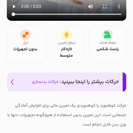
عضله هدف
سطح تمرین
ابزار
راست شکمی
تازه‌کار
بدون تجهیزات
متوسط
حرکات بیشتر را اینجا ببینید:
حرکات بدنسازی
حرکت کوهنورد یا کوهنوردی یک تمرین عالی برای افزایش آمادگی
جسمانی است. این تمرین بدون استفاده از هیچگونه تجهیزات، تنها با
وزن بدن قابل انجام است.