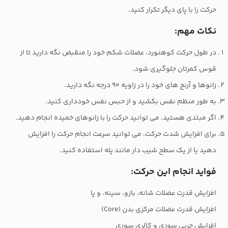
حرکت را با پای دیگر تکرار کنید.
نکات مهم:
در طول حرکت کوهنورد، عضلات شکم خود را منقبض نگه دارید تا از
قوس کمرتان جلوگیری شود.
زانوها و آرنج های خود را در زاویه ۹۰ درجه نگه دارید.
به طور منظم نفس بکشید و از حبس نفس خودداری کنید.
اگر مبتدی هستید، می توانید حرکت را با زانوهای خمیده انجام دهید.
برای افزایش شدت حرکت، می توانید سرعت انجام حرکت را افزایش
دهید یا از یک سطح شیب دار مانند پله استفاده کنید.
فواید انجام این حرکت:
افزایش قدرت عضلات شانه، بازو، سینه، و پا
افزایش قدرت عضلات مرکزی بدن (Core)
افزایش چربی سوزی و کالری سوزی