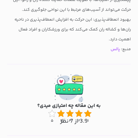
حرکت می‌تواند از آسیب‌های مرتبط با این نواحی جلوگیری کند.
بهبود انعطاف‌پذیری: این حرکت به افزایش انعطاف‌پذیری در ناحیه
ران‌ها و کشاله ران کمک می‌کند که برای ورزشکاران و افراد فعال
اهمیت دارد.
منبع:
پالس
به این مقاله چه امتیازی میدی؟
3.9 از 7 نظر
۵
۴
۳
۲
۱