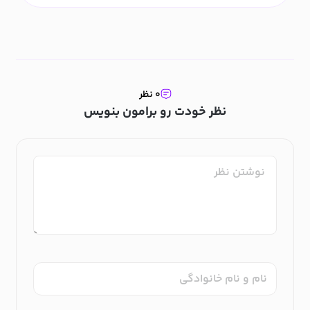
۰ نظر
نظر خودت رو برامون بنویس
نام و نام خانوادگی