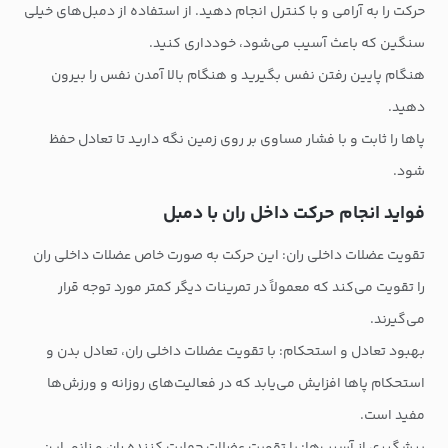
حرکت را به آرامی و با کنترل انجام دهید. از استفاده از دمبل‌های خیلی
سنگین که باعث آسیب می‌شود، خودداری کنید.
هنگام پایین رفتن نفس بگیرید و هنگام بالا آمدن نفس را بیرون
دهید.
پاها را ثابت و با فشار مساوی بر روی زمین نگه دارید تا تعادل حفظ
شود.
فواید انجام حرکت داخل ران با دمبل
تقویت عضلات داخلی ران: این حرکت به صورت خاص عضلات داخلی ران
را تقویت می‌کند که معمولاً در تمرینات دیگر کمتر مورد توجه قرار
می‌گیرند.
بهبود تعادل و استحکام: با تقویت عضلات داخلی ران، تعادل بدن و
استحکام پاها افزایش می‌یابد که در فعالیت‌های روزانه و ورزش‌ها
مفید است.
پیشگیری از آسیب‌ها: با تقویت عضلات حمایت کننده ران و زانو، این