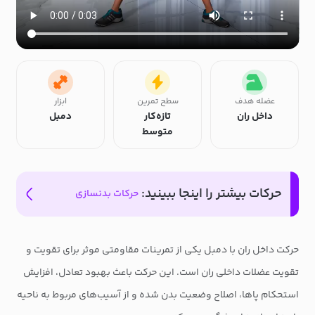
عضله هدف
سطح تمرین
ابزار
داخل ران
تازه‌کار
دمبل
متوسط
حرکات بیشتر را اینجا ببینید:
حرکات بدنسازی
حرکت داخل ران با دمبل یکی از تمرینات مقاومتی موثر برای تقویت و
تقویت عضلات داخلی ران است. این حرکت باعث بهبود تعادل، افزایش
استحکام پاها، اصلاح وضعیت بدن شده و از آسیب‌های مربوط به ناحیه