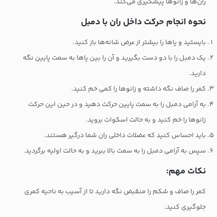
ران‌ها و زانوها پیشگیری می‌کند.
نحوه انجام حرکت داخل ران با دمبل
بایستید و پاها را بیشتر از عرض شانه‌ها باز کنید.
یک دمبل را با دو دست بگیرید و آن را بین پاها به سمت پایین نگه
دارید.
کمر را صاف نگه داشته و زانوها را کمی خم کنید.
به آرامی دمبل را به سمت پایین حرکت دهید و در حین این حرکت
زانوها را خم کنید و به حالت اسکوات بروید.
باید احساس کنید که عضلات داخلی ران شما درگیر هستند.
سپس به آرامی دمبل را به سمت بالا ببرید و به حالت اولیه برگردید.
نکات مهم:
کمر را صاف و شکم را منقبض نگه دارید تا از آسیب به ناحیه کمری
جلوگیری کنید.