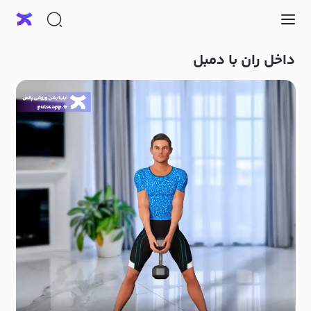
داخل ران با دمبل