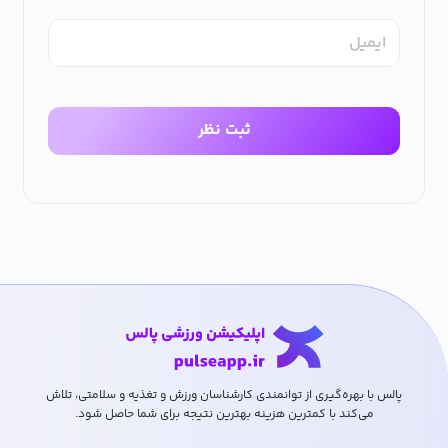
ایمیل
ثبت نظر
پالس با بهره‌گیری از توانمندی کارشناسان ورزش و تغذیه و سلامتی، تلاش
می‌کند با کمترین هزینه بهترین نتیجه برای شما حاصل شود.