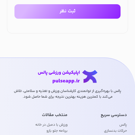
ثبت نظر
پالس با بهره‌گیری از توانمندی کارشناسان ورزش و تغذیه و سلامتی، تلاش
می‌کند با کمترین هزینه بهترین نتیجه برای شما حاصل شود.
دسترسی سریع
منتخب مقالات
پالس
ورزش با دمبل در خانه
حرکات بدنسازی
برنامه جلو بازو