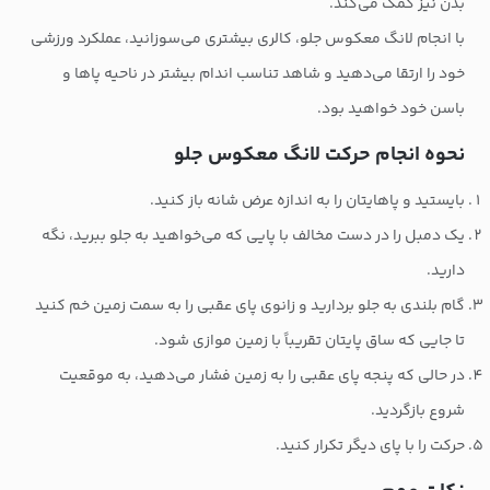
بدن نیز کمک می‌کند.
با انجام لانگ معکوس جلو، کالری بیشتری می‌سوزانید، عملکرد ورزشی
خود را ارتقا می‌دهید و شاهد تناسب اندام بیشتر در ناحیه پاها و
باسن خود خواهید بود.
نحوه انجام حرکت لانگ معکوس جلو
بایستید و پاهایتان را به اندازه عرض شانه باز کنید.
یک دمبل را در دست مخالف با پایی که می‌خواهید به جلو ببرید، نگه
دارید.
گام بلندی به جلو بردارید و زانوی پای عقبی را به سمت زمین خم کنید
تا جایی که ساق پایتان تقریباً با زمین موازی شود.
در حالی که پنجه پای عقبی را به زمین فشار می‌دهید، به موقعیت
شروع بازگردید.
حرکت را با پای دیگر تکرار کنید.