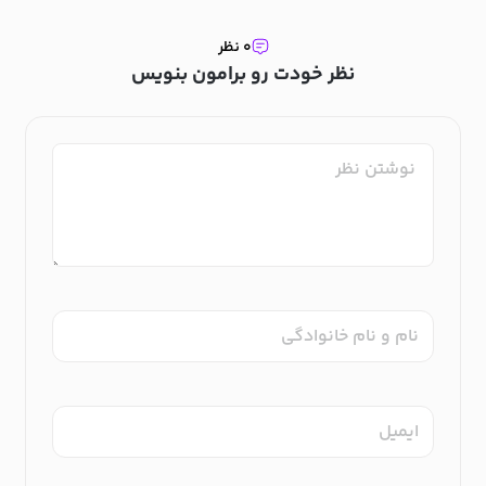
۰ نظر
نظر خودت رو برامون بنویس
نام و نام خانوادگی
ایمیل