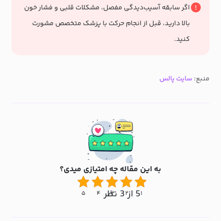
اگر سابقه آسیب‌دیدگی مفصل، مشکلات قلبی و فشار خون
بالا دارید، قبل از انجام حرکت با پزشک متخصص مشورت
کنید.
منبع:
سایت پالس
به این مقاله چه امتیازی میدی؟
5 از 3 نظر
۵
۴
۳
۲
۱