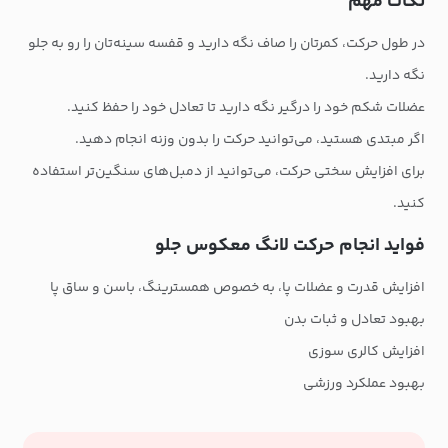
نکات مهم
در طول حرکت، کمرتان را صاف نگه دارید و قفسه سینه‌تان را رو به جلو
نگه دارید.
عضلات شکم خود را درگیر نگه دارید تا تعادل خود را حفظ کنید.
اگر مبتدی هستید، می‌توانید حرکت را بدون وزنه انجام دهید.
برای افزایش سختی حرکت، می‌توانید از دمبل‌های سنگین‌تر استفاده
کنید.
فواید انجام حرکت لانگ معکوس جلو
افزایش قدرت و عضلات پا، به خصوص همسترینگ، باسن و ساق پا
بهبود تعادل و ثبات بدن
افزایش کالری سوزی
بهبود عملکرد ورزشی