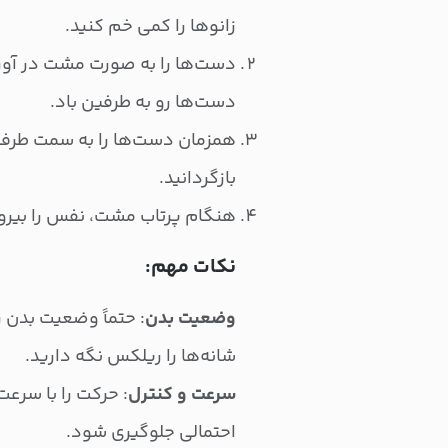
زانوها را کمی خم کنید.
دست‌ها را به صورت مشت در آورید
دست‌ها رو به طرفین باد.
همزمان دست‌ها را به سمت طرفین
بازگردانید.
هنگام پرتاب مشت، نفس را بیر
نکات مهم:
وضعیت بدن
: حتماً وضعیت بدن 
شانه‌ها را ریلکس نگه دارید.
سرعت و کنترل
: حرکت را با سرع
احتمالی جلوگیری شود.