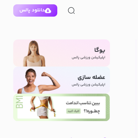
دانلود پالس