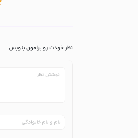
نظر خودت رو برامون بنویس
نام و نام خانوادگی