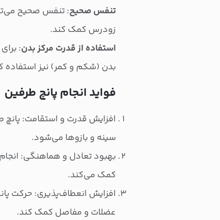
تنفس صحیح
: تنفس صحیح می‌تو
زودرس کمک کند.
استفاده از قدرت مرکز بدن
: برای
بدن (شکم و کمر) نیز استفاده کن
فواید انجام پانچ طرفین
افزایش قدرت و استقامت: پانچ طر
سینه و بازوها می‌شود.
بهبود تعادل و هماهنگی: انجام
کمک می‌کند.
افزایش انعطاف‌پذیری: حرکت پانچ
عضلات و مفاصل کمک کند.