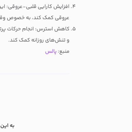
افزایش کارایی قلبی-عروقی: ای
عروقی کمک کند، به خصوص وقتی
کاهش استرس: انجام حرکات پرتا
و تنش‌های روزانه کمک کند.
منبع:
پالس
به این 