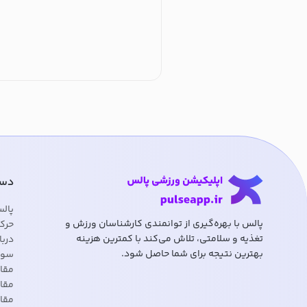
دست
پال
پالس با بهره‌گیری از توانمندی کارشناسان ورزش و
حرک
تغذیه و سلامتی، تلاش می‌کند با کمترین هزینه
دربا
بهترین نتیجه برای شما حاصل شود.
سوا
مقا
مقال
مقا