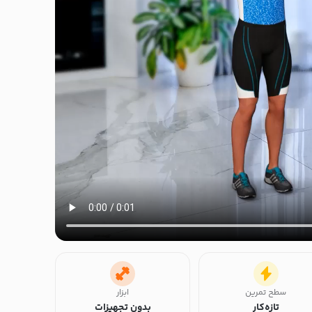
سطح تمرین
ابزار
تازه‌کار
بدون تجهیزات