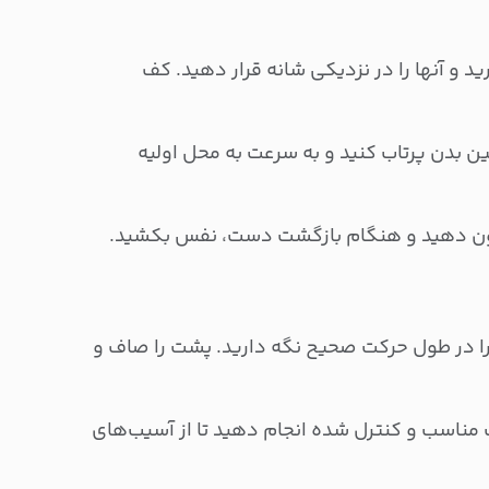
 و آنها را در نزدیکی شانه قرار دهید. کف
 بدن پرتاب کنید و به سرعت به محل اولیه
ون دهید و هنگام بازگشت دست، نفس بکشید.
را در طول حرکت صحیح نگه دارید. پشت را صاف و
ت مناسب و کنترل شده انجام دهید تا از آسیب‌های