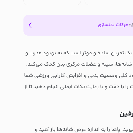
:
حرکات بدنسازی
کت پانچ طرفین (Side Punch) یک تمرین ساده و موثر است که به بهبود قدرت و
 شانه‌ها، سینه و عضلات مرکزی بدن کمک می‌کند.
ود کلی وضعیت بدنی و افزایش کارایی ورزشی شما
 با دقت و با رعایت نکات ایمنی انجام دهید تا از
رفین
ید، پاها را به اندازه عرض شانه‌ها باز کنید و