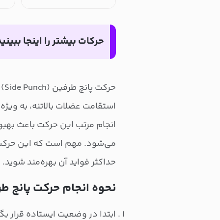
حرکات بیشتر را اینجا ببینید
حر
استقامت عضلات بالاتنه، به ویژه
انجام مرتب این حرکت باعث بهب
می‌شود. مهم است که این حرکت را
حداکثر فواید آن بهره‌مند شوید.
نحوه انجام حرکت پانچ ط
ابتدا در وضعیت ایستاده قرار بگیر