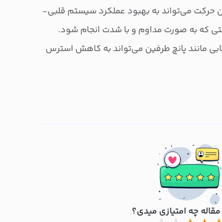
ن حرکت می‌تواند به بهبود عملکرد سیستم قلبی-
 که به صورت مداوم و با شدت انجام شود.
بی مانند پانچ طرفین می‌تواند به کاهش استرس
مقاله چه امتیازی میدی؟