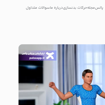
پالس
مجله
حرکات بدنسازی
درباره ما
سوالات متداول