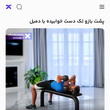
پشت بازو تک دست خوابیده با دمبل