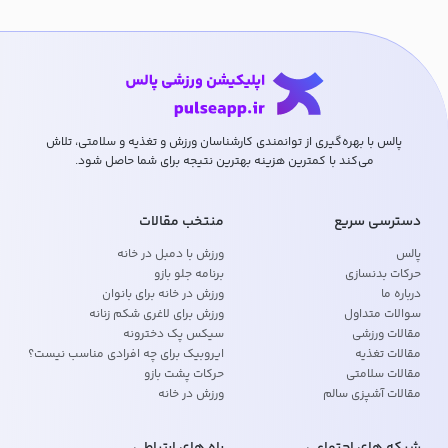
پالس با بهره‌گیری از توانمندی کارشناسان ورزش و تغذیه و سلامتی، تلاش
می‌کند با کمترین هزینه بهترین نتیجه برای شما حاصل شود.
دسترسی سریع
منتخب مقالات
پالس
ورزش با دمبل در خانه
حرکات بدنسازی
برنامه جلو بازو
درباره ما
ورزش در خانه برای بانوان
سوالات متداول
ورزش برای لاغری شکم زنانه
مقالات ورزشی
سیکس پک دخترونه
مقالات تغذیه
ایروبیک برای چه افرادی مناسب نیست؟
مقالات سلامتی
حرکات پشت بازو
مقالات آشپزی سالم
ورزش در خانه