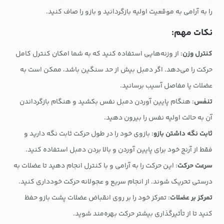
را به آرامی به موقعیت اولیه بازگردانید و بازو را صاف کنید.
نکات مهم:
کنترل وزن
: از وزنه‌هایی استفاده کنید که به شما امکان کنترل کامل
حرکت را می‌دهد. اگر دمبل بیش از حد سنگین باشد، ممکن است به
عضلات یا مفاصل آسیب برسانید.
تنفس
: هنگام پایین آوردن دمبل نفس بکشید و هنگام بازگرداندن
آن به حالت اولیه نفس را بیرون دهید.
ثابت نگه داشتن بازو
: بازوی خود را در طول حرکت ثابت نگه دارید و
فقط از آرنج خود برای پایین آوردن و بالا بردن دمبل استفاده کنید.
سرعت حرکت
: این حرکت را به آرامی و با کنترل انجام دهید تا عضلات به
درستی تحریک شوند. از انجام سریع و عجولانه حرکت خودداری کنید.
تمرکز بر عضلات
: تمرکز خود را بر روی انقباض عضلات پشت بازو حفظ
کنید تا از تأثیرگذاری بیشتر حرکت بهره‌مند شوید.