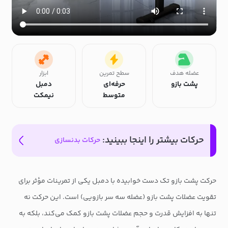
عضله هدف
سطح تمرین
ابزار
پشت بازو
حرفه‌ای
دمبل
متوسط
نیمکت
حرکات بیشتر را اینجا ببینید:
حرکات بدنسازی
حرکت پشت بازو تک دست خوابیده با دمبل یکی از تمرینات مؤثر برای
تقویت عضلات پشت بازو (عضله سه سر بازویی) است. این حرکت نه
تنها به افزایش قدرت و حجم عضلات پشت بازو کمک می‌کند، بلکه به