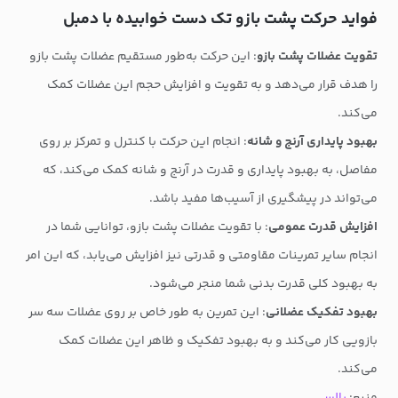
فواید حرکت پشت بازو تک دست خوابیده با دمبل
تقویت عضلات پشت بازو
: این حرکت به‌طور مستقیم عضلات پشت بازو
را هدف قرار می‌دهد و به تقویت و افزایش حجم این عضلات کمک
می‌کند.
بهبود پایداری آرنج و شانه
: انجام این حرکت با کنترل و تمرکز بر روی
مفاصل، به بهبود پایداری و قدرت در آرنج و شانه کمک می‌کند، که
می‌تواند در پیشگیری از آسیب‌ها مفید باشد.
افزایش قدرت عمومی
: با تقویت عضلات پشت بازو، توانایی شما در
انجام سایر تمرینات مقاومتی و قدرتی نیز افزایش می‌یابد، که این امر
به بهبود کلی قدرت بدنی شما منجر می‌شود.
بهبود تفکیک عضلانی
: این تمرین به طور خاص بر روی عضلات سه سر
بازویی کار می‌کند و به بهبود تفکیک و ظاهر این عضلات کمک
می‌کند.
منبع:
پالس