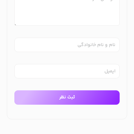
نام و نام خانوادگی
ایمیل
ثبت نظر