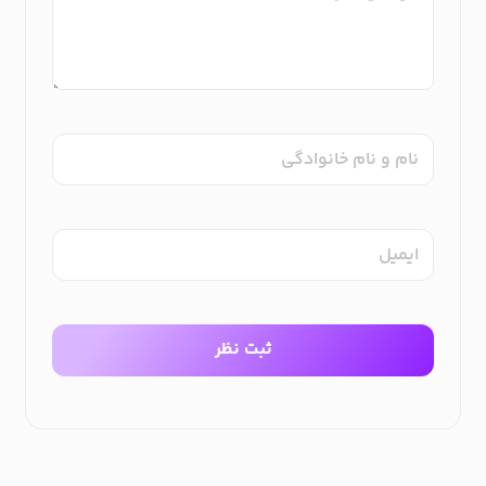
نام و نام خانوادگی
ایمیل
ثبت نظر