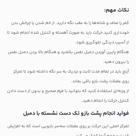
نکات مهم:
کمر را صاف و شانه‌ها را به عقب نگه دارید. از خم شدن یا چرخش بدن
خودداری کنید.حرکت باید به صورت آهسته و کنترل شده انجام شود تا
از آسیب دیدگی جلوگیری شود.
هنگام پایین آوردن دمبل نفس بکشید و هنگام بالا بردن دمبل نفس
را بیرون دهید.
آرنج باید در تمام مدت ثابت و نزدیک به سر نگه داشته شود تا تمرکز
روی عضلات پشت بازو باقی بماند.
از وزنه‌ای استفاده کنید که بتوانید با فرم صحیح و بدون از دست دادن
کنترل حرکت را انجام دهید.
فواید انجام پشت بازو تک دست نشسته با دمبل
تمرکز اصلی این حرکت بر روی عضلات سه‌سر بازویی است که به افزایش
قدرت و حجم آنها کمک می‌کند.