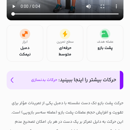
عضله هدف
سطح تمرین
ابزار
پشت بازو
حرفه‌ای
دمبل
متوسط
نیمکت
حرکات بیشتر را اینجا ببینید:
حرکات بدنسازی
حرکت پشت بازو تک دست نشسته با دمبل یکی از تمرینات مؤثر برای
تقویت و افزایش حجم عضلات پشت بازو (عضله سه‌سر بازویی) است.
این حرکت به دلیل تمرکز بر یک دست در هر بار، امکان تصحیح عدم