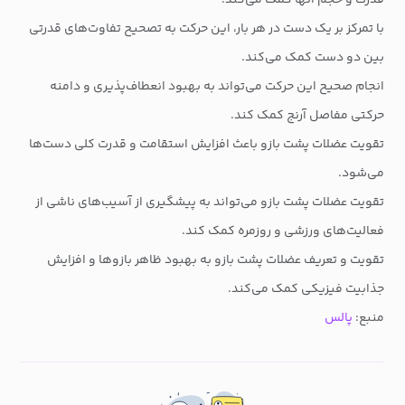
با تمرکز بر یک دست در هر بار، این حرکت به تصحیح تفاوت‌های قدرتی
بین دو دست کمک می‌کند.
انجام صحیح این حرکت می‌تواند به بهبود انعطاف‌پذیری و دامنه
حرکتی مفاصل آرنج کمک کند.
تقویت عضلات پشت بازو باعث افزایش استقامت و قدرت کلی دست‌ها
می‌شود.
تقویت عضلات پشت بازو می‌تواند به پیشگیری از آسیب‌های ناشی از
فعالیت‌های ورزشی و روزمره کمک کند.
تقویت و تعریف عضلات پشت بازو به بهبود ظاهر بازوها و افزایش
جذابیت فیزیکی کمک می‌کند.
منبع:
پالس