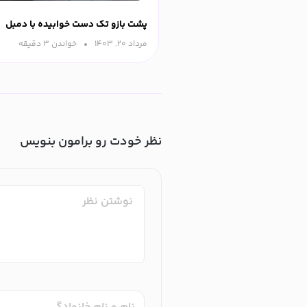
پشت بازو تک دست خوابیده با دمبل
مرداد ۲۰, ۱۴۰۳
خواندن ۳ دقیقه‌
نظر خودت رو برامون بنویس