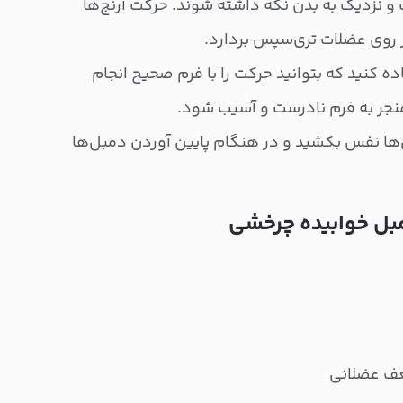
بت و نزدیک به بدن نگه داشته شوند. حرکت آرنج‌ها
از روی عضلات تری‌سپس بردارد.
ه کنید که بتوانید حرکت را با فرم صحیح انجام
منجر به فرم نادرست و آسیب شود.
‌ها نفس بکشید و در هنگام پایین آوردن دمبل‌ها
مبل خوابیده چرخشی
عف عضلانی