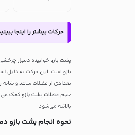
حرکات بیشتر را اینجا ببینید
پشت بازو خوابیده دمبل چرخشی 
بازو است. این حرکت به دلیل است
تعدادی از عضلات ساعد و شانه را
حجم عضلات پشت بازو کمک می‌کن
بالاتنه می‌شود
نحوه انجام پشت بازو دم