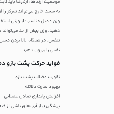
موقعیت آرنج‌ها: آرنج‌ها باید ثا
به سمت خارج می‌تواند تمرکز را 
وزن دمبل مناسب: از وزنی استفاد
دهید. وزن بیش از حد می‌تواند 
تنفس: در هنگام بالا بردن دمبل
نفس را بیرون دهید.
فواید حرکت پشت بازو د
تقویت عضلات پشت بازو
بهبود قدرت بالاتنه
افزایش پایداری تعادل عضلانی
پیشگیری از آیب‌های ناشی از ض