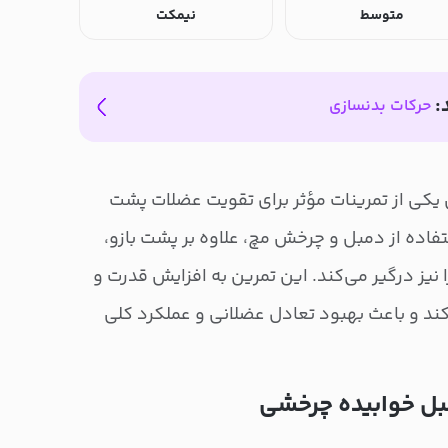
متوسط
نیمکت
:
حرکات بدنسازی
یکی از تمرینات مؤثر برای تقویت عضلات پشت
فاده از دمبل و چرخش مچ، علاوه بر پشت بازو،
 نیز درگیر می‌کند. این تمرین به افزایش قدرت و
د و باعث بهبود تعادل عضلانی و عملکرد کلی
بل خوابیده چرخشی