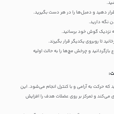
ید.
 قرار دهید و دمبل‌ها را در هر دست بگیرید.
ن نگه دارید.
ا به نزدیک گوش خود برسانید.
انید تا روبروی یکدیگر قرار بگیرند.
 بازگردانید و چرخش مچ‌ها را به حالت اولیه
ت:
که حرکت به آرامی و با کنترل انجام می‌شود. این
ی می‌کند و تمرکز بر روی عضلات هدف را افزایش