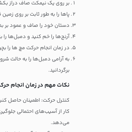
بر روی یک نیمکت صاف دراز بکش
پاها را به طور ثابت بر روی زمین
دستان خود را صاف و عمود بر بد
آرنج‌‌ها را خم کنید و دمبل‌ها ر
در زمان انجام حرکت مچ ها را بچرخ
به آرامی دمبل‌ها را به حالت شروع
برگردانید.
نکات مهم در زمان انجام حرک
کنترل حرکت: اطمینان حاصل کنید 
کار از آسیب‌های احتمالی جلوگیر
می‌دهد.