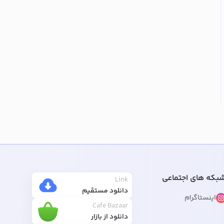
بکه های اجتماعی
Link
دانلود مستقیم
اینستاگرام
Cafe Bazaar
دانلود از بازار