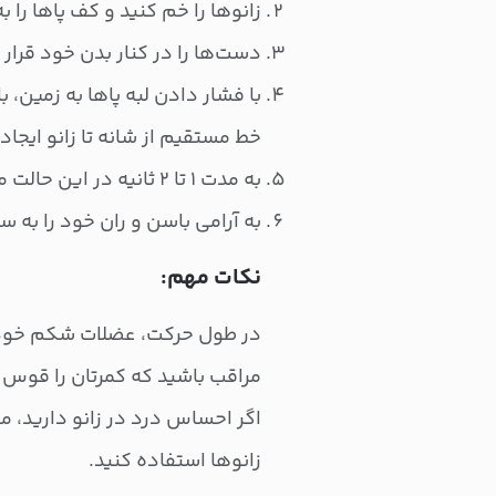
زانوها را خم کنید و کف پاها را ب
دست‌ها را در کنار بدن خود قرا
با فشار دادن لبه پاها به زمین، ب
خط مستقیم از شانه تا زانو ایجاد 
به مدت ۱ تا ۲ ثانیه در این حالت مکث کنید.
به آرامی باسن و ران خود را به س
نکات مهم:
در طول حرکت، عضلات شکم خود 
مراقب باشید که کمرتان را قوس 
اگر احساس درد در زانو دارید، می‌
زانوها استفاده کنید.