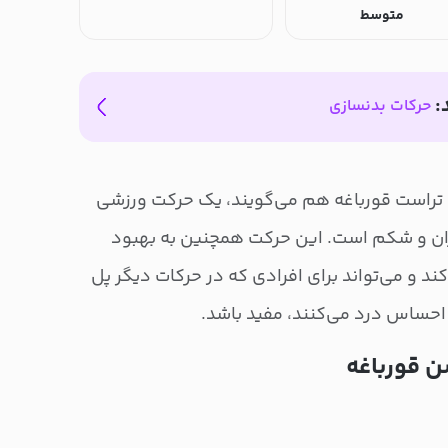
متوسط
:
حرکات بدنسازی
 تراست قورباغه هم می‌گویند، یک حرکت ورزشی
ران و شکم است. این حرکت همچنین به بهبود
د و می‌تواند برای افرادی که در حرکات دیگر پل
 احساس درد می‌کنند، مفید باشد.
ن قورباغه