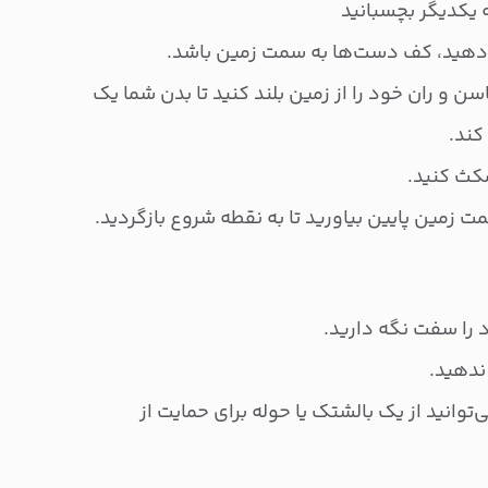
ه یکدیگر بچسبانید
ر دهید، کف دست‌ها به سمت زمین باشد.
اسن و ران خود را از زمین بلند کنید تا بدن شما یک
کند.
مت زمین پایین بیاورید تا به نقطه شروع بازگردید.
را سفت نگه دارید.
ندهید.
توانید از یک بالشتک یا حوله برای حمایت از