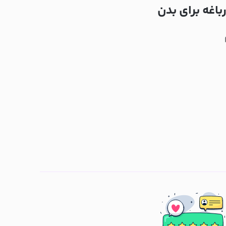
اغه برای بدن