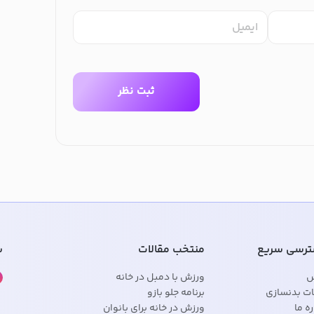
ایمیل
ثبت نظر
رسی سریع
منتخب مقالات
ش
س
ورزش با دمبل در خانه
ات بدنسازی
برنامه جلو بازو
ره ما
ورزش در خانه برای بانوان