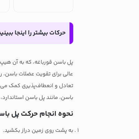
حرکات بیشتر را اینجا ببینید
پل باسن قورباغه، که به آن هیپ
عالی برای تقویت عضلات باسن، 
تعادل و انعطاف‌پذیری کمک می‌کن
باسن، مانند پل باسن استاندارد،
نحوه انجام حرکت پل باس
به پشت روی زمین دراز بکشید.