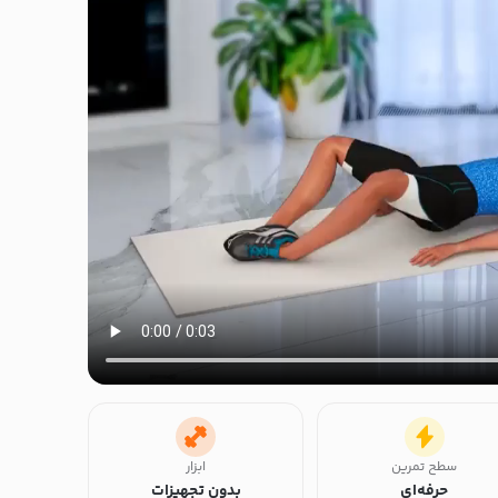
سطح تمرین
ابزار
حرفه‌ای
بدون تجهیزات