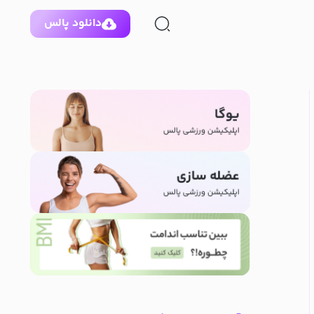
دانلود پالس