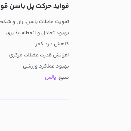
فواید حرکت پل باسن قورب
تقویت عضلات باسن، ران و شکم
بهبود تعادل و انعطاف‌پذیری
کاهش درد کمر
افزایش قدرت عضلات مرکزی
بهبود عملکرد ورزشی
منبع:
پالس