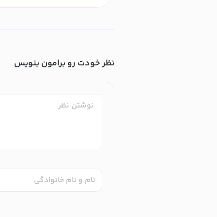
نظر خودت رو برامون بنویس
نام و نام خانوادگی