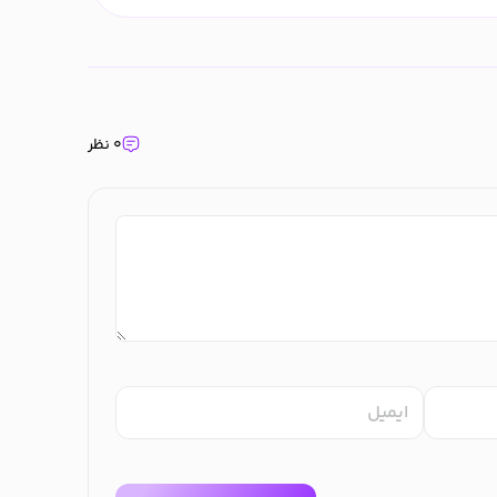
۰ نظر
ایمیل