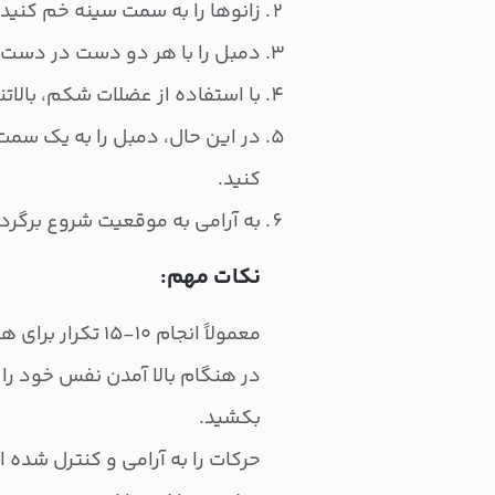
زانوها را به سمت سینه خم کنید و
دمبل‌ را با هر دو دست در دست 
با استفاده از عضلات شکم، بالاتنه
در این حال، دمبل‌ را به یک سمت
کنید.
به آرامی به موقعیت شروع برگردی
نکات مهم:
معمولاً انجام ۱۰-۱۵ تکرار برای هر سمت و ۲-۳ ست کافی است.
در هنگام بالا آمدن نفس خود را
بکشید.
حرکات را به آرامی و کنترل شده ا