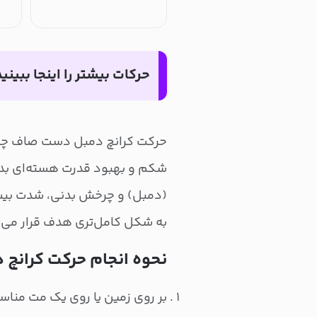
حرکات بیشتر را اینجا ببینید
حرکت کرانچ دمبل دست صاف چرخش
شکم و بهبود قدرت هسته‌ای بدن
(دمبل) و چرخش بدنی، شدت بیشت
به شکل کامل‌تری هدف قرار می‌
نحوه انجام حرکت کران
بر روی زمین یا روی یک مت مناس