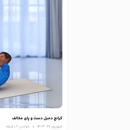
کرانچ دمبل دست و پای مخالف
شهریور ۲۷, ۱۴۰۳
خواندن ۲ دقیقه‌