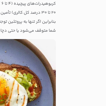
کر
۲۰ تا ۳۰ درصد کل کالری) تأمین شود.
بنابراین اگر تنها به پروتئین تو
شما متوقف می‌شود یا حتی دچار