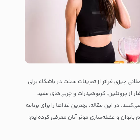
انی چیزی فراتر از تمرینات سخت در باشگاه برای
 از پروتئین، کربوهیدرات و چربی‌های مفید
نند. در این مقاله، بهترین غذاها را برای برنامه
بانوان و عضله‌سازی موثر آنان معرفی کرده‌ایم؛