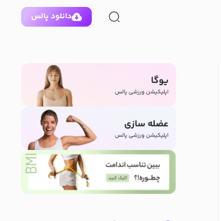
دانلود پالس