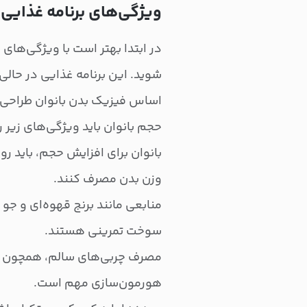
ویژگی‌های برنامه غذایی 
در ابتدا بهتر است با ویژگی‌های 
شوید. این برنامه غذایی در حالی 
اساس فیزیک بدن بانوان طراحی ش
حجم بانوان باید ویژگی‌های زیر ر
وزن بدن مصرف کنند.
منابعی مانند برنج قهوه‌ای و جو
سوخت تمرینی هستند.
مصرف چربی‌های سالم، همچون روغ
هورمون‌سازی مهم است.