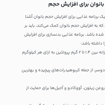
بانوان برای افزایش حجم
یک برنامه غذایی برای افزایش حجم بانوان آشنا
که به افزایش حجم بانوان کمک می‌کند، باید بر
ده باشد. برنامه غذایی بدنسازی برای افزایش
ا داشته باشد:
بانوان برای افزایش حجم، باید روزانه بین ۱.۴ تا ۲ گرم پروتئین به ازای هر کیلوگرم
 دوسر، از جمله کربوهیدرات‌های پیچیده و بهترین
ن زیتون، آووکادو و آجیل‌ها برای حمایت از