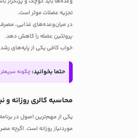
وعده‌ها باید کوچک و پرتکرار باش
تجزیه عضلات موثر است.
در میان‌وعده‌های غذایی، مصرف آ
پروتئین عضله را کاهش دهد.
خواب کافی یکی از پایه‌های رشد
حتما بخوانید:
چگونه سریعتر 
محاسبه کالری روزانه و نی
یکی از مهم‌ترین اصول در برنامه
موردنیاز روزانه است. اگرچه مص