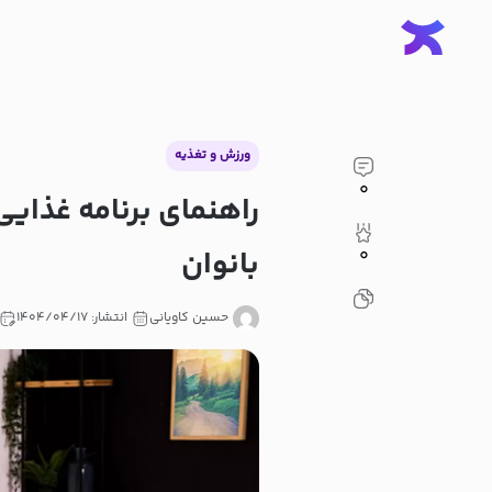
ورزش و تغذیه
۰
راهنمای برنامه غذای
بانوان
۰
حسین کاویانی
انتشار: ۱۴۰۴/۰۴/۱۷