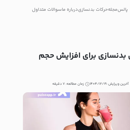
پالس
مجله
حرکات بدنسازی
درباره ما
سوالات متداول
ی بدنسازی برای افزایش حجم
آخرین ویرایش: ۱۴۰۴/۱۲/۱۹
زمان مطالعه: ۷ دقیقه