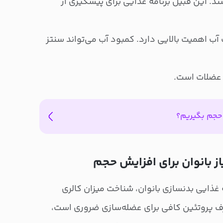
ند. این قبیل برنامه غذایی برای پیشگیری از
ب اهمیت بالایی دارد. کمبود آب می‌تواند سنتز
 عضلات است.
حجم بگیریم؟
از بانوان برای افزایش حجم
 غذایی بدنسازی بانوان، شناخت میزان کالری
رف پروتئین کافی برای عضله‌سازی ضروری است،