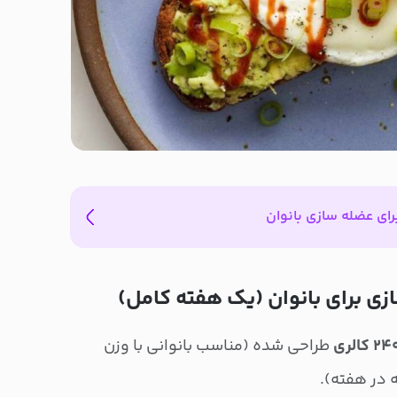
ای عضله سازی بانوان
ازی برای بانوان (یک هفته کامل)
طراحی شده (مناسب بانوانی با وزن