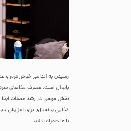
رسیدن به اندامی خوش‌فرم و عضل
بانوان است. مصرف غذاهای سرشار
نقش مهمی در رشد عضلات ایفا می‌ک
غذایی بدنسازی برای افزایش حجم 
با ما همراه باشید.