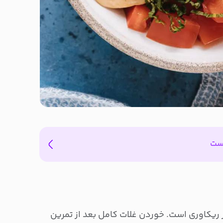
یست
 ریکاوری است. خوردن غلات کامل بعد از تمرین