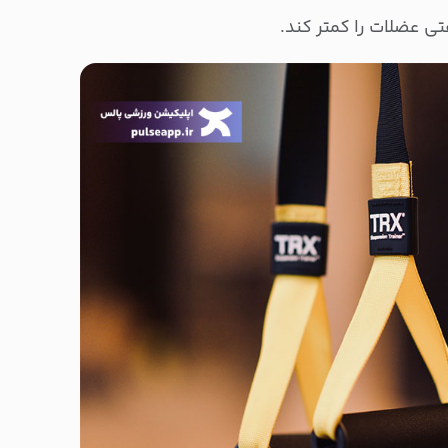
 عضلات را کمتر کند.