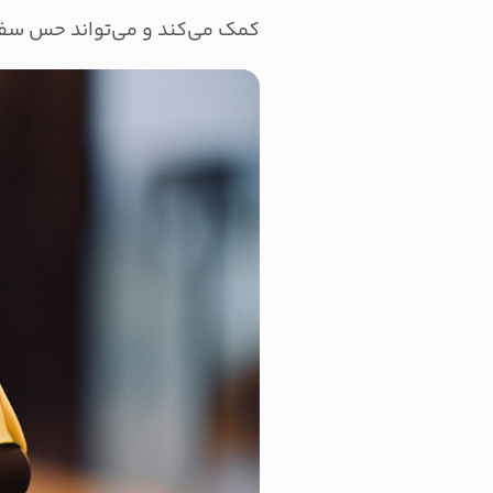
کمک می‌کند و می‌تواند حس سفتی