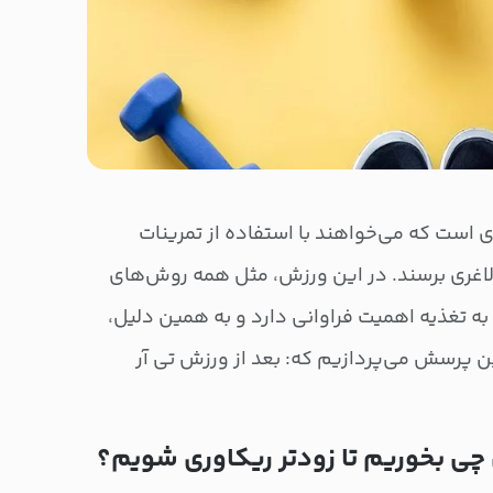
 است که می‌خواهند با استفاده از تمرینات
 لاغری برسند. در این ورزش، مثل همه روش‌های
 به تغذیه اهمیت فراوانی دارد و به همین دلیل،
ن پرسش می‌پردازیم که: بعد از ورزش تی آر
 چی بخوریم تا زودتر ریکاوری شویم؟