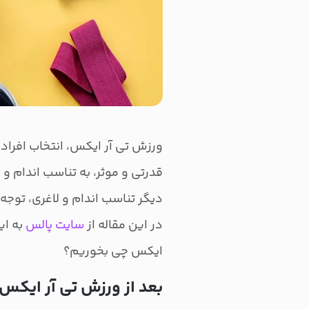
ورزش تی آر ایکس، انتخاب افرادی
قدرتی و موثر، به تناسب اندام و
دیگر تناسب اندام و لاغری، توجه
در این مقاله از
سایت پالس
به ای
ایکس چی بخوریم؟
بعد از ورزش تی آر ایکس