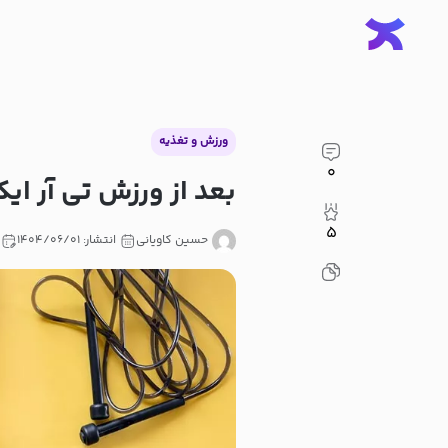
ورزش و تغذیه
۰
بعد از ورزش تی آر ا
۵
حسین کاویانی
انتشار: ۱۴۰۴/۰۶/۰۱