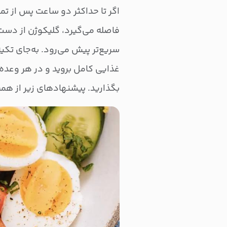
اگر تا حداکثر دو ساعت پس از تمر
فاصله می‌گیرد، گلیکوژن از دست‌ر
سریع‌تر پیش می‌رود. به‌جای تکی
غذایی کامل بروید و در هر وعده 
بگذارید. پیشنهادهای زیر از هم