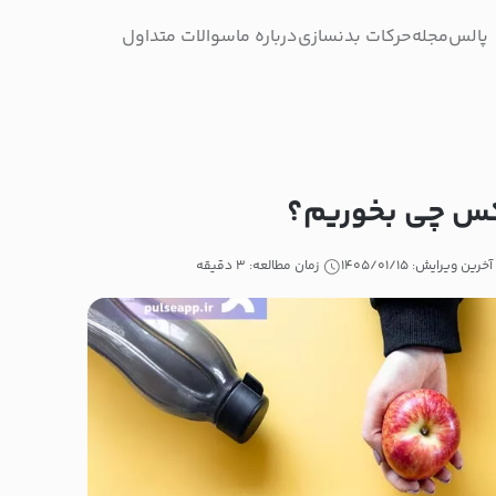
پالس
مجله
حرکات بدنسازی
درباره ما
سوالات متداول
یکس چی بخوریم؟
آخرین ویرایش: ۱۴۰۵/۰۱/۱۵
زمان مطالعه: ۳ دقیقه