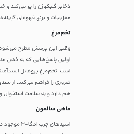
ذخایر گلیکوژن را پر می‌کند و 
مغزیجات و برنج قهوه‌ای گزینه‌ه
تخم‌مرغ
وقتی این پرسش مطرح می‌شود که
اولین پاسخ‌هایی که به ذهن عده
است. تخم‌مرغ پروفایل اسیدآمینه
هم دارد و به سلامت استخوان و 
ماهی سالمون
اسیدهای چرب 