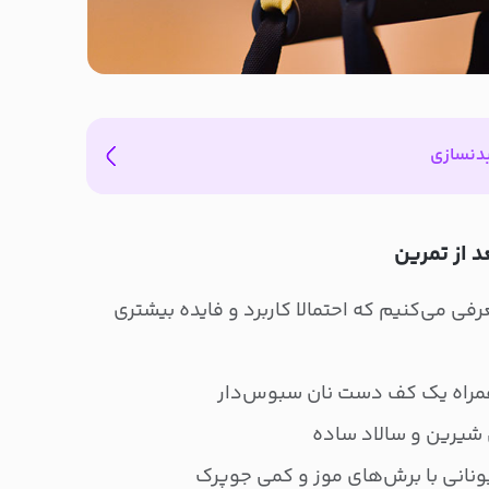
بدنسازی
 از تمرین
رفی می‌کنیم که احتمالا کاربرد و فایده بیشتری
 همراه یک کف دست نان سبوس‌دار
 شیرین و سالاد ساده
نانی با برش‌های موز و کمی جوپرک