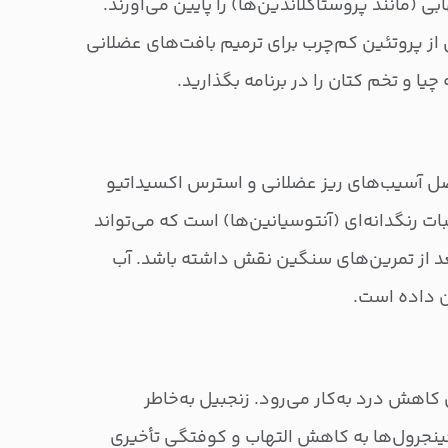
 (مانند پروستاگلاندین‌ها) را پایین می‌آورند.
 از پروتئین کم‌چرب برای ترمیم بافت‌های عضلانی
چیا و تخم کتان را در برنامه بگذارید.
ل آسیب‌های ریز عضلانی و استرس اکسیداتیو
ت رنگدانه‌ای (آنتوسیانین‌ها) است که می‌تواند
 از تمرین‌های سنگین نقش داشته باشد. آب
ن داده است.
اهش درد به‌کار می‌رود. زنجبیل به‌خاطر
جینجرول‌ها به کاهش التهاب و کوفتگی تأخیری