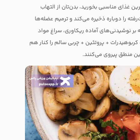
ین غذای مناسبی بخورید، بدن‌تان از التهاب
فته را دوباره ذخیره می‌کند و ترمیم عضله‌ها
ه بر نوشیدنی‌های آماده ریکاوری، سراغ مواد
کربوهیدرات + پروتئین + چربی سالم را کنار هم
ین منطق پیروی می‌کنند.