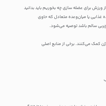
 ورزش برای عضله سازی چه بخوریم باید بدانید
غذایی یا میان‌وعده متعادل که حاوی
چربی سالم باشد توصیه می‌شود.
ژن کمک می‌کنند. برخی از منابع اصلی
ب