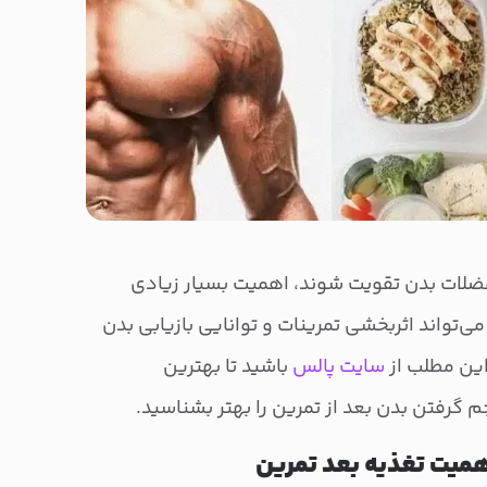
عضلات بدن تقویت شوند، اهمیت بسیار زیادی
‌تواند اثربخشی تمرینات و توانایی بازیابی بدن
این مطلب از
سایت پالس
باشید تا بهترین
م گرفتن بدن بعد از تمرین را بهتر بشناسید.
میت تغذیه بعد تمرین