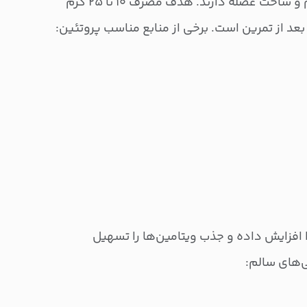
پروتئین‌ها نقش مهمی در ترمیم و ساخت عضله دارند. هدف مصرف ۱۰ تا ۲۵ گرم
 بعد از تمرین است. برخی از منابع مناسب پروتئین:
افزایش داده و جذب ویتامین‌ها را تسهیل
ی‌های سالم: