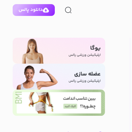
دانلود پالس