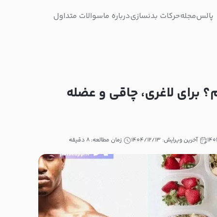
پالس
مجله
حرکات بدنسازی
درباره ما
سوالات متداول
؟ برای لاغری، چاقی و عضله
آخرین ویرایش: ۱۴۰۴/۱۲/۱۳
زمان مطالعه: ۸ دقیقه