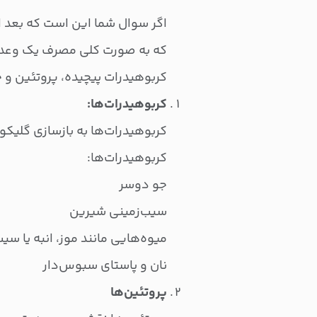
اگر سوال شما این است که بعد از
که به صورت کلی مصرف یک وعده 
کربوهیدرات پیچیده، پروتئین و 
کربوهیدرات‌ها:
کربوهیدرات‌ها به بازسازی گلیکو
کربوهیدرات‌ها:
جو دوسر
سیب‌زمینی شیرین
میوه‌هایی مانند موز، انبه یا سی
نان و پاستای سبوس‌دار
پروتئین‌ها