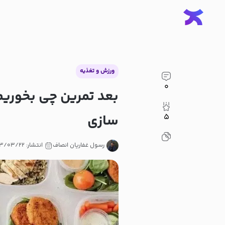
ورزش و تغذیه
۰
بعد تمرین چی بخوریم
سازی
۵
رسول غفاریان انصاف
انتشار: ۱۴۰۳/۰۳/۲۲