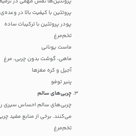
پروتئین با کیفیت بالا در وعده‌ی
پودر پروتئین با ترکیبات ساده
تخم‌مرغ
ماست یونانی
ماهی، گوشت بدون چربی، مرغ
آجیل و کره مغزها
پنیر توفو
چربی‌های سالم
چربی‌های سالم احساس سیری را 
می‌کنند. برخی از منابع مفید چرب
تخم‌مرغ