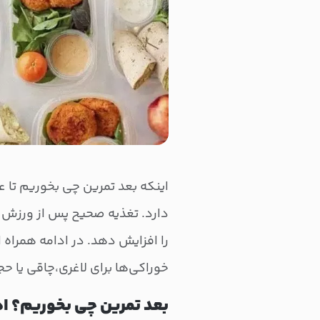
اینکه بعد تمرین چی بخوریم تا 
دارد. تغذیه صحیح پس از ورزش می
را افزایش دهد. در ادامه همراه 
خوراکی‌ها برای لاغری،چاقی یا حج
بعد تمرین چی بخوریم؟ اه