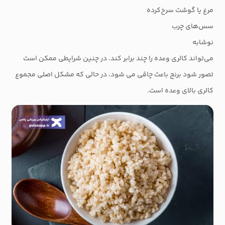
مرغ یا گوشت سرخ‌کرده
سس‌های چرب
نوشابه
می‌تواند کالری وعده را چند برابر کند. در چنین شرایطی ممکن است
تصور شود برنج باعث چاقی می شود، در حالی که مشکل اصلی مجموع
کالری بالای وعده است.