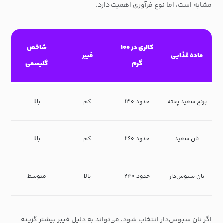
مشابه است، اما نوع فرآوری اهمیت دارد.
کالری در ۱۰۰
شاخص
ماده غذایی
فیبر
گرم
گلیسمی
برنج سفید پخته
حدود ۱۳۰
کم
بالا
نان سفید
حدود ۲۶۰
کم
بالا
نان سبوس‌دار
حدود ۲۴۰
بالا
متوسط
اگر نان سبوس‌دار انتخاب شود، می‌تواند به دلیل فیبر بیشتر گزینه