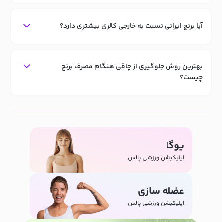
آیا برنج ایرانی نسبت به خارجی کالری بیشتری دارد؟
بهترین روش جلوگیری از چاقی هنگام مصرف برنج
چیست؟