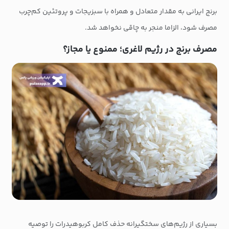
برنج ایرانی به مقدار متعادل و همراه با سبزیجات و پروتئین کم‌چرب
مصرف شود، الزاما منجر به چاقی نخواهد شد.
مصرف برنج در رژیم لاغری؛ ممنوع یا مجاز؟
بسیاری از رژیم‌های سختگیرانه حذف کامل کربوهیدرات را توصیه