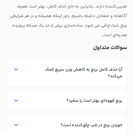
تعیین‌کننده دارند. بنابراین به جای حذف کامل، بهتر است مصرف
آگاهانه و متعادل داشته باشیم. باور اینکه همیشه و در هر شرایطی
برنج باعث چاقی می شود، ساده‌سازی بیش از حد یک مسئله پیچیده
تغذیه‌ای است.
سوالات متداول
آیا حذف کامل برنج به کاهش وزن سریع کمک
می‌کند؟
برنج قهوه‌ای بهتر است یا سفید؟
خوردن برنج در شب چاق‌کننده است؟