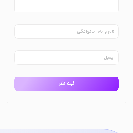
نام و نام خانوادگی
ایمیل
ثبت نظر