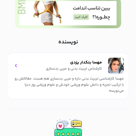
نویسنده
مهسا بنکدار یزدی
کارشناس تربیت بدنی و مربی بدنسازی
مهسا کارشناسی تربیت بدنی داره و مربی بدنسازی هم هست. مقالاتش رو
با ترکیب تجربه و دانش علوم ورزشی خودش و علوم ورزشی روز دنیا
می‌نویسه.