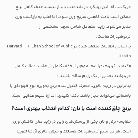
می‌کنند، اما این رویکرد در بلندمدت پایدار نیست. حذف کامل برنج
ممکن است باعث کاهش سریع وزن شود، اما اغلب به بازگشت وزن
منجر می‌شود. رژیم متعادل شامل سهم مشخصی از
کربوهیدرات‌هاست.
بر اساس اطلاعات منتشر شده در Harvard T.H. Chan School of Public
Health:
«کیفیت کربوهیدرات‌ها مهم‌تر از حذف کامل آن‌هاست؛ غلات کامل
می‌توانند بخشی از یک رژیم سالم باشند.»
بنابراین در رژیم لاغری، مصرف کنترل‌شده برنج به‌ویژه نوع قهوه‌ای یا
باسماتی می‌تواند مجاز باشد. نکته کلیدی، اندازه سهم غذایی است.
برنج چاق‌کننده است یا نان؛ کدام انتخاب بهتری است؟
مقایسه برنج و نان یکی از پرسش‌های رایج در رژیم‌های کاهش وزن
است. هر دو منبع کربوهیدرات هستند و میزان کالری آن‌ها تقریبا