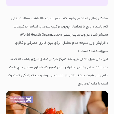
مشکل زمانی ایجاد می‌شود که حجم مصرف بالا باشد، فعالیت بدنی
کم باشد و برنج با غذاهای پرچرب ترکیب شود. بر اساس توضیحات
منتشر شده در وب‌سایت رسمی World Health Organization:
«افزایش وزن نتیجه عدم تعادل انرژی بین کالری مصرفی و کالری
سوزانده‌شده است.»
این نقل قول نشان می‌دهد تمرکز باید بر تعادل انرژی باشد، نه حذف
یک ماده غذایی خاص. بنابراین این تصور که به‌طور قطعی برنج باعث
چاقی می شود، بیشتر ناشی از مصرف بی‌رویه و سبک زندگی کم‌تحرک
است تا ذات خود برنج.