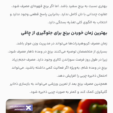
بهتری نسبت به برنج سفید باشد. اما اگر برنج قهوه‌ای مصرف شود،
تفاوت چندانی با نان کامل ندارد. بنابراین پاسخ قطعی وجود ندارد و
انتخاب به الگوی کلی تغذیه بستگی دارد.
بهترین زمان خوردن برنج برای جلوگیری از چاقی
زمان مصرف کربوهیدرات‌ها می‌تواند در مدیریت وزن موثر باشد.
بسیاری از متخصصان توصیه می‌کنند برنج در وعده ناهار مصرف شود،
زیرا در طول روز فرصت سوزاندن کالری وجود دارد. مصرف حجم زیاد
برنج در وعده شام، به‌ویژه اگر فعالیت کمی داشته باشید، می‌تواند
احتمال ذخیره چربی را افزایش دهد.
همچنین مصرف برنج بعد از تمرین ورزشی می‌تواند به بازسازی ذخایر
گلیکوژن کمک کند و کمتر به صورت چربی ذخیره شود.