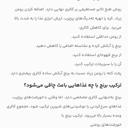
روش طبخ تاثیر مستقیمی بر کالری نهایی دارد. اضافه کردن روغن
زیاد، کره یا تهیه ته‌دیگ‌های پرچرب، ارزش انرژی غذا را به شدت بالا
می‌برد. برای کاهش کالری:
از روغن حداقلی استفاده کنید.
برنج را آبکش کرده و نشاسته اضافی را کاهش دهید.
از برنج قهوه‌ای استفاده کنید.
آن را با سبزیجات ترکیب کنید.
پخت کته با روغن زیاد نسبت به برنج آبکش ساده کالری بیشتری دارد.
ترکیب برنج با چه غذاهایی باعث چاقی می‌شود؟
برنج به‌تنهایی کالری مشخصی دارد، اما وقتی با خورشت‌های پرچرب،
غذاهای سرخ‌کردنی یا نوشیدنی‌های شیرین ترکیب شود، مجموع کالری
وعده بسیار بالا می‌رود. ترکیب برنج با:
خورشت‌های روغنی