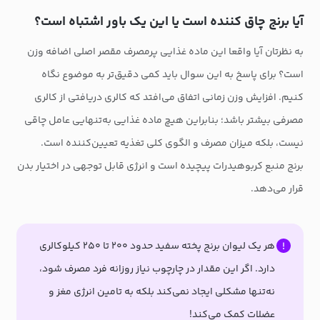
آیا برنج چاق‌ کننده است یا این یک باور اشتباه است؟
به نظرتان آیا واقعا این ماده غذایی پرمصرف مقصر اصلی اضافه وزن
است؟ برای پاسخ به این سوال باید کمی دقیق‌تر به موضوع نگاه
کنیم. افزایش وزن زمانی اتفاق می‌افتد که کالری دریافتی از کالری
مصرفی بیشتر باشد؛ بنابراین هیچ ماده غذایی به‌تنهایی عامل چاقی
نیست، بلکه میزان مصرف و الگوی کلی تغذیه تعیین‌کننده است.
برنج منبع کربوهیدرات پیچیده است و انرژی قابل توجهی در اختیار بدن
قرار می‌دهد.
هر یک لیوان برنج پخته سفید حدود ۲۰۰ تا ۲۵۰ کیلوکالری
دارد. اگر این مقدار در چارچوب نیاز روزانه فرد مصرف شود،
نه‌تنها مشکلی ایجاد نمی‌کند بلکه به تامین انرژی مغز و
عضلات کمک می‌کند!