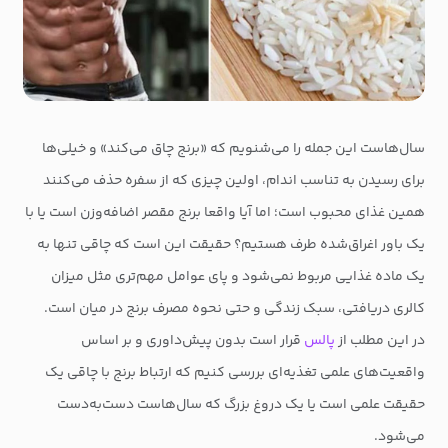
سال‌هاست این جمله را می‌شنویم که «برنج چاق می‌کند» و خیلی‌ها
برای رسیدن به تناسب اندام، اولین چیزی که از سفره حذف می‌کنند
همین غذای محبوب است؛ اما آیا واقعا برنج مقصر اضافه‌وزن است یا با
یک باور اغراق‌شده طرف هستیم؟ حقیقت این است که چاقی تنها به
یک ماده غذایی مربوط نمی‌شود و پای عوامل مهم‌تری مثل میزان
کالری دریافتی، سبک زندگی و حتی نحوه مصرف برنج در میان است.
در این مطلب از
پالس
قرار است بدون پیش‌داوری و بر اساس
واقعیت‌های علمی تغذیه‌ای بررسی کنیم که ارتباط برنج با چاقی یک
حقیقت علمی است یا یک دروغ بزرگ که سال‌هاست دست‌به‌دست
می‌شود.