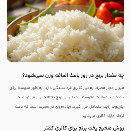
چه مقدار برنج در روز باعث اضافه وزن نمی‌شود؟
میزان مجاز مصرف به نیاز کالری فرد بستگی دارد. به طور متوسط برای
یک فرد با فعالیت متوسط، یک لیوان برنج پخته در روز می‌تواند در
چارچوب رژیم متعادل قرار گیرد. زیاده‌روی در مصرف است که باعث
ایجاد مازاد کالری می‌شود.
روش صحیح پخت برنج برای کالری کمتر