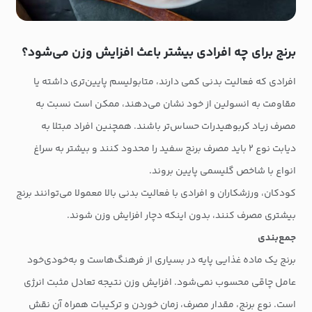
برنج برای چه افرادی بیشتر باعث افزایش وزن می‌شود؟
افرادی که فعالیت بدنی کمی دارند، متابولیسم پایین‌تری داشته یا
مقاومت به انسولین از خود نشان می‌دهند، ممکن است نسبت به
مصرف زیاد کربوهیدرات حساس‌تر باشند. همچنین افراد مبتلا به
دیابت نوع ۲ باید مصرف برنج سفید را محدود کنند و بیشتر به سراغ
انواع با شاخص گلیسمی پایین بروند.
کودکان، ورزشکاران و افرادی با فعالیت بدنی بالا معمولا می‌توانند برنج
بیشتری مصرف کنند، بدون اینکه دچار افزایش وزن شوند.
جمع‌بندی
برنج یک ماده غذایی پایه در بسیاری از فرهنگ‌هاست و به‌خودی‌خود
عامل چاقی محسوب نمی‌شود. افزایش وزن نتیجه تعادل مثبت انرژی
است. نوع برنج، مقدار مصرف، زمان خوردن و ترکیبات همراه آن نقش