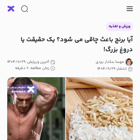
ورزش و تغذیه
آیا برنج باعث چاقی می شود؟ یک حقیقت یا
دروغ بزرگ!
مهسا بنکدار یزدی
آخرین ویرایش: ۱۴۰۴/۱۱/۲۹
زمان مطالعه: ۷ دقیقه
انتشار: ۱۴۰۴/۱۱/۲۹