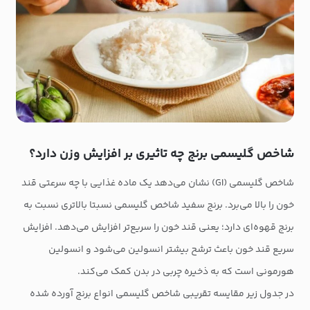
شاخص گلیسمی برنج چه تاثیری بر افزایش وزن دارد؟
شاخص گلیسمی (GI) نشان می‌دهد یک ماده غذایی با چه سرعتی قند
خون را بالا می‌برد. برنج سفید شاخص گلیسمی نسبتا بالاتری نسبت به
برنج قهوه‌ای دارد؛ یعنی قند خون را سریع‌تر افزایش می‌دهد. افزایش
سریع قند خون باعث ترشح بیشتر انسولین می‌شود و انسولین
هورمونی است که به ذخیره چربی در بدن کمک می‌کند.
در جدول زیر مقایسه تقریبی شاخص گلیسمی انواع برنج آورده شده