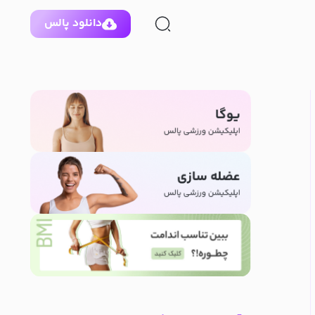
دانلود پالس