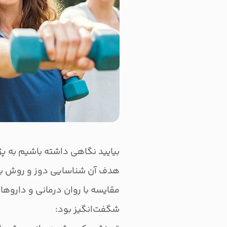
هدف آن شناسایی دوز و روش بهی
مقایسه با روان درمانی و دارو
شگفت‌انگیز بود: