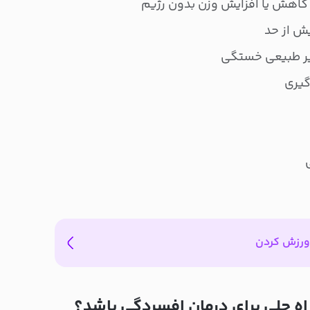
 کاهش یا افزایش وزن بدون رژیم
ش از حد
غیر طبیعی خستگی
گیری
 ورزش کردن
راه حلی برای درمان افسردگی باشد؟