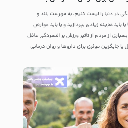
ی در دنیا را لیست کنیم، به فهرست بلند و
یا باید هزینه زیادی بپردازید و یا باید عوارض
بسیاری از مردم از تاثیر ورزش بر افسردگی غافل
 جایگزین موثری برای داروها و روان درمانی