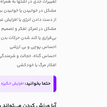
تغییرات جدی در اشتها به همراه
مشکل در خوابیدن یا خوابیدن بی
از دست دادن انرژی یا افزایش 
مشکل در تمرکز، تفکر و تصمیم 
بی‌قراری یا کند شدن حرکات بدن
احساس پوچی و بی ارزشی
احساس گناه، خجالت و شرمندگی
افکار مرگ یا خودکشی
حتما بخوانید:
افزایش انگیزه
آیا ورزش کردن می‌تواند 