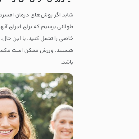
شاید اگر روش‌های درمان افسردگ
طولانی برسیم که برای اجرای آنها 
خاصی را تحمل کنید. با این حال، 
هستند. ورزش ممکن است مکمل یا
باشد.