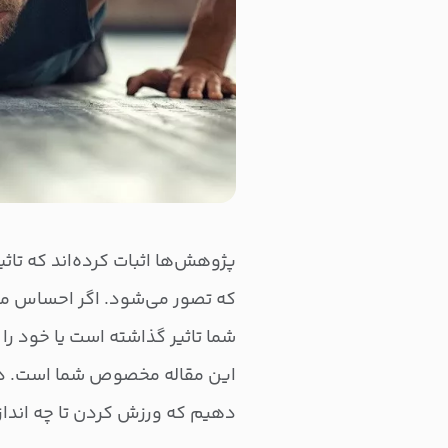
پژوهش‌ها اثبات کرده‌اند که تاث
که تصور می‌شود. اگر احساس می‌
شما تاثیر گذاشته است یا خود را
این مقاله مخصوص شما است. در
دهیم که ورزش کردن تا چه انداز