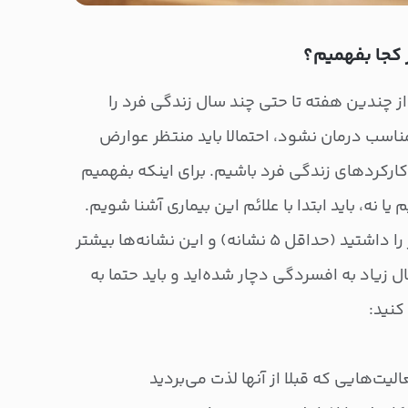
 کجا بفهمیم؟
از چندین هفته تا حتی چند سال زندگی فرد را
 مناسب درمان نشود، احتمالا باید منتظر عوارض
ارکردهای زندگی فرد باشیم. برای اینکه بفهمیم
ا نه، باید ابتدا با علائم این بیماری آشنا شویم.
به طور خلاصه، اگر نشانه‌های زیر را داشتید (حداقل ۵ نشانه) و این نشانه‌ها بیشتر
مال زیاد به افسردگی دچار شده‌اید و باید حتما به
کنید:
لیت‌هایی که قبلا از آنها لذت می‌بردید