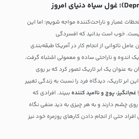
ظات غمبار و ناراحت‌کننده مواجه شویم؛ اما این
یست. خوب است بدانید که افسردگی
صلی‌ترین عامل ناتوانی از انجام کار در آمریکا طبقه‌بندی
ا یک اندوه و ناراحتی ساده و معمولی اشتباه گرفت.
ن به عنوان یک ابر تاریک تصور کرد که بر روی
ن ابر تاریک، دیدگاه فرد را نسبت به زندگی تغییر
ا
غم‌انگیز، پوچ و ناامید کننده
ببیند. افرادی که
ی چشم دارند و به هر چیزی به دید منفی نگاه
 افراد حتی از انجام دادن کارهای روزمره خود نیز