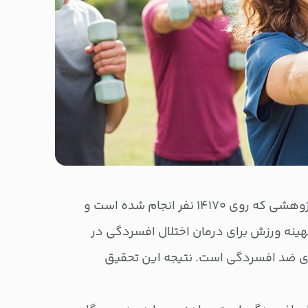
بیایید نگاهی داشته باشیم به پژوهشی که روی ۱۴۱۷۰ نفر انجام شده است و
نه ورزش برای درمان اختلال افسردگی در
های ضد افسردگی است. نتیجه این تحقیق