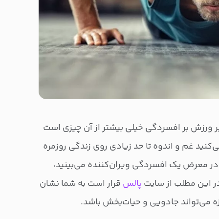
یر ورزش بر افسردگی خیلی بیشتر از آن‌ چیزی است
کنید غم و اندوه تا حد زیادی روی زندگی روزمره
 در معرض یک افسردگی ویران‌کننده می‌بینید،
 این مطلب از سایت
پالس
قرار است به شما نشان
ه می‌تواند جادویی و حیات‌بخش باشد.