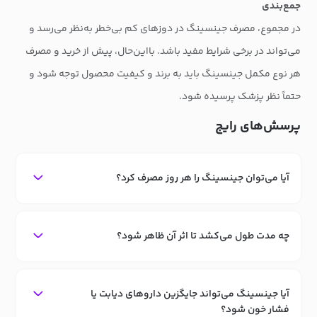
جمع‌بندی
در مجموع، مصرف جینسینگ در دوزهای کم بی‌خطر به‌نظر می‌رسد و
می‌تواند در برخی شرایط مفید باشد. بااین‌حال، پیش از خرید و مصرف
هر نوع مکمل جینسینگ باید به برند و کیفیت محصول توجه شود و
حتماً نظر پزشک پرسیده شود.
پرسش‌های رایج
آیا می‌توان جینسینگ را هر روز مصرف کرد؟
چه مدت طول می‌کشد تا اثر آن ظاهر شود؟
آیا جینسینگ می‌تواند جایگزین داروهای دیابت یا
فشار خون شود؟