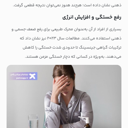
ذهنی نشان داده است؛ هرچند هنوز نمی‌توان نتیجه قطعی گرفت.
رفع خستگی و افزایش انرژی
بسیاری از افراد از آن به‌عنوان محرک طبیعی برای رفع ضعف جسمی و
ذهنی استفاده می‌کنند. مطالعات سال ۲۰۲۳ نیز نشان داد که
ترکیبات گیاهی جینسینگ تا حدودی شدت خستگی را کاهش
می‌دهند، به‌ویژه در کسانی که دچار خستگی مزمن هستند.