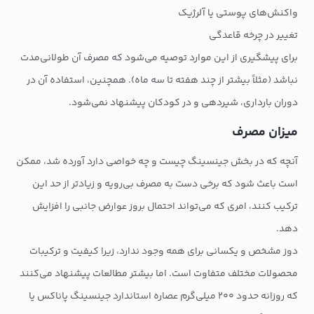
واکنش‌های پوستی یا آلرژیک
تغییر در چرخه قاعدگی
برای پیشگیری از این موارد توصیه می‌شود که مصرف آن طولانی‌مدت
نباشد (مثلاً بیشتر از چند هفته تا سه ماه). همچنین، استفاده آن در
دوران بارداری، شیردهی و در کودکان پیشنهاد نمی‌شود.
میزان مصرف
آنچه که در بخش جینسینگ چیست و چه خواصی دارد آورده شد، ممکن
است باعث شود که برخی دست به مصرف بی‌رویه و زیادتر از حد این
ترکیب کنند، امری که می‌تواند احتمال بروز عوارض جانبی را افزایش
دهد.
دوز مشخص و یکسانی برای همه وجود ندارد، زیرا کیفیت و ترکیبات
محصولات مختلف متفاوت است. اما بیشتر مطالعات پیشنهاد می‌کنند
که روزانه حدود ۲۰۰ میلی‌گرم عصاره استاندارد جینسینگ پاناکس یا