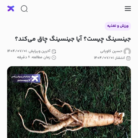
ورزش و تغذیه
جینسینگ چیست؟ آیا جینسینگ چاق می‌کند؟
حسین کاویانی
آخرین ویرایش: ۱۴۰۴/۰۷/۰۱
زمان مطالعه: ۶ دقیقه
انتشار: ۱۴۰۴/۰۷/۰۱