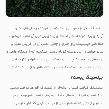
جینسینگ یکی از نام‌هایی است که در به‌ویژه در سال‌های اخیر،
آوازه‌ای پیدا کرده است و ادعاهای زیادی پیرامون آن مطرح می‌شود،
مثلا تاثیر جینسینگ برای لاغری و چاقی، نقش آن در افزایش تمرکز و
سایر موارد. در این نوشته کوتاه بررسی می‌کنیم که از دیدگاه علمی و
پژوهشی، جینسینگ چیست و چه خواصی دارد. بنابراین اگر به این
موضوع علاقه‌مند هستید، ادامه این مقاله پالس را از دست ندهید.
جینسینگ چیست؟
جینسینگ گیاهی است با ریشه‌ای ارزشمند که قرن‌ها در طب سنتی
شرق آسیا و آمریکای شمالی جایگاه ویژه‌ای داشته. امروزه هم در
بسیاری از کشورها به‌عنوان یکی از پرمصرف‌ترین گیاهان دارویی