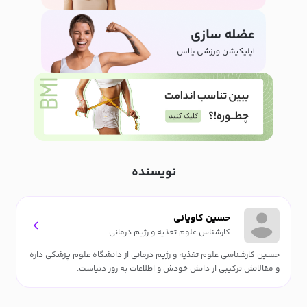
نویسنده
حسین کاویانی
کارشناس علوم تغذیه و رژیم درمانی
حسین کارشناسی علوم تغذیه و رژیم درمانی از دانشگاه علوم پزشکی داره
و مقالاتش ترکیبی از دانش خودش و اطلاعات به روز دنیاست.