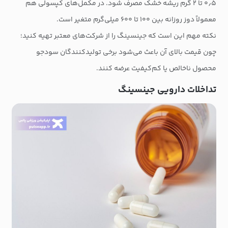
۰٫۵ تا ۲ گرم ریشه خشک مصرف شود. در مکمل‌های کپسولی هم
معمولاً دوز روزانه بین ۱۰۰ تا ۶۰۰ میلی‌گرم متغیر است.
نکته مهم این است که جینسینگ را از شرکت‌های معتبر تهیه کنید؛
چون قیمت بالای آن باعث می‌شود برخی تولیدکنندگان سودجو
محصول ناخالص یا کم‌کیفیت عرضه کنند.
تداخلات دارویی جینسینگ