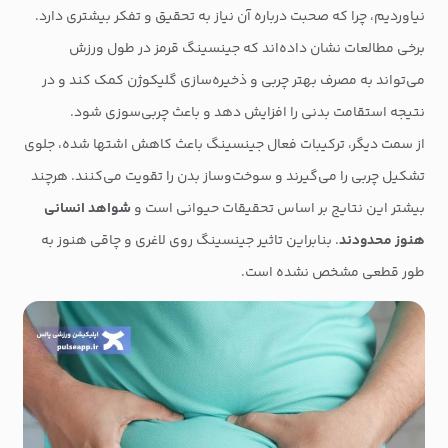
نیاوردیم، چرا که صحبت درباره آن نیاز به تحقیق و تفکر بیشتری دارد.
برخی مطالعات نشان داده‌اند که جینسینگ قرمز در طول ورزش
می‌تواند به مصرف بهتر چربی و ذخیره‌سازی گلیکوژن کمک کند و در
نتیجه استقامت بدنی را افزایش دهد و باعث چربی‌سوزی شود.
از سمت دیگر، ترکیبات فعال جینسینگ باعث کاهش اشتها شده، جلوی
تشکیل چربی را می‌گیرند و سوخت‌وساز بدن را تقویت می‌کنند. هرچند
بیشتر این نتایج بر اساس تحقیقات حیوانی است و
شواهد انسانی
هنوز محدودند
. بنابراین تاثیر جینسینگ روی لاغری و چاقی هنوز به
طور قطعی مشخص نشده است.