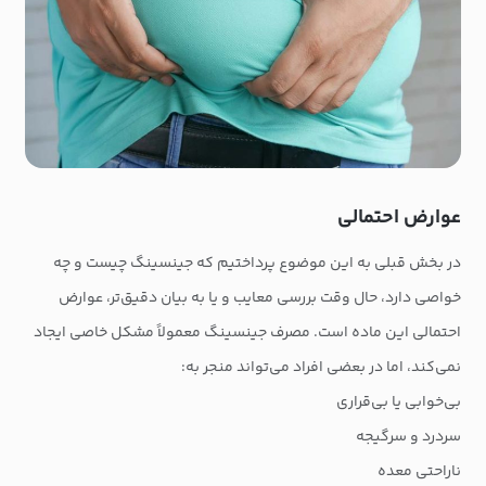
عوارض احتمالی
در بخش قبلی به این موضوع پرداختیم که جینسینگ چیست و چه
خواصی دارد، حال وقت بررسی معایب و یا به بیان دقیق‌تر، عوارض
احتمالی این ماده است. مصرف جینسینگ معمولاً مشکل خاصی ایجاد
نمی‌کند، اما در بعضی افراد می‌تواند منجر به:
بی‌خوابی یا بی‌قراری
سردرد و سرگیجه
ناراحتی معده