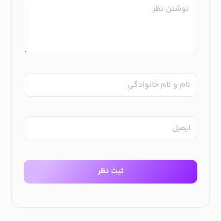
نام و نام خانوادگی
ایمیل
ثبت نظر