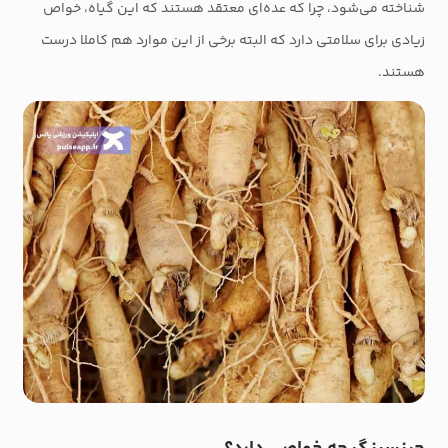
شناخته می‌شود، چرا که عده‌ای معتقد هستند که این گیاه، خواص
زیادی برای سلامتی دارد که البته برخی از این موارد هم کاملا درست
هستند.