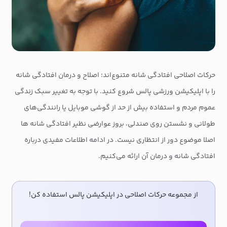
حرکات اصلاحی افتادگی شانه متنوع‌اند؛ اصلاح و درمان افتادگی شانه
را با اپلیکیشن ورزشی پالس شروع کنید. با توجه به تغییر سبک زندگی
عموم مردم و استفاده بیش از حد از گوشی موبایل یا رانندگی‌های
طولانی و نشستن روی صندلی، بروز عوارضی نظیر افتادگی شانه ها
اصلا موضوع دور از انتظاری نیست. در ادامه اطلاعات مفیدی درباره
افتادگی شانه و درمان آن ارائه می‌کنیم.
از مجموعه حرکات اصلاحی در اپلیکیشن پالس استفاده کن!