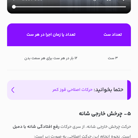
تعداد ست
تعداد یا زمان اجرا در هر ست
۳ ست
۱۲ بار در هر ست برای هر سمت بدن
حتما بخوانید:
حرکات اصلاحی قوز کمر
۵- چرخش خارجی شانه
حرکت چرخش خارجی شانه، از سری حرکات
رفع افتادگی شانه با دمبل
است. نحوه انجام این حرکت اصلاحی به صورت زیر است: