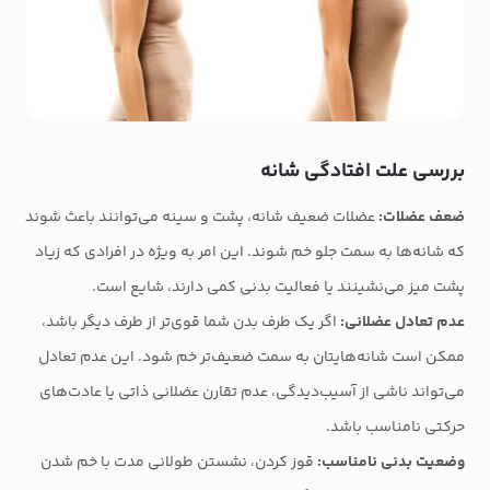
بررسی علت افتادگی شانه
ضعف عضلات:
عضلات ضعیف شانه، پشت و سینه می‌توانند باعث شوند
که شانه‌ها به سمت جلو خم شوند. این امر به ویژه در افرادی که زیاد
پشت میز می‌نشینند یا فعالیت بدنی کمی دارند، شایع است.
عدم تعادل عضلانی:
اگر یک طرف بدن شما قوی‌تر از طرف دیگر باشد،
ممکن است شانه‌هایتان به سمت ضعیف‌تر خم شود. این عدم تعادل
می‌تواند ناشی از آسیب‌دیدگی، عدم تقارن عضلانی ذاتی یا عادت‌های
حرکتی نامناسب باشد.
وضعیت بدنی نامناسب:
قوز کردن، نشستن طولانی مدت با خم شدن