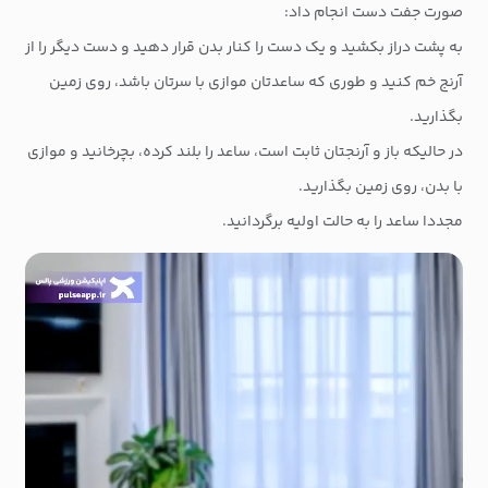
صورت جفت دست انجام داد:
به پشت دراز بکشید و یک دست را کنار بدن قرار دهید و دست دیگر را از
آرنج خم کنید و طوری که ساعدتان موازی با سرتان باشد، روی زمین
بگذارید.
در حالیکه باز و آرنجتان ثابت است، ساعد را بلند کرده، بچرخانید و موازی
با بدن، روی زمین بگذارید.
مجددا ساعد را به حالت اولیه برگردانید.