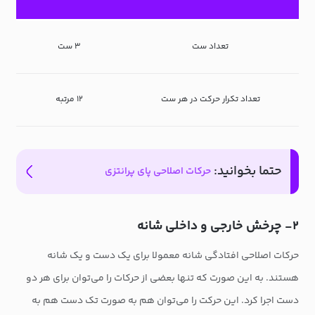
تعداد ست
۳ ست
تعداد تکرار حرکت در هر ست
۱۲ مرتبه
حتما بخوانید:
حرکات اصلاحی پای پرانتزی
۲- چرخش خارجی و داخلی شانه
حرکات اصلاحی افتادگی شانه معمولا برای یک دست و یک شانه
هستند. به این صورت که تنها بعضی از حرکات را می‌توان برای هر دو
دست اجرا کرد. این حرکت را می‌توان هم به صورت تک دست هم به