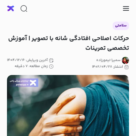
سلامتی
حرکات اصلاحی افتادگی شانه با تصویر | آموزش
تخصصی تمرینات
سمیرا تیمورزاده
آخرین ویرایش: ۱۴۰۴/۱۲/۱۶
زمان مطالعه: ۷ دقیقه
انتشار: ۱۴۰۲/۰۴/۲۸