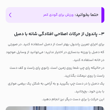
حتما بخوانید:
ورزش برای گودی کمر
۳- پاندول از حرکات اصلاحی افتادگی شانه با دمبل
برای اجرای تمرین پاندول بهتر است از دمبل استفاده کنید. در صورتی
که دمبل یا ورزنه بدنسازی در اختیار ندارید؛ می‌توانید از وسایل موجود
در خانه استفاده کنید.
در حالیکه پای چپ شما روی زمین است، زانوی پای راست و کف دست
راست را روی نیمکت بگذارید.
یک دمبل را در دست چپ بگیرید و به آرامی به شکل یک بیضی موازی
با بدن خود، بچرخانید.
این حرکت را برای دست دیگر نیز انجام دهید.