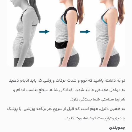
توجه داشته باشید که نوع و شدت حرکات ورزشی که باید انجام دهید
به عوامل مختلفی مانند شدت افتادگی شانه، سطح تناسب اندام و
شرایط سلامتی شما بستگی دارد.
به همین دلیل، مهم است که قبل از شروع هر برنامه ورزشی، با پزشک
یا فیزیوتراپیست خود مشورت کنید.
جمع‌بندی