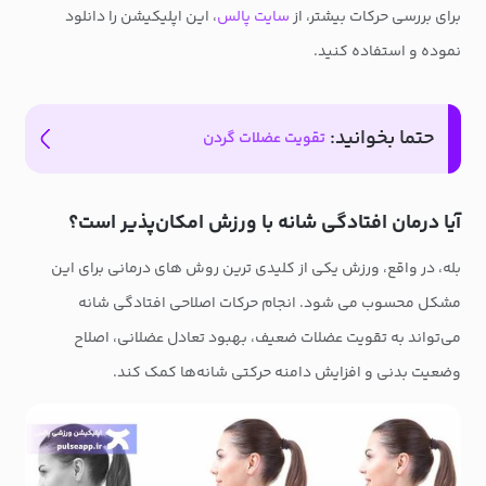
برای بررسی حرکات بیشتر، از
سایت پالس
، این اپلیکیشن را دانلود
نموده و استفاده کنید.
حتما بخوانید:
تقویت عضلات گردن
آیا درمان افتادگی شانه با ورزش امکان‌پذیر است؟
بله، در واقع، ورزش یکی از کلیدی ترین روش های درمانی برای این
مشکل محسوب می شود. انجام حرکات اصلاحی افتادگی شانه
می‌تواند به تقویت عضلات ضعیف، بهبود تعادل عضلانی، اصلاح
وضعیت بدنی و افزایش دامنه حرکتی شانه‌ها کمک کند.