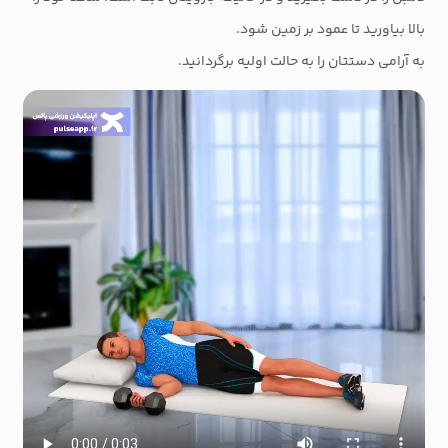
بالا بیاورید تا عمود بر زمین شود.
به آرامی دستتان را به حالت اولیه برگردانید.