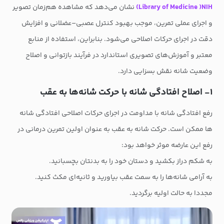
Library of Medicine )NIH)
نشان می‌دهد که مشاهده هم‌زمان تصویر
و اجرای عملی تمرین، موجب بهبود کنترل عصبی–عضلانی و افزایش
دقت در اجرای حرکات اصلاحی می‌شود. بنابراین، استفاده از منابع
معتبر و آموزش‌های تصویری استاندارد در فرآیند بازتوانی و اصلاح
وضعیت شانه نقش بسزایی دارد.
۱- اصلاح افتادگی شانه با حرکت شانه‌ها به عقب
رفع افتادگی شانه با مداومت در اجرای حرکات اصلاحی افتادگی شانه
ها ممکن است. حرکت شانه به عقب به عنوان اولین تمرین درمانی در
رفع این عارضه موثر خواهد بود:
به شکم دراز بکشید و دستان خود را به بدنتان بچسبانید.
به آرامی شانه‌ها را به سمت عقب بیاورید و ثانیه‌ای مکث کنید.
مجددا به حالت اولیه برگردید.