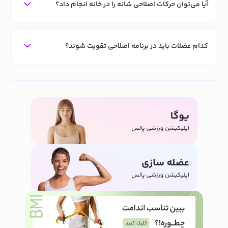
آیا می‌توان حرکات اصلاحی شانه را در خانه انجام داد؟
کدام عضلات باید در برنامه اصلاحی تقویت شوند؟