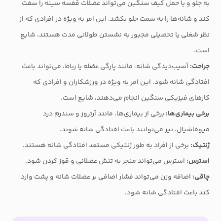
به جلو و یا حمل کیف سنگین می‌تواند عضلات قفسه سینه را سفت
کند و شانه‌ها را به سمت جلو بکشد. این امر به ویژه در افرادی که از
نظر شغلی یا تحصیلی مجبور به نشستن طولانی مدت هستند، شایع
است.
جراحت:
آسیب‌دیدگی شانه، مانند پارگی عضله یا رباط، می‌تواند باعث
افتادگی شانه شود. این امر به ویژه در ورزشکاران و افرادی که
کارهای فیزیکی سنگین انجام می‌دهند، شایع است.
برخی بیماری‌ها:
برخی از بیماری‌ها، مانند آرتروز و سندرم درد
میوفاشیال، نیز می‌توانند باعث افتادگی شانه شوند.
ژنتیک:
برخی از افراد به طور ژنتیکی مستعد افتادگی شانه هستند.
استرس:
استرس می‌تواند منجر به تنش عضلانی و قوز کردن شود.
چاقی:
اضافه وزن می‌تواند فشار اضافی بر عضلات شانه و پشت وارد
کند باعث افتادگی شانه شود.