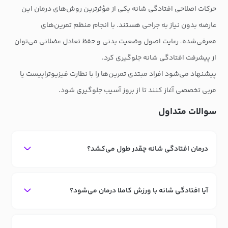
حرکات اصلاحی افتادگی شانه یکی از مؤثرترین روش‌های درمان این
عارضه بدون نیاز به جراحی هستند. با انجام منظم تمرین‌های
معرفی‌شده، رعایت اصول وضعیت بدنی و حفظ تعادل عضلانی می‌توان
از پیشرفت افتادگی شانه جلوگیری کرد.
پیشنهاد می‌شود افراد مبتدی تمرین‌ها را با نظارت فیزیوتراپیست یا
مربی تخصصی آغاز کنند تا از بروز آسیب جلوگیری شود.
سوالات متداول
درمان افتادگی شانه چقدر طول می‌کشد؟
آیا افتادگی شانه با ورزش کاملا درمان می‌شود؟