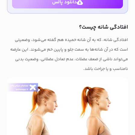
دانلود پالس
افتادگی شانه چیست؟
افتادگی شانه، که به آن شانه خمیده هم گفته می‌شود، وضعیتی
است که در آن شانه‌ها به سمت جلو و پایین خم می‌شوند. این عارضه
می‌تواند ناشی از ضعف عضلات، عدم تعادل عضلانی، وضعیت بدنی
نامناسب و یا جراحت باشد.