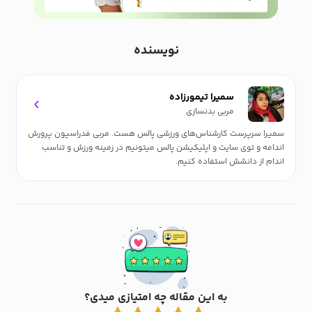
نویسنده
سمیرا تیمورزاده
مربی بدنسازی
سمیرا سرپرست کارشناس‌های ورزشی پالس هست. مربی فدراسیون پرورش
اندامه و توی سایت و اپلیکیشن پالس میتونیم در زمینه ورزش و تناسب
اندام از دانشش استفاده کنیم.
به این مقاله چه امتیازی میدی؟