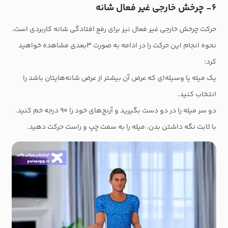
۶- چرخش خارجی غیر فعال شانه
حرکت چرخش خارجی غیر فعال نیز برای رفع افتادگی شانه کاربردی است.
نحوه انجام این حرکت را در ادامه به صورت ۳بعدی مشاهده خواهید
کرد:
یک میله یا وسیله‌ای که عرض آن بیشتر از عرض شانه‌هایتان باشد را
انتخاب کنید.
دو سر میله را در دو دست بگیرید و آرنج‌های خود را ۹۰ درجه خم کنید.
با ثابت نگه داشتن بدن، میله را به سمت چپ و راست حرکت دهید.