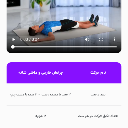
نام حرکت
چرخش خارجی و داخلی شانه
تعداد ست
۳ ست با دست راست – ۳ ست با دست چپ
تعداد تکرار حرکت در هر ست
۱۲ مرتبه