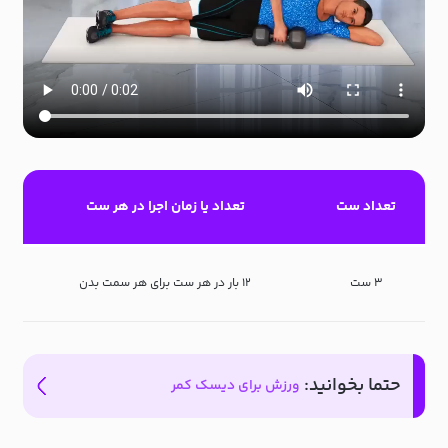
تعداد ست
تعداد یا زمان اجرا در هر ست
۳ ست
۱۲ بار در هر ست برای هر سمت بدن
حتما بخوانید:
ورزش برای دیسک کمر