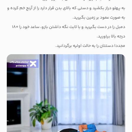
به پهلو دراز بکشید و دستی که بالای بدن قرار دارد را از آرنج خم کرده و
به صورت عمود بر زمین بگیرید.
دمبل را در دست بگیرید و با ثابت نگه داشتن بازو، ساعد خود را ۱۸۰
درجه بالا بیاورید.
مجددا دستتان را به حالت اولیه برگردانید.