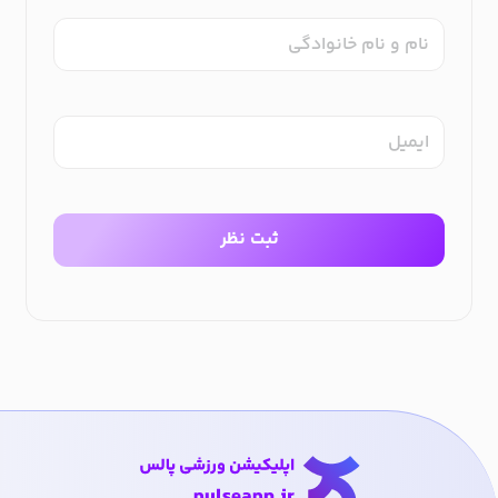
نام و نام خانوادگی
ایمیل
ثبت نظر