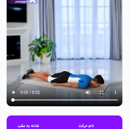
نام حرکت
شانه به عقب