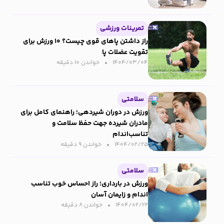
تمرینات ورزشی
راز داشتن پاهای قوی چیست؟ ۱۰ ورزش برای
تقویت عضلات پا
۱۴۰۴/۰۳/۰۴
خواندن ۱۰ دقیقه‌
سلامتی
ورزش در دوران شیردهی؛ راهنمای کامل برای
مادران شیرده جهت حفظ سلامت و
تناسب‌اندام
۱۴۰۴/۰۲/۲۵
خواندن ۹ دقیقه‌
سلامتی
ورزش در بارداری؛ راز احساس خوب تناسب
اندام و زایمان آسان
۱۴۰۴/۰۲/۲۲
خواندن ۸ دقیقه‌