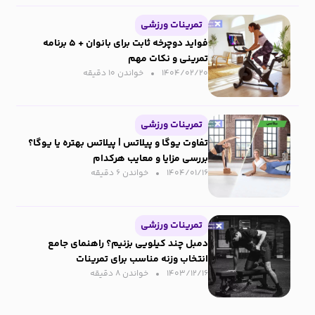
تمرینات ورزشی
فواید دوچرخه ثابت برای بانوان + ۵ برنامه
تمرینی و نکات مهم
۱۴۰۴/۰۲/۲۰
خواندن ۱۰ دقیقه‌
تمرینات ورزشی
تفاوت یوگا و پیلاتس | پیلاتس بهتره یا یوگا؟
بررسی مزایا و معایب هرکدام
۱۴۰۴/۰۱/۱۶
خواندن ۶ دقیقه‌
تمرینات ورزشی
دمبل چند کیلویی بزنیم؟ راهنمای جامع
انتخاب وزنه مناسب برای تمرینات
۱۴۰۳/۱۲/۱۶
خواندن ۸ دقیقه‌