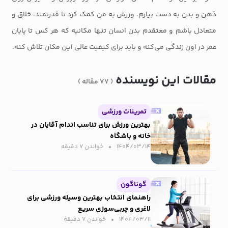
ذهن و بدن به دست بیارم. ورزش به من کمک کرد تا قدرتمند، خلاق و
متعادل باشم و معتقدم بدن انسان تنها مکانیه که هر کس تا پایان
عمر در اون زندگی می‌کنه و باید برای کیفیت عالی این مکان تلاش کنه.
مقالات این نویسنده
( ۷۷ مقاله )
تمرینات ورزشی
بهترین ورزش برای تناسب اندام آقایان در
خانه و باشگاه
۱۴۰۴/۰۳/۱۴
خواندن ۷ دقیقه‌
گوناگون
راهنمای انتخاب بهترین وسیله ورزشی برای
لاغری و چربی‌سوزی سریع
۱۴۰۴/۰۳/۱۱
خواندن ۷ دقیقه‌