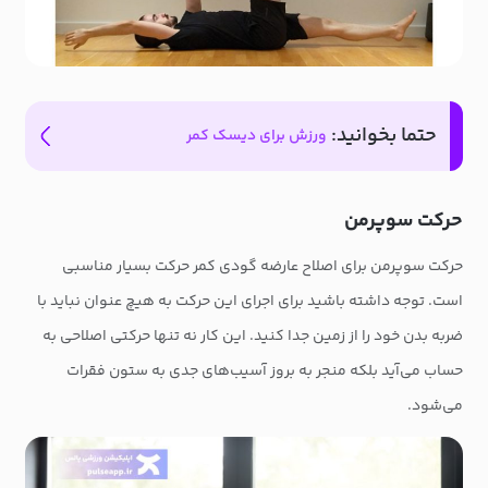
حتما بخوانید:
ورزش برای دیسک کمر
حرکت سوپرمن
حرکت سوپرمن برای اصلاح عارضه گودی کمر حرکت بسیار مناسبی
است. توجه داشته باشید برای اجرای این حرکت به هیچ عنوان نباید با
ضربه بدن خود را از زمین جدا کنید. این کار نه تنها حرکتی اصلاحی به
حساب می‌آید بلکه منجر به بروز آسیب‌های جدی به ستون فقرات
می‌شود.