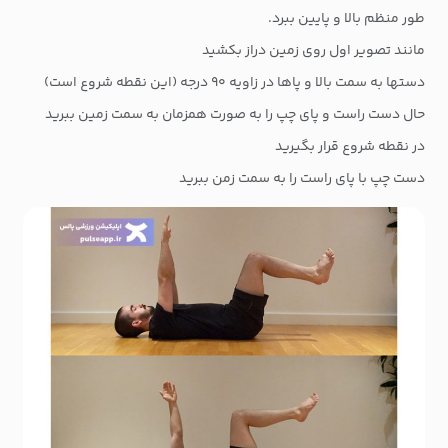
طور منظم بالا و پایین ببرد.
مانند تصویر اول روی زمین دراز بکشید
دستها به سمت بالا و پاها در زاویه ۹۰ درجه (این نقطه شروع است)
حال دست راست و پای چپ را به صورت همزمان به سمت زمین ببرید
در نقطه شروع قرار بگیرید
دست چپ با پای راست را به سمت زمن ببرید