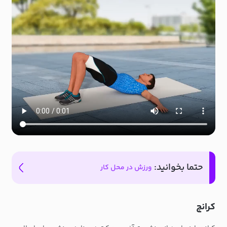
حتما بخوانید:
ورزش در محل کار
کرانچ