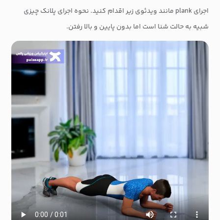
اجرای plank مانند ویدئوی زیر اقدام کنید. نحوه اجرای پلانک چیزی
شبیه به حالت شنا است اما بدون پایین و بالا رفتن.