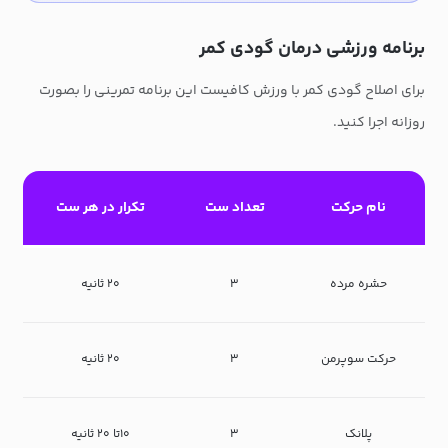
برنامه ورزشی درمان گودی کمر
برای اصلاح گودی کمر با ورزش کافیست این برنامه تمرینی را بصورت
روزانه اجرا کنید.
نام حرکت
تعداد ست
تکرار در هر ست
حشره مرده
۳
۲۰ ثانیه
حرکت سوپرمن
۳
۲۰ ثانیه
پلانک
۳
۱۰تا ۲۰ ثانیه