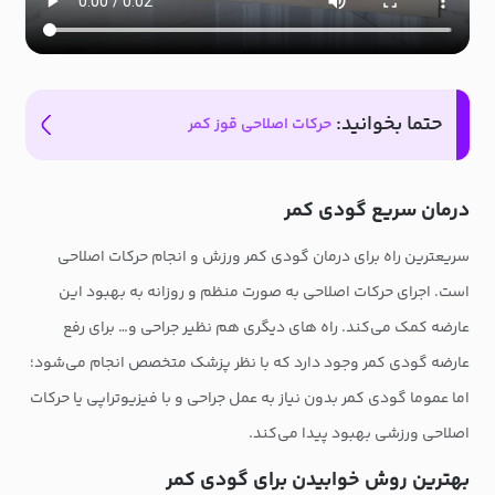
حتما بخوانید:
حرکات اصلاحی قوز کمر
درمان سریع گودی کمر
سریعترین راه برای درمان گودی کمر ورزش و انجام حرکات اصلاحی
است. اجرای حرکات اصلاحی به صورت منظم و روزانه به بهبود این
عارضه کمک می‌کند. راه های دیگری هم نظیر جراحی و… برای رفع
عارضه گودی کمر وجود دارد که با نظر پزشک متخصص انجام می‌شود؛
اما عموما گودی کمر بدون نیاز به عمل جراحی و با فیزیوتراپی یا حرکات
اصلاحی ورزشی بهبود پیدا می‌کند.
بهترین روش خوابیدن برای گودی کمر