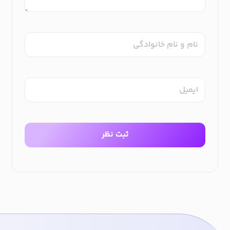
نام و نام خانوادگی
ایمیل
ثبت نظر