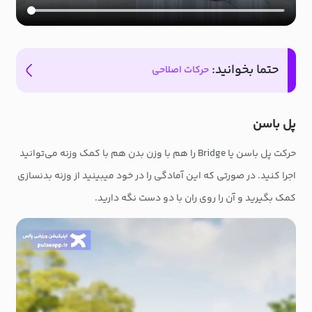
حتما بخوانید:
حرکات اصلاحی
پل باسن
حرکت پل باسن یا Bridge را هم با وزن بدن هم با کمک وزنه می‌توانید
اجرا کنید. در صورتی که این آمادگی را در خود میبینید از وزنه بدنسازی
کمک بگیرید و آن را روی ران با دو دست نگه دارید.