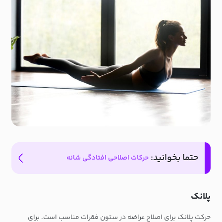
حتما بخوانید:
حرکات اصلاحی افتادگی شانه
پلانک
حرکت پلانک برای اصلاح عراضه در ستون فقرات مناسب است. برای