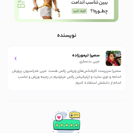
نویسنده
سمیرا تیمورزاده
مربی بدنسازی
سمیرا سرپرست کارشناس‌های ورزشی پالس هست. مربی فدراسیون پرورش
اندامه و توی سایت و اپلیکیشن پالس میتونیم در زمینه ورزش و تناسب
اندام از دانشش استفاده کنیم.