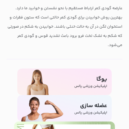
عارضه گودی کمر ارتباط مستقیم با نحو نشستن و خوابید ما دارد.
بهترین روش خوابیدن برای گودی کمر حالتی است که ستون فقرات و
استخوان لگن در آن به حالت خنثی باشند. خوابیدن به شکم در صورتی
که شکم به تشک تخت فرو برود باعث تشدید قوس و گودی کمر
می‌شود.