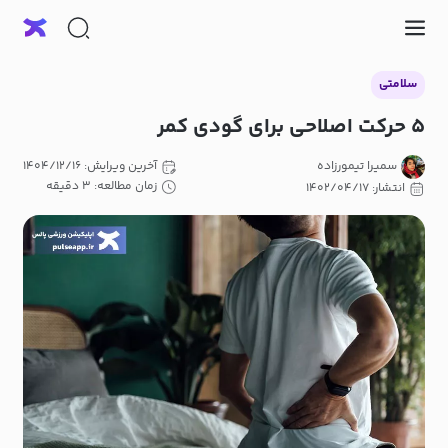
سلامتی
۵ حرکت اصلاحی برای گودی کمر
سمیرا تیمورزاده
آخرین ویرایش: ۱۴۰۴/۱۲/۱۶
زمان مطالعه: ۳ دقیقه
انتشار: ۱۴۰۲/۰۴/۱۷