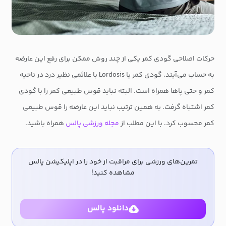
حرکات اصلاحی گودی کمر یکی از چند روش ممکن برای رفع این عارضه
به حساب می‌آیند. گودی کمر یا Lordosis با علائمی نظیر درد در ناحیه
کمر و حتی پاها همراه است. البته نباید قوس طبیعی کمر را با گودی
کمر اشتباه گرفت. به همین ترتیب نباید این عارضه را قوس طبیعی
کمر محسوب کرد. با این مطلب از
مجله ورزشی پالس
همراه باشید.
تمرین‌های ورزشی برای مراقبت از خود را در اپلیکیشن پالس
مشاهده کنید!
دانلود پالس