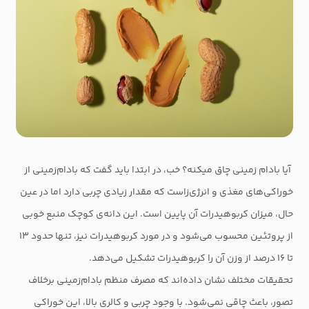
آیا بادام زمینی چاق میکنه؟ خب، در ابتدا باید گفت که بادام‌زمینی از
خوراکی‌های مغذی و انرژی‌زاست که مقدار زیادی چربی دارد اما در عین
حال، میزان کربوهیدرات آن پایین است. این دانه‌ی کوچک منبع خوبی
از پروتئین محسوب می‌شود و در مورد کربوهیدرات نیز، تنها حدود ۱۳
تا ۱۶ درصد از وزن آن را کربوهیدرات تشکیل می‌دهد.
تحقیقات مختلف نشان داده‌اند که مصرف منظم بادام‌زمینی برخلاف
تصور، باعث چاقی نمی‌شود. با وجود چربی و کالری بالا، این خوراکی