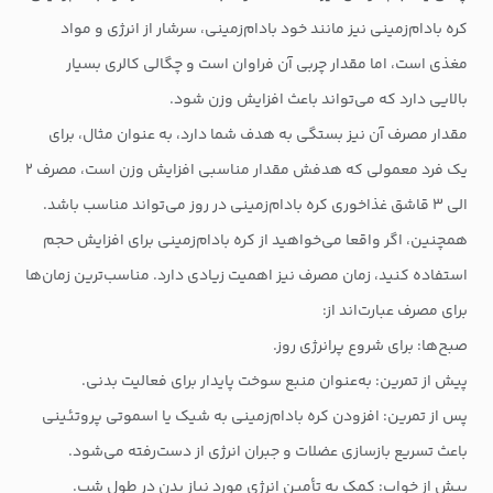
کره‌ بادام‌زمینی نیز مانند خود بادام‌زمینی، سرشار از انرژی و مواد
مغذی است، اما مقدار چربی آن فراوان است و چگالی کالری بسیار
بالایی دارد که می‌تواند باعث افزایش وزن شود.
مقدار مصرف آن نیز بستگی به هدف شما دارد، به عنوان مثال، برای
یک فرد معمولی که هدفش مقدار مناسبی افزایش وزن است، مصرف ۲
الی ۳ قاشق غذاخوری کره بادام‌زمینی در روز می‌تواند مناسب باشد.
همچنین، اگر واقعا می‌خواهید از کره بادام‌زمینی برای افزایش حجم
استفاده کنید، زمان مصرف نیز اهمیت زیادی دارد. مناسب‌ترین زمان‌ها
برای مصرف عبارت‌اند از:
صبح‌ها: برای شروع پرانرژی روز.
پیش از تمرین: به‌عنوان منبع سوخت پایدار برای فعالیت بدنی.
پس از تمرین: افزودن کره بادام‌زمینی به شیک یا اسموتی پروتئینی
باعث تسریع بازسازی عضلات و جبران انرژی از دست‌رفته می‌شود.
پیش از خواب: کمک به تأمین انرژی مورد نیاز بدن در طول شب.