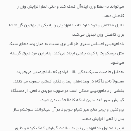
می‌تواند به حفظ وزن ایده‌آل کمک کند و حتی خطر افزایش وزن را
کاهش دهد.
دلایل مختلفی وجود دارد که بادام‌زمینی را به یکی از بهترین گزینه‌ها
برای کاهش وزن تبدیل می‌کند:
بادام‌زمینی احساس سیری طولانی‌تری نسبت به میان‌وعده‌های سبک
مثل بیسکویت یا کیک برنجی ایجاد می‌کند، بنابراین فرد دیرتر گرسنه
می‌شود.
به‌دلیل خاصیت سیرکنندگی بالا، افرادی که بادام‌زمینی می‌خورند
معمولاً ناخودآگاه در وعده‌های بعدی غذای کمتری مصرف می‌کنند.
بخشی از بادام‌زمینی ممکن است در صورت جویدن ناقص، از دستگاه
گوارش عبور کند بدون اینکه کاملاً جذب بدن شود.
پروتئین و چربی‌های غیراشباع موجود در آن می‌توانند سوخت‌وساز
بدن را کمی افزایش دهند.
فیبر نامحلول بادام‌زمینی نیز به سلامت گوارش کمک کرده و طبق