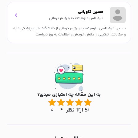
حسین کاویانی
کارشناس علوم تغذیه و رژیم درمانی
حسین کارشناسی علوم تغذیه و رژیم درمانی از دانشگاه علوم پزشکی داره
و مقالاتش ترکیبی از دانش خودش و اطلاعات به روز دنیاست.
به این مقاله چه امتیازی میدی؟
5 از 1 نظر
۵
۴
۳
۲
۱