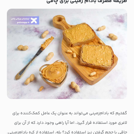
طریقه مصرف بادام زمینی برای چاقی
گفتیم که بادام‌زمینی می‌تواند به عنوان یک عامل کمک‌کننده برای
لاغری مورد استفاده قرار گیرد، اما آیا راهی وجود دارد که از آن برای
چاقی یا حجم گرفتن نیز استفاده کرد؟ بله، استفاده از کره بادام‌زمینی.