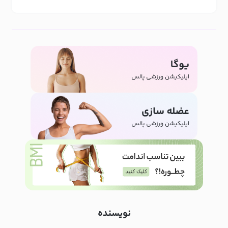
نویسنده