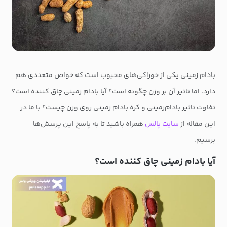
بادام زمینی یکی از خوراکی‌های محبوب است که خواص متعددی هم
دارد. اما تاثیر آن بر وزن چگونه است؟ آیا بادام زمینی چاق کننده است؟
تفاوت تاثیر بادام‌زمینی و کره بادام زمینی روی وزن چیست؟ با ما در
این مقاله از
سایت پالس
همراه باشید تا به پاسخ این پرسش‌ها
برسیم.
آیا بادام زمینی چاق کننده است؟