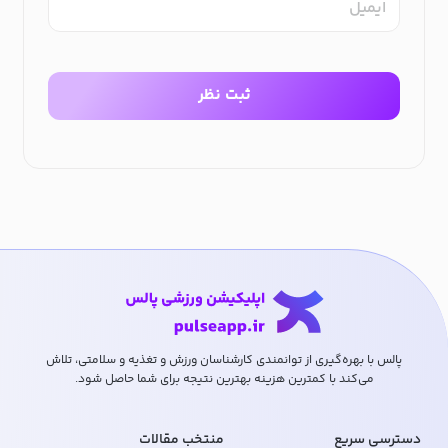
ایمیل
ثبت نظر
پالس با بهره‌گیری از توانمندی کارشناسان ورزش و تغذیه و سلامتی، تلاش
می‌کند با کمترین هزینه بهترین نتیجه برای شما حاصل شود.
دسترسی سریع
منتخب مقالات