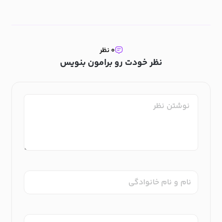
۰ نظر
نظر خودت رو برامون بنویس
نام و نام خانوادگی