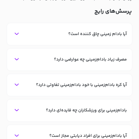
پرسش‌های رایج
آیا بادام زمینی چاق کننده است؟
مصرف زیاد بادام‌زمینی چه عوارضی دارد؟
آیا کره بادام‌زمینی با خود بادام‌زمینی تفاوتی دارد؟
بادام‌زمینی برای ورزشکاران چه فایده‌ای دارد؟
آیا بادام‌زمینی برای افراد دیابتی مجاز است؟