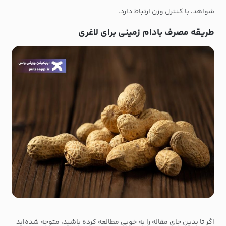
شواهد، با کنترل وزن ارتباط دارد.
طریقه مصرف بادام زمینی برای لاغری
اگر تا بدین جای مقاله را به خوبی مطالعه کرده باشید، متوجه شده‌اید