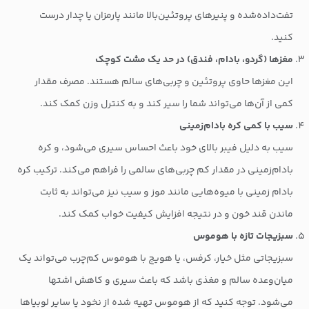
تفت‌داده‌شده و پنیرهای پروتئین‌بالا مانند پارمزان یا چدار درست
کنید.
مغزها (گردو، بادام، فندق) در حد یک مشت کوچک
این مغزها حاوی پروتئین و چربی‌های سالم هستند. مصرف مقدار
کمی از آن‌ها می‌تواند شما را سیر کند و به کنترل وزن کمک کند.
سیب با کمی کره بادام‌زمینی
سیب به دلیل فیبر بالای خود باعث احساس سیری می‌شود، و کره
بادام‌زمینی در مقدار کم چربی‌های سالمی را فراهم می‌کند. ترکیب کره
بادام زمینی با میوه‌هایی مانند موز و سیب نیز می‌تواند به ثابت
ماندن قند خون و در نتیجه افزایش کیفیت خواب کمک کند.
سبزیجات تازه با هوموس
سبزیجاتی مثل خیار، کرفس، یا هویج با هوموس کم‌چرب می‌تواند یک
میان‌وعده سالم و مغذی باشد که باعث سیری و کاهش اشتها
می‌شود. توجه کنید که از هوموس تهیه شده از نخود یا سایر لوبیاها