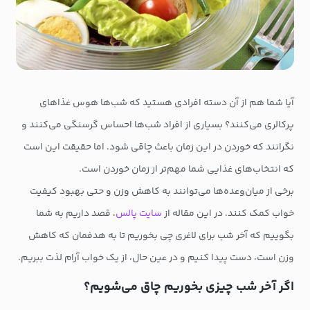
آیا شما هم از آن دسته افرادی هستید که شب‌ها هوس غذاهای
پرکالری می‌کنند؟ بسیاری از افراد شب‌ها احساس گرسنگی می‌کنند و
نگرانند که خوردن در این زمان باعث چاقی شود. اما حقیقت این است
که انتخاب‌های غذایی شما مهم‌تر از زمان خوردن است.
برخی از میان‌وعده‌ها می‌توانند به کاهش وزن و حتی بهبود کیفیت
خواب کمک کنند. در این مقاله از
سایت پالس
، قصد داریم به شما
بگوییم که آخر شب برای لاغری چی بخوریم تا به هدفمان که کاهش
وزن‌ است، دست پیدا کنیم و در عین حال، از یک خواب آرام لذت ببریم.
اگر آخر شب چیزی بخوریم چاق می‌شویم؟