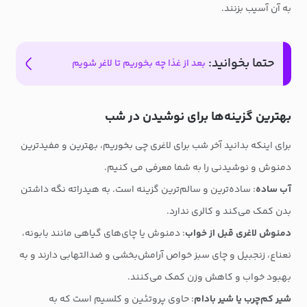
به آن آسیب بزنند.
حتما بخوانید:
بعد از غذا چه بخوریم تا لاغر شویم
بهترین گزینه‌ها برای نوشیدن در شب
برای اینکه بدانید آخر شب برای لاغری چی بخوریم، بهترین و مفیدترین
دمنوش و نوشیدنی را به شما معرفی می کنیم.
آب ساده
: ساده‌ترین و سالم‌ترین گزینه است. به هیدراته نگه داشتن
بدن کمک می‌کند و کالری ندارد.
دمنوش لاغری قبل از خواب
: دمنوش یا چای‌های گیاهی مانند بابونه،
نعناع، زنجبیل و چای سبز خواص آرامش‌بخشی و ضدالتهابی دارند و به
بهبود خواب و کاهش وزن کمک می‌کنند.
شیر کم‌چرب یا شیر بادام
: حاوی پروتئین و کلسیم است که به