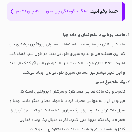
حتما بخوانید:
هنگام گرسنگی چی بخوریم که چاق نشیم
ماست یونانی با تخم کتان یا دانه چیا
ماست یونانی در مقایسه با ماست‌های معمولی پروتئین بیشتری دارد
که این مسئله می‌تواند به سیری طولانی‌مدت در طول شب کمک کند.
افزودن تخم کتان یا چیا به ماست نیز به افزایش فیبر آن کمک می‌کند
و این فیبر بیشتر نیز احساس سیری طولانی‌تری ایجاد می‌کند.
یک تخم‌مرغ آب‌پز
تخم‌مرغ یک ماده غذایی همه‌کاره و سرشار از پروتئین است که
می‌توان آن را به‌تنهایی مصرف کرد یا با مواد مغذی دیگر مانند لوبیا و
سبزیجات ترکیب نمود. برای یک میان‌وعده ساده، دو تخم‌مرغ آب‌پز را
همراه با یک تکه میوه میل کنید. اگر به دنبال یک وعده غذایی
کامل‌تر هستید، می‌توانید یک املت با تخم‌مرغ، سبزیجات