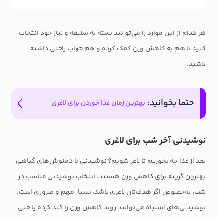
هر کدام از این موارد را می‌توانید بسته به سلیقه و نیاز خود انتخاب
کنید تا هم به کاهش وزن کمک کرده و هم خواب راحتی داشته
باشید.
حتما بخوانید:
بهترین زمان غذا خوردن برای لاغری
نوشیدنی آخر شب برای لاغری
بعد از غذا چه بخوریم تا لاغر شویم؟ نوشیدنی یا دمنوش‌های گیاهی
بهترین گزینه برای کاهش وزن هستند. انتخاب نوشیدنی مناسب در
شب، به‌خصوص اگر هدف‌تان لاغری باشد، بسیار مهم و ضروری است.
نوشیدنی‌های اشتباه می‌توانند روند کاهش وزن را کند کرده یا حتی