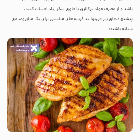
باشد و از مصرف مواد پرکالری یا حاوی شکر زیاد اجتناب کنید.
پیشنهادهای زیر می‌توانند گزینه‌های مناسبی برای یک میان‌وعده‌ی
شبانه باشند: