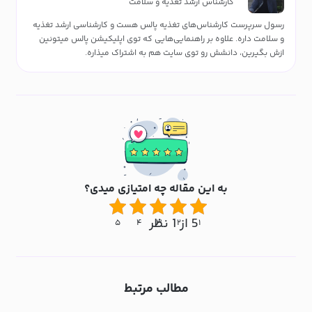
کارشناس ارشد تغذیه و سلامت
رسول سرپرست کارشناس‌های تغذیه پالس هست و کارشناسی ارشد تغذیه
و سلامت داره. علاوه بر راهنمایی‌هایی که توی اپلیکیشن پالس میتونین
ازش بگیرین، دانشش رو توی سایت هم به اشتراک میذاره.
به این مقاله چه امتیازی میدی؟
5 از 1 نظر
۵
۴
۳
۲
۱
مطالب مرتبط