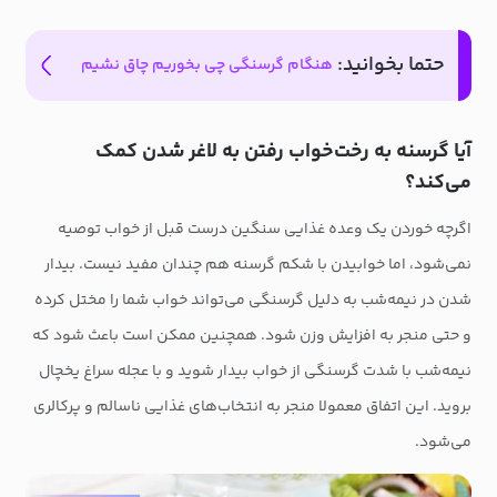
حتما بخوانید:
هنگام گرسنگی چی بخوریم چاق نشیم
آیا گرسنه به رخت‌خواب رفتن به لاغر شدن کمک
می‌کند؟
اگرچه خوردن یک وعده غذایی سنگین درست قبل از خواب توصیه
نمی‌شود، اما خوابیدن با شکم گرسنه هم چندان مفید نیست. بیدار
شدن در نیمه‌شب به دلیل گرسنگی می‌تواند خواب شما را مختل کرده
و حتی منجر به افزایش وزن شود. همچنین ممکن است باعث شود که
نیمه‌شب با شدت گرسنگی از خواب بیدار شوید و با عجله سراغ یخچال
بروید. این اتفاق معمولا منجر به انتخاب‌های غذایی ناسالم و پرکالری
می‌شود.