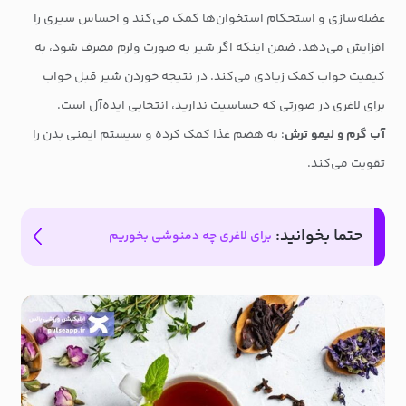
عضله‌سازی و استحکام استخوان‌ها کمک می‌کند و احساس سیری را
افزایش می‌دهد. ضمن اینکه اگر شیر به صورت ولرم مصرف شود، به
کیفیت خواب کمک زیادی می‌کند. در نتیجه خوردن شیر قبل خواب
برای لاغری در صورتی که حساسیت ندارید، انتخابی ایده‌آل است.
آب گرم و لیمو ترش
: به هضم غذا کمک کرده و سیستم ایمنی بدن را
تقویت می‌کند.
حتما بخوانید:
برای لاغری چه دمنوشی بخوریم