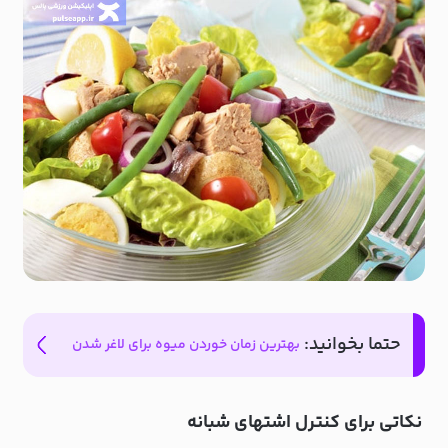
حتما بخوانید:
بهترین زمان خوردن میوه برای لاغر شدن
نکاتی برای کنترل اشتهای شبانه