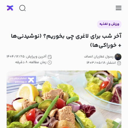
ورزش و تغذیه
آخر شب برای لاغری چی بخوریم؟ (نوشیدنی‌ها
+ خوراکی‌ها)
رسول غفاریان انصاف
آخرین ویرایش: ۱۴۰۴/۱۲/۲۵
زمان مطالعه: ۸ دقیقه
انتشار: ۱۴۰۳/۰۵/۱۸