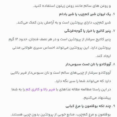
و روغن های سالم مانند روغن زیتون استفاده کنید.
یک لیوان شیر کم‌چرب یا شیر بادام
شیر کم‌چرب دارای پروتئین است و به آرامش بدن کمک می‌کند.
پنیر کاتیج با خیار یا گوجه‌فرنگی
پنیر کاتیج سرشار از پروتئین است و در هر نصف فنجان، حدود ۱۲ گرم
پروتئین دارد. این پروتئین می‌تواند احساس سیری طولانی مدتی
ایجاد کند.
آووکادو با نان تست سبوس‌دار
آووکادو سرشار از چربی‌های سالم است و نان سبوس‌دار فیبر بالایی
دارد که می‌تواند شما را سیر نگه دارد.
در این راستا مطالعه مقاله غذاهای با
فیبر بالا و کالری کم
را به شما
پیشنهاد می‌کنیم.
چند تکه بوقلمون یا مرغ کبابی
بوقلمون و مرغ کم‌چرب، منابع خوبی از پروتئین بدون چربی هستند.