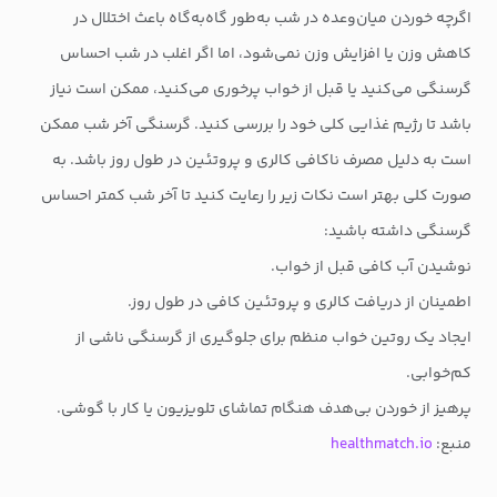
اگرچه خوردن میان‌وعده در شب به‌طور گاه‌به‌گاه باعث اختلال در
کاهش وزن یا افزایش وزن نمی‌شود، اما اگر اغلب در شب احساس
گرسنگی می‌کنید یا قبل از خواب پرخوری می‌کنید، ممکن است نیاز
باشد تا رژیم غذایی کلی خود را بررسی کنید. گرسنگی آخر شب ممکن
است به دلیل مصرف ناکافی کالری و پروتئین در طول روز باشد. به
صورت کلی بهتر است نکات زیر را رعایت کنید تا آخر شب کمتر احساس
گرسنگی داشته باشید:
نوشیدن آب کافی قبل از خواب.
اطمینان از دریافت کالری و پروتئین کافی در طول روز.
ایجاد یک روتین خواب منظم برای جلوگیری از گرسنگی ناشی از
کم‌خوابی.
پرهیز از خوردن بی‌هدف هنگام تماشای تلویزیون یا کار با گوشی.
منبع:
healthmatch.io