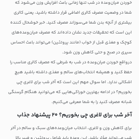
خوردن میان‌وعده در شب تنها زمانی باعث افزایش وزن می‌شود که
شما در وضعیت مصرف کالری اضافی قرار داشته باشید، یعنی کالری
بیشتری از آنچه بدن شما می‌سوزاند مصرف کنید. خبر خوشحال کننده
این است که تحقیقات جدید نشان داده‌اند که مصرف میان‌وعده‌های
کوچک و مغذی قبل از خواب (مانند پروتئین) می‌تواند باعث احساس
سیری در صبح و حتی کاهش وزن شود.
درواقع خوردن میان‌وعده در شب به شرطی که مصرف کالری مناسب را
حفظ کنید و همیشه انتخاب‌های سالم و مغذی داشته باشید هیچ
اشکالی ندارد. اما سوال مهم این است که آخر شب برای لاغری چی
بخوریم؟ در ادامه بهترین خوراکی‌هایی که می‌توانید هنگام گرسنگی
شبانه مصرف کنید را به شما معرفی می‌کنیم.
آخر شب برای لاغری چی بخوریم؟ ۲۰ پیشنهاد جذاب
برای کاهش وزن و لاغری، انتخاب میان‌وعده‌های سبک و سالم در آخر
شب می‌تواند مؤثر باشد. این وعده باید شامل پروتئین و فیبر بالا