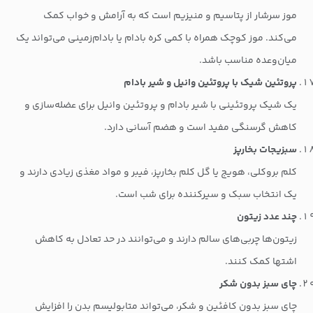
موز سرشار از پتاسیم و منیزیم است که به آرامش و خواب کمک
می‌کند. موز کوچک همراه با کمی کره بادام یا بادام‌زمینی می‌تواند یک
میان‌وعده مناسب باشد.
پروتئین شیک با پروتئین وانیل و شیر بادام
یک شیک پروتئینی با شیر بادام و پروتئین وانیل برای عضله‌سازی و
کاهش گرسنگی مفید است و هضم آسانی دارد.
سبزیجات بخارپز
کلم بروکلی، هویج یا گل کلم بخارپز، فیبر و مواد مغذی زیادی دارند و
یک انتخاب سبک و سیرکننده برای شب است.
چند عدد زیتون
زیتون‌ها چربی‌های سالم دارند و می‌توانند در حد تعادل به کاهش
اشتها کمک کنند.
چای سبز بدون شکر
چای سبز بدون کافئین و شکر، می‌تواند متابولیسم بدن را افزایش