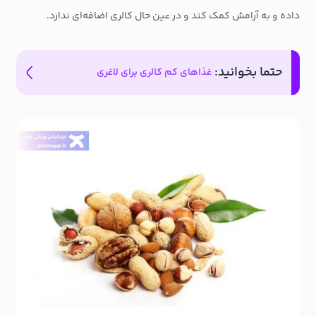
داده و به آرامش کمک کند و در عین حال کالری اضافه‌ای ندارد.
حتما بخوانید:
غذاهای کم کالری برای لاغری