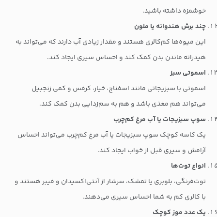
خوشمزه داشته باشید.
چند برش هندوانه یا ملون
این میوه‌ها کم‌کالری هستند و مقدار زیادی آب دارند که می‌تواند به
هیدراته ماندن بدن کمک کند و احساس سیری ایجاد کند.
اسموتی سبز
اسموتی با سبزیجاتی مانند اسفناج، خیار، کرفس و کمی زنجبیل
می‌تواند هم مغذی باشد و هم به سم‌زدایی بدن کمک کند.
سوپ سبزیجات یا آب مرغ کم‌چرب
یک کاسه کوچک سوپ سبزیجات یا آب مرغ کم‌چرب می‌تواند احساس
آرامش و سیری قبل از خواب ایجاد کند.
انواع توت‌ها
توت‌فرنگی، بلوبری یا تمشک، سرشار از آنتی‌اکسیدان و فیبر هستند و
با کالری کم به شما احساس سیری می‌دهند.
یک عدد موز کوچک