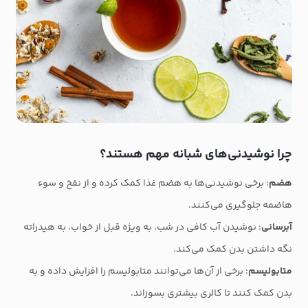
چرا نوشیدنی‌های شبانه مهم هستند؟
هضم
: برخی نوشیدنی‌ها به هضم غذا کمک کرده و از نفخ و سوء
هاضمه جلوگیری می‌کنند.
آبرسانی
: نوشیدن آب کافی در شب، به ویژه قبل از خواب، به هیدراته
نگه داشتن بدن کمک می‌کند.
متابولیسم
: برخی از آن‌ها می‌توانند متابولیسم را افزایش داده و به
بدن کمک کنند تا کالری بیشتری بسوزاند.