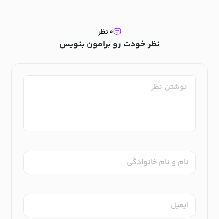
۰ نظر
نظر خودت رو برامون بنویس
نام و نام خانوادگی
ایمیل