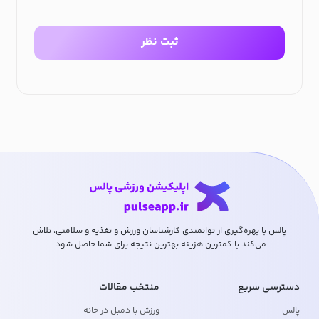
ثبت نظر
پالس با بهره‌گیری از توانمندی کارشناسان ورزش و تغذیه و سلامتی، تلاش
می‌کند با کمترین هزینه بهترین نتیجه برای شما حاصل شود.
دسترسی سریع
منتخب مقالات
پالس
ورزش با دمبل در خانه