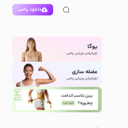
دانلود پالس