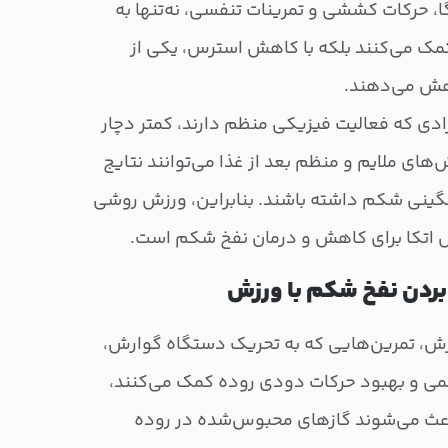
ا، حرکات کششی و تمرینات تنفسی، نه‌تنها به
ک می‌کنند بلکه با کاهش استرس، یکی از
کاهش می‌دهند.
ادی که فعالیت فیزیکی منظم دارند، کمتر دچار
های ملایم و منظم بعد از غذا می‌توانند نتایج
نی شکم داشته باشند. بنابراین، ورزش روشی
ل اتکا برای کاهش و درمان نفخ شکم است.
 بردن نفخ شکم با ورزش
رزش، تمرین‌هایی که به تحریک دستگاه گوارش،
می و بهبود حرکات دودی روده کمک می‌کنند،
اعث می‌شوند گازهای محبوس‌شده در روده