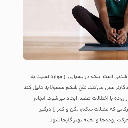
شدنی است، بلکه در بسیاری از موارد نسبت به
دگارتر عمل می‌کند. نفخ شکم معمولا به دلیل کند
روده یا اختلالات هضم ایجاد می‌شود. انجام
کاتی که عضلات شکم، لگن و کمر را درگیر
رکت روده‌ها و تخلیه بهتر گازها شود.