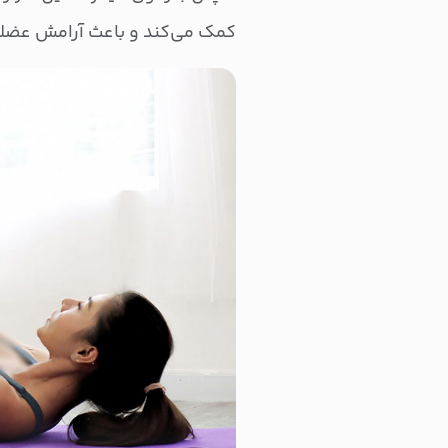
کمک می‌کند و باعث آرامش عضل