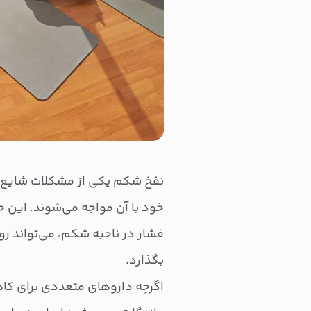
نفخ شکم یکی از مشکلات شایع گ
خود با آن مواجه می‌شوند. این ح
فشار در ناحیه شکم، می‌تواند رو
بگذارد.
اگرچه داروهای متعددی برای کاه