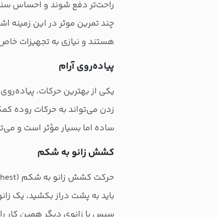
راحت‌تر دفع شوند و احساس سنگ
چند تمرین موثر در این زمینه اشا
هستند و نیازی به تجهیزات خاص ن
پیاده‌روی آرام
زدن می‌تواند به حرکات روده کمک
ساده اما بسیار مؤثر است و می‌تو
کشش زانو به شکم
باید به پشت دراز بکشید، یک زانو
سپس با زانوی دیگر همین کار را 