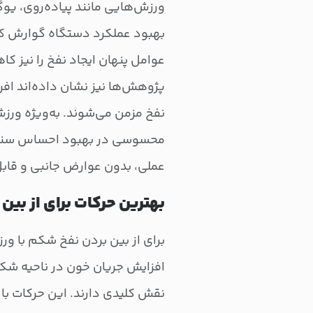
ورزش‌هایی مانند پیاده‌روی، یوگ
بهبود عملکرد دستگاه گوارش کم
عوامل پنهان ایجاد نفخ را نیز 
پژوهش‌ها نیز نشان داده‌اند افر
نفخ مزمن می‌شوند. به‌ویژه ورزش‌
محسوسی در بهبود احساس سنگی
عملی، بدون عوارض جانبی و قاب
بهترین حرکات برای از بین
برای از بین بردن نفخ شکم با و
افزایش جریان خون در ناحیه شک
نقش کلیدی دارند. این حرکات ب