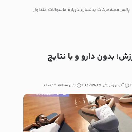
پالس
مجله
حرکات بدنسازی
درباره ما
سوالات متداول
ش؛ بدون دارو و با نتایج
آخرین ویرایش: ۱۴۰۴/۰۹/۲۵
زمان مطالعه: ۶ دقیقه