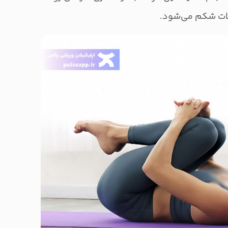
ات شکم می‌شود.