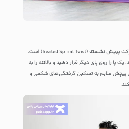
یکی دیگر از تمرین‌های مفید، حرکت پیچش نشسته (Seated Spinal Twist) است.
یک پا را روی پای دیگر قرار دهید و بالاتنه را به
ن پیچش ملایم به تسکین گرفتگی‌های شکمی و
ند.