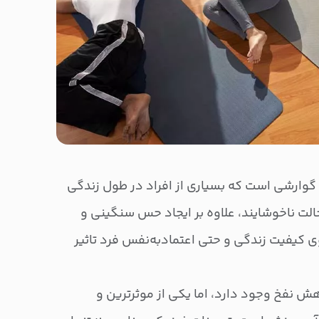
وارشی است که بسیاری از افراد در طول زندگی
الت ناخوشایند، علاوه بر ایجاد حس سنگینی و
ی کیفیت زندگی و حتی اعتمادبه‌نفس فرد تاثیر
ش نفخ وجود دارد، اما یکی از موثرترین و