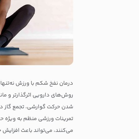
درمان نفخ شکم با ورزش نه‌تنها 
روش‌های دارویی اثرگذارتر و مان
شدن حرکت گوارشی، تجمع گاز در 
تمرینات ورزشی منظم به ویژه حر
می‌کنند، می‌تواند باعث افزایش ح