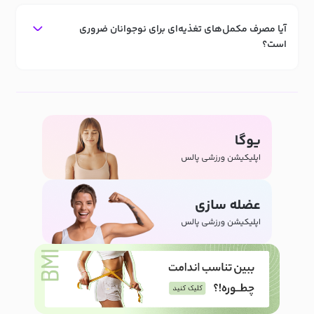
آیا مصرف مکمل‌های تغذیه‌ای برای نوجوانان ضروری
است؟