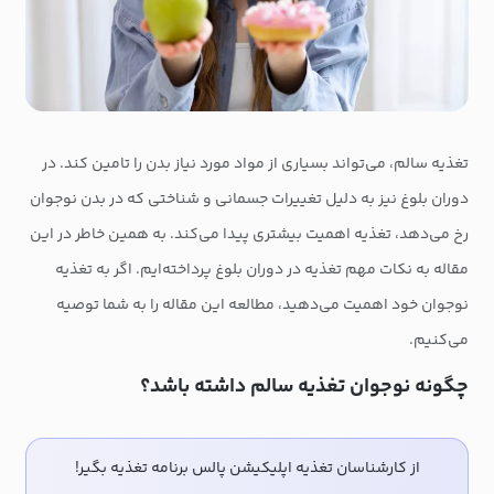
تغذیه سالم، می‌تواند بسیاری از مواد مورد نیاز بدن را تامین کند. در
دوران بلوغ نیز به دلیل تغییرات جسمانی و شناختی که در بدن نوجوان
رخ می‌دهد، تغذیه اهمیت بیشتری پیدا می‌کند. به همین خاطر در این
مقاله به نکات مهم تغذیه در دوران بلوغ پرداخته‌ایم. اگر به تغذیه
نوجوان خود اهمیت می‌دهید، مطالعه این مقاله را به شما توصیه
می‌کنیم.
چگونه نوجوان تغذیه سالم داشته باشد؟
از کارشناسان تغذیه اپلیکیشن پالس برنامه تغذیه بگیر!