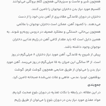
همچون شیر و ماست و سبزیجاتی همچون کلم بروکلی می‌توانند
کلسیم مورد نیاز بدن دختران نوجوان را تامین کنند.
دختران در دوران قاعدگی مقادیری از آهن بدن خود را از دست
می‌دهند. با کمبود آهن، ممکن است دختران نوجوان با علائمی
همچون بی‌حالی، خستگی و عملکرد ضعیف در دروس روبه‌رو شوند. به
همین دلیل است که باید مقدار کافی آهن در رژیم غذایی دختران
نوجوان وجود داشته باشد.
پیش از شروع به قاعدگی، آهن مورد نیاز دختران ۸ میلی‌گرم در روز
است. از ۱۴ سالگی این میزان به ۱۵ میلی‌گرم در روز می‌رسد. آهن مورد
نیاز بدن را می‌توان از طریق منابعی همچون گوشت قرمز، گوشت
بوقلمون، لوبیا، عدس، ماهی و غلات غنی‌شده صبحانه تامین کرد.
جمع‌بندی
در این مقاله، در رابطه با نکات تغذیه در دوران بلوغ صحبت کردیم.
مواد مغذی مورد نیاز بدن در دوران بلوغ را می‌توان از طریق رژیم