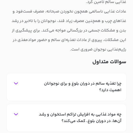
غذایی سالم تامین کرد.
عادات غذایی ناسالمی همچون نخوردن صبحانه، مصرف فست‌فود و
غذاهای چرب و همچنین مصرف زیاد قند، نوجوانان را با تاخیر در رشد
بدن و مشکلات جسمی در بزرگسالی مواجه می‌کند. برای پیشگیری از
این مشکلات، پیروی از عادات تغذیه‌ای سالم و حضور موادمغذی در
رژیم‌غذایی نوجوان ضروری است.
سوالات متداول
چرا تغذیه سالم در دوران بلوغ و برای نوجوانان
اهمیت دارد؟
چه مواد غذایی به افزایش تراکم استخوان و رشد
آن‌ها، در دوران بلوغ، کمک می‌کند؟