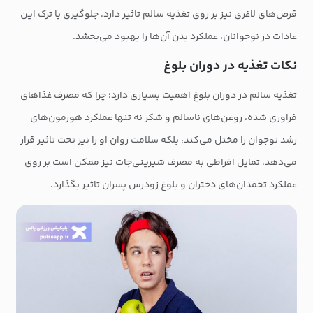
قرص‌های لاغری نیز بر روی تغذیه سالم تاثیر دارد. جلوگیری یا ترک این
عادات در نوجوانان، عملکرد بدن آن‌ها را بهبود می‌بخشد.
نکات تغذیه در دوران بلوغ
تغذیه سالم در دوران بلوغ اهمیت بسیاری دارد؛ چرا که مصرف غذاهای
فراوری شده، روغن‌های ناسالم و شکر نه تنها عملکرد هورمون‌های
رشد نوجوان را مختل می‌کند، بلکه سلامت روان او را نیز تحت تاثیر قرار
می‌دهد. تمایل افراطی به مصرف شیرینی‌جات نیز ممکن است بر روی
عملکرد تخمدان‌های دختران و بلوغ زودرس پسران تاثیر بگذارد.