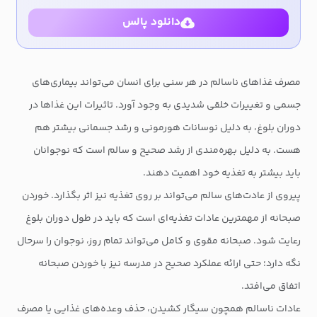
دانلود پالس
مصرف غذاهای ناسالم در هر سنی برای انسان می‌تواند بیماری‌های
جسمی و تغییرات خلقی شدیدی به وجود آورد. تاثیرات این غذاها در
دوران بلوغ، به دلیل نوسانات هورمونی و رشد جسمانی بیشتر هم
هست. به دلیل بهره‌مندی از رشد صحیح و سالم است که نوجوانان
باید بیشتر به تغذیه خود اهمیت دهند.
پیروی از عادت‌های سالم می‌تواند بر روی تغذیه نیز اثر بگذارد. خوردن
صبحانه از مهمترین عادات تغذیه‌ای است که باید در طول دوران بلوغ
رعایت شود. صبحانه مقوی و کامل می‌تواند تمام روز، نوجوان را سرحال
نگه دارد؛ حتی ارائه عملکرد صحیح در مدرسه نیز با خوردن صبحانه
اتفاق می‌افتد.
عادات ناسالم همچون سیگار کشیدن، حذف وعده‌های غذایی یا مصرف