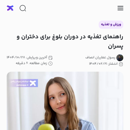
ورزش و تغذیه
راهنمای تغذیه در دوران بلوغ برای دختران و
پسران
رسول غفاریان انصاف
آخرین ویرایش: ۱۴۰۴/۱۰/۲۸
زمان مطالعه: ۶ دقیقه
انتشار: ۱۴۰۴/۰۲/۲۱