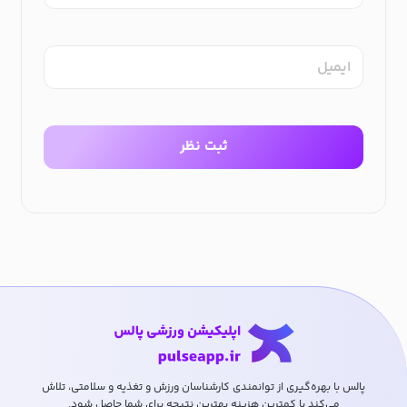
ایمیل
ثبت نظر
پالس با بهره‌گیری از توانمندی کارشناسان ورزش و تغذیه و سلامتی، تلاش
می‌کند با کمترین هزینه بهترین نتیجه برای شما حاصل شود.