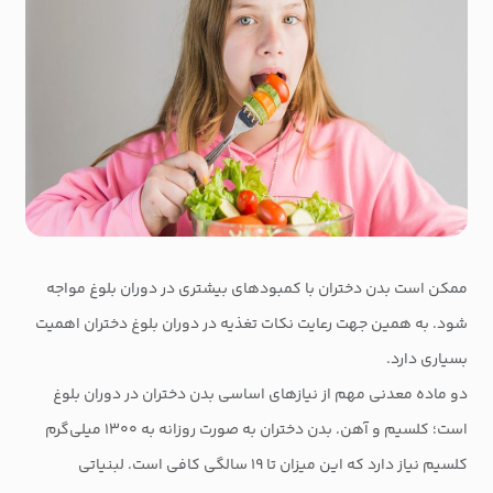
ممکن است بدن دختران با کمبودهای بیشتری در دوران بلوغ مواجه
شود. به همین جهت رعایت نکات تغذیه در دوران بلوغ دختران اهمیت
بسیاری دارد.
دو ماده معدنی مهم از نیازهای اساسی بدن دختران در دوران بلوغ
است؛ کلسیم و آهن. بدن دختران به صورت روزانه به ۱۳۰۰ میلی‌گرم
کلسیم نیاز دارد که این میزان تا ۱۹ سالگی کافی است. لبنیاتی