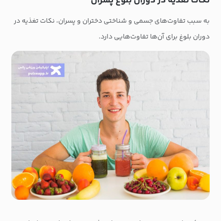
نکات تغذیه در دوران بلوغ پسران
به سبب تفاوت‌های جسمی و شناختی دختران و پسران، نکات تغذیه در
دوران بلوغ برای آن‌ها تفاوت‌هایی دارد.