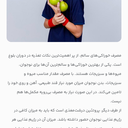
مصرف خوراکی‌های سالم، از پر اهمیت‌ترین نکات تغذیه در دوران بلوغ
است. یکی از بهترین خوراکی‌ها و سالم‌ترین آن‌ها برای نوجوان،
میوه‌ها و سبزیجات هستند. با مصرف مقدار مناسب میوه و
سبزیجات، بدن نوجوان میزان مورد نیاز قند طبیعی، آهن و روی خود را
تامین می‌کند. در این صورت نیاز به مصرف بی‌رویه مکمل‌ها هم
نیست.
از طرف دیگر، پروتئین درشت‌مغذی است که باید به میزان کافی در
رژیم غذایی نوجوان حضور داشته باشد. میزان آن در رژیم غذایی هر