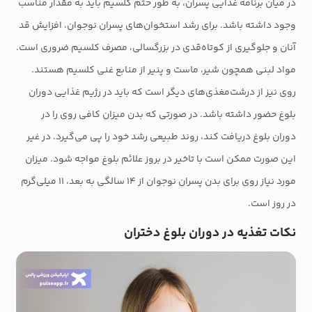
در میان ‌برنامه غذایی پسران، به طور حتم کلسیم باید به مقدار مناسب
وجود داشته باشد. برای رشد استخوان‌های پسران نوجوان، افزایش قد
آنان و جلوگیری از کوتاه‌قدی در بزرگسالی، مصرف کلسیم ضروری است.
مواد لبنی همچون شیر، ماست و پنیر از منابع غنی کلسیم هستند.
روی نیز از درشت‌مغذی‌های دیگر است که باید در رژیم غذایی دوران
بلوغ حضور داشته باشد. در صورتی که بدن میزان کافی روی را در
دوران بلوغ دریافت کند، روند طبیعی رشد خود را پی می‌گیرد. در غیر
این صورت ممکن است با تاخیر در بروز علائم بلوغ مواجه شود. میزان
مورد نیاز روی برای بدن پسران نوجوان از ۱۴ سالگی به بعد، ۱۱ میلی‌گرم
در روز است.
نکات تغذیه در دوران بلوغ دختران