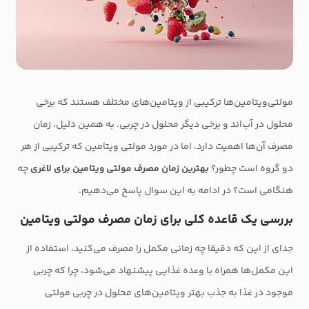
مولتی‌ویتامین‌ها ترکیبی از ویتامین‌های مختلف هستند که برخی
محلول در آب‌اند و برخی دیگر محلول در چربی. به همین دلیل، زمان
مصرف آن‌ها اهمیت دارد. اما در مورد مولتی ویتامین که ترکیبی از هر
دو گروه است چطور؟
بهترین زمان مصرف مولتی ویتامین برای لاغری
چه
هنگامی است؟ در ادامه به این سوال پاسخ می‌دهیم.
بررسی یک قاعده کلی برای زمان مصرف مولتی ویتامین
جدای از این که دقیقا چه زمانی مکمل را مصرف می‌کنید، استفاده از
این مکمل‌ها همراه با وعده غذایی پیشنهاد می‌شود، چرا که چربی
موجود در غذا به جذب بهتر ویتامین‌های محلول در چربی مولتی