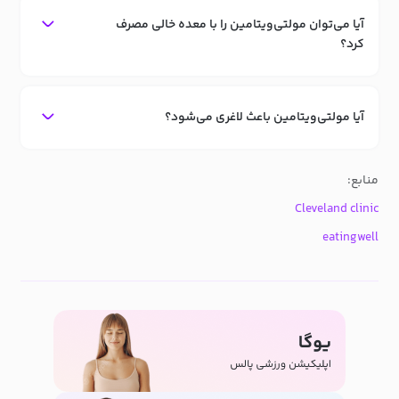
آیا می‌توان مولتی‌ویتامین را با معده خالی مصرف
کرد؟
آیا مولتی‌ویتامین باعث لاغری می‌شود؟
منابع:
Cleveland clinic
eatingwell