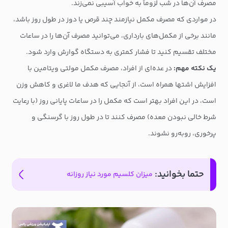
مصرف آن‌ها در شب لزوماً به خواب آسیبی نمی‌زند.
در مواردی که مصرف مکمل نیازمند چند قرص یا دوز در طول روز باشد،
مانند برخی از مکمل‌های بارداری، می‌توانید مصرف آن‌ها را در ساعات
مختلف تقسیم کنید تا فشار کمتری به دستگاه گوارش وارد شود.
یک نکته مهم:
در عده‌ای از افراد، مصرف مکمل مولتی ویتامین با
افزایش اشتها همراه است، از آنجایی که هدف ما لاغری و کاهش وزن
است، در این افراد بهتر است که مکمل را در ساعات پایانی روز (با رعایت
شرط خالی نبودن معده) مصرف کنند تا در طول روز با گرسنگی و
پرخوری، روبه‌رو نشوند.
حتما بخوانید:
میزان کلسیم مورد نیاز روزانه