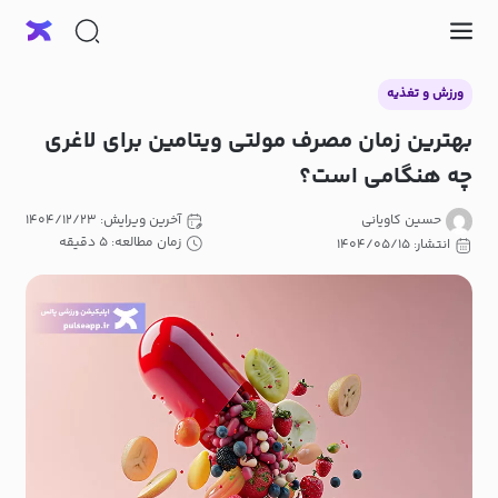
ورزش و تغذیه
بهترین زمان مصرف مولتی ویتامین برای لاغری
چه هنگامی است؟
حسین کاویانی
آخرین ویرایش: ۱۴۰۴/۱۲/۲۳
زمان مطالعه: ۵ دقیقه
انتشار: ۱۴۰۴/۰۵/۱۵