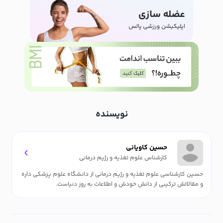
نویسنده
حسین کاویانی
کارشناس علوم تغذیه و رژیم درمانی
حسین کارشناسی علوم تغذیه و رژیم درمانی از دانشگاه علوم پزشکی داره
و مقالاتش ترکیبی از دانش خودش و اطلاعات به روز دنیاست.