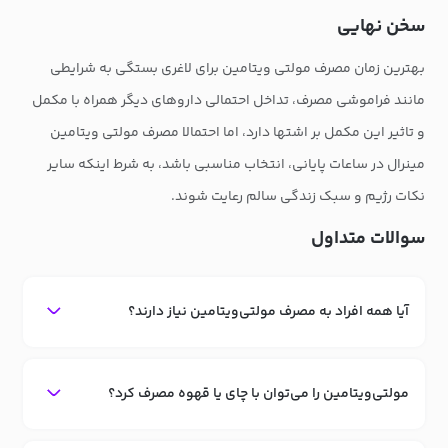
سخن نهایی
بهترین زمان مصرف مولتی ویتامین برای لاغری بستگی به شرایطی
مانند فراموشی مصرف، تداخل احتمالی داروهای دیگر همراه با مکمل
و تاثیر این مکمل بر اشتها دارد، اما احتمالا مصرف مولتی ویتامین
مینرال در ساعات پایانی، انتخاب مناسبی باشد، به شرط اینکه سایر
نکات رژیم و سبک زندگی سالم رعایت شوند.
سوالات متداول
آیا همه افراد به مصرف مولتی‌ویتامین نیاز دارند؟
مولتی‌ویتامین را می‌توان با چای یا قهوه مصرف کرد؟