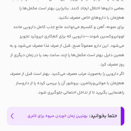
بعضی داروها اختلال ایجاد کنند. بنابراین بهتر است مکمل‌ها را
هم‌زمان با داروهای خاص مصرف نکنید.
برای نمونه، آهن و کلسیم می‌توانند مانع جذب کامل دارویی مانند
لووتیروکسین شوند—دارویی که برای کم‌کاری تیروئید تجویز
می‌شود. این دارو معمولاً صبح، قبل از صرف غذا مصرف می‌شود و به
همین دلیل بهتر است مکمل‌ها را چند ساعت بعد یا در زمان دیگری از
روز مصرف کرد.
اگر دارویی را به‌صورت مرتب مصرف می‌کنید، بهتر است قبل از مصرف
هم‌زمان با مولتی‌ویتامین، بروشور آن را بررسی کرده یا از داروساز
راهنمایی بگیرید تا از تداخل احتمالی جلوگیری شود.
حتما بخوانید:
بهترین زمان خوردن میوه برای لاغری