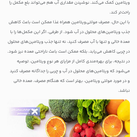
ویتامین کمک می‌کند. نوشیدن مقداری آب هم می‌تواند بلع مکمل را
راحت‌تر کند.
با این حال، مصرف مولتی‌ویتامین همراه غذا ممکن است باعث کاهش
جذب ویتامین‌های محلول در آب شود. از طرفی، اگر این مکمل‌ها را با
معده خالی و تنها با آب مصرف کنید، نه تنها جذب ویتامین‌های محلول
در چربی کاهش می‌یابد، بلکه ممکن است باعث ناراحتی معده نیز شود.
در نتیجه، برای بهره‌مندی کامل از مزایای هر نوع ویتامین، توصیه
می‌شود که ویتامین‌های محلول در آب و چربی را جداگانه مصرف کنید
و در مورد مولتی ویتامین، بهتر است که هنگام مصرف، معده خالی
نباشد.