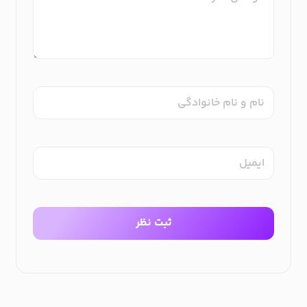
نام و نام خانوادگی
ایمیل
ثبت نظر