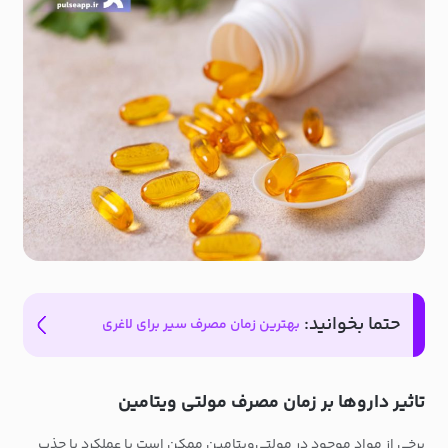
حتما بخوانید:
بهترین زمان مصرف سیر برای لاغری
تاثیر داروها بر زمان مصرف مولتی ویتامین
برخی از مواد موجود در مولتی‌ویتامین ممکن است با عملکرد یا جذب