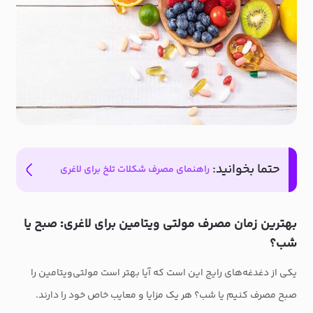
حتما بخوانید:
راهنمای مصرف شکلات تلخ برای لاغری
بهترین زمان مصرف مولتی ویتامین برای لاغری
:
صبح یا
شب؟
یکی از دغدغه‌های رایج این است که آیا بهتر است مولتی‌ویتامین را
صبح مصرف کنیم یا شب؟ هر یک مزایا و معایب خاص خود را دارند.