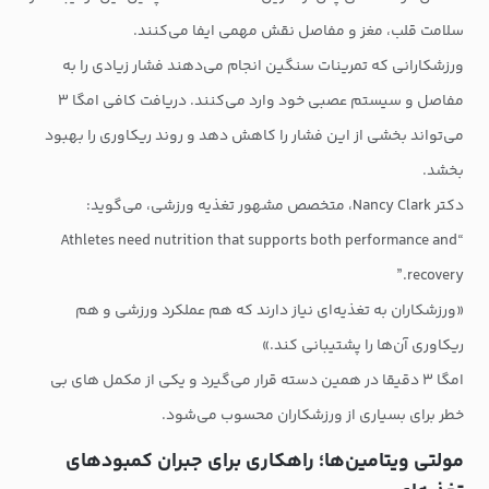
سلامت قلب، مغز و مفاصل نقش مهمی ایفا می‌کنند.
ورزشکارانی که تمرینات سنگین انجام می‌دهند فشار زیادی را به
مفاصل و سیستم عصبی خود وارد می‌کنند. دریافت کافی امگا ۳
می‌تواند بخشی از این فشار را کاهش دهد و روند ریکاوری را بهبود
بخشد.
دکتر Nancy Clark، متخصص مشهور تغذیه ورزشی، می‌گوید:
“Athletes need nutrition that supports both performance and
recovery.”
«ورزشکاران به تغذیه‌ای نیاز دارند که هم عملکرد ورزشی و هم
ریکاوری آن‌ها را پشتیبانی کند.»
امگا ۳ دقیقا در همین دسته قرار می‌گیرد و یکی از مکمل های بی
خطر برای بسیاری از ورزشکاران محسوب می‌شود.
مولتی ویتامین‌ها؛ راهکاری برای جبران کمبودهای