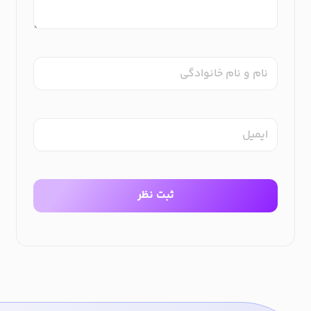
نام و نام خانوادگی
ایمیل
ثبت نظر