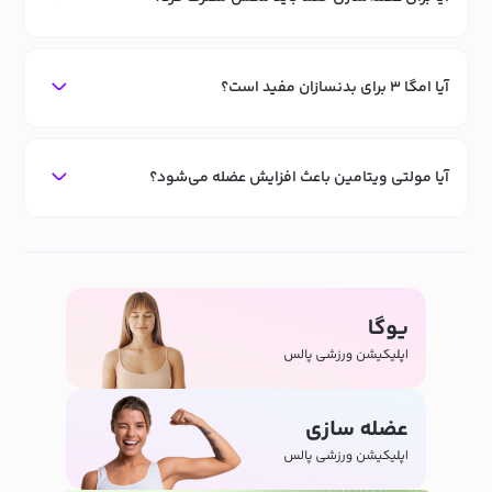
آیا امگا ۳ برای بدنسازان مفید است؟
آیا مولتی ویتامین باعث افزایش عضله می‌شود؟