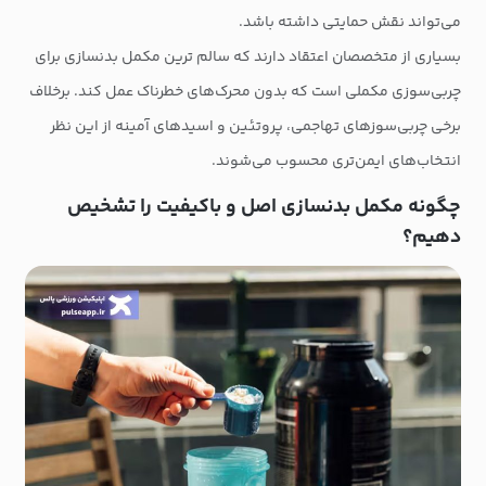
می‌تواند نقش حمایتی داشته باشد.
بسیاری از متخصصان اعتقاد دارند که سالم ترین مکمل بدنسازی برای
چربی‌سوزی مکملی است که بدون محرک‌های خطرناک عمل کند. برخلاف
برخی چربی‌سوزهای تهاجمی، پروتئین و اسیدهای آمینه از این نظر
انتخاب‌های ایمن‌تری محسوب می‌شوند.
چگونه مکمل بدنسازی اصل و باکیفیت را تشخیص
دهیم؟