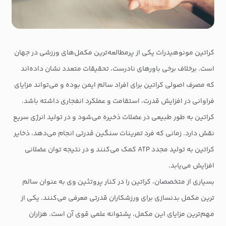
کراتین مونوهیدرات یکی از پرمطالعه‌ترین مکمل‌های ورزشی در جهان
است. برخلاف برخی باورهای نادرست، تحقیقات متعدد نشان داده‌اند
که مصرف اصولی کراتین برای افراد سالم ایمن بوده و می‌تواند مزایای
فراوانی در افزایش قدرت، استقامت و عملکرد انفجاری داشته باشد.
کراتین به طور طبیعی در عضلات ذخیره می‌شود و در تولید انرژی سریع
نقش دارد. زمانی که فرد تمرینات سنگین قدرتی انجام می‌دهد، ذخایر
کراتین به تولید مجدد ATP کمک می‌کنند و در نتیجه توان عضلانی
افزایش می‌یابد.
بسیاری از متخصصان، کراتین را در کنار پروتئین وی به عنوان سالم
ترین مکمل بدنسازی برای ورزشکاران قدرتی معرفی می‌کنند. یکی از
مهم‌ترین مزایای این مکمل، پشتوانه علمی قوی آن است. هزاران