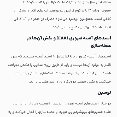
مطالعه در سال‌های اخیر اثرات مثبت کراتین را تایید کرده‌اند.
مصرف روزانه ۳ تا ۵ گرم کراتین مونوهیدرات برای اکثر ورزشکاران
کافی است. همچنین توصیه می‌شود مصرف آن همراه با آب کافی
انجام شود تا بهترین نتایج حاصل گردد.
اسیدهای آمینه ضروری (EAA) و نقش آن‌ها در
عضله‌سازی
اسیدهای آمینه ضروری یا EAA شامل ۹ اسید آمینه هستند که بدن
قادر به تولید آن‌ها نیست و باید از طریق رژیم غذایی یا مکمل دریافت
شوند. این ترکیبات مواد اولیه ساخت بافت‌های عضلانی را فراهم
می‌کنند و نقش مهمی در ریکاوری و رشد عضلات دارند.
لوسین
در میان اسیدهای آمینه ضروری، لوسین اهمیت ویژه‌ای دارد. این
ماده مسیرهای بیوشیمیایی مرتبط با عضله‌سازی را فعال می‌کند و به