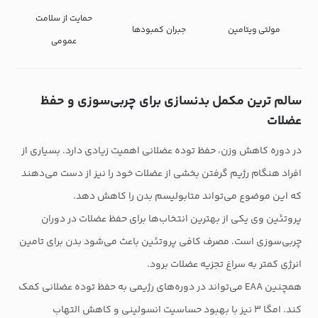
حمایت از سلامت
مولتی ویتامین
جبران کمبودها
عمومی
سالم ترین مکمل بدنسازی برای چربی‌سوزی و حفظ
عضلات
در دوره کاهش وزن، حفظ توده عضلانی اهمیت زیادی دارد. بسیاری از
افراد هنگام رژیم گرفتن بخشی از عضلات خود را نیز از دست می‌دهند
که این موضوع می‌تواند متابولیسم بدن را کاهش دهد.
پروتئین وی یکی از بهترین انتخاب‌ها برای حفظ عضلات در دوران
چربی‌سوزی است. مصرف کافی پروتئین باعث می‌شود بدن برای تامین
انرژی کمتر به سراغ تجزیه عضلات برود.
همچنین EAA می‌تواند در دوره‌های رژیمی به حفظ توده عضلانی کمک
کند. امگا ۳ نیز با بهبود حساسیت انسولینی و کاهش التهاب