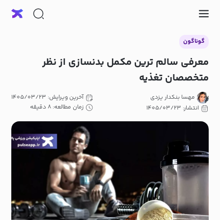
گوناگون
معرفی سالم ترین مکمل بدنسازی از نظر
متخصصان تغذیه
مهسا بنکدار یزدی
آخرین ویرایش: ۱۴۰۵/۰۳/۲۳
زمان مطالعه: ۸ دقیقه
انتشار: ۱۴۰۵/۰۳/۲۳