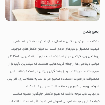
جمع بندی
انتخاب سالم ترین مکمل بدنسازی نیازمند توجه به شواهد علمی،
کیفیت محصول و نیازهای فردی است. در میان مکمل‌های موجود،
پروتئین وی، کراتین مونوهیدرات، اسیدهای آمینه ضروری، امگا ۳ و
مولتی ویتامین‌ها از جمله گزینه‌هایی هستند که بیشترین تأیید را از
سوی متخصصان تغذیه و پژوهشگران ورزشی دریافت کرده‌اند. این
محصولات در صورت استفاده صحیح می‌توانند به عضله‌سازی، افزایش
قدرت، بهبود ریکاوری و حفظ سلامت عمومی کمک کنند.
در نهایت باید توجه داشت که هیچ مکملی جایگزین تغذیه مناسب،
خواب کافی و برنامه تمرینی اصولی نمی‌شود. اگر هدف شما انتخاب