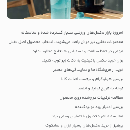
امروزه بازار مکمل‌های ورزشی بسیار گسترده شده و متاسفانه
محصولات تقلبی نیز در آن یافت می‌شوند. انتخاب محصول اصل نقش
مهمی در حفظ سلامت و دستیابی به نتایج مطلوب دارد.
برای خرید مکمل باکیفیت به نکات زیر توجه کنید:
خرید از فروشگاه‌ها و نمایندگی‌های معتبر
بررسی هولوگرام و برچسب اصالت کالا
توجه به تاریخ تولید و انقضا
مطالعه ترکیبات درج‌شده روی محصول
بررسی اعتبار برند تولیدکننده
مقایسه ظاهر محصول با تصاویر رسمی برند
پرهیز از خرید مکمل‌های بسیار ارزان و مشکوک