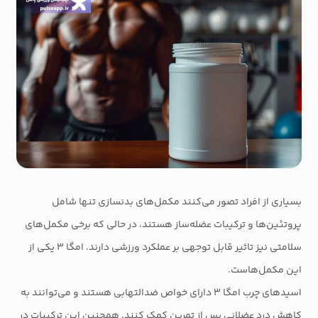
بسیاری از افراد تصور می‌کنند مکمل‌های بدنسازی تنها شامل
پروتئین‌ها و ترکیبات عضله‌ساز هستند، در حالی که برخی مکمل‌های
سلامتی نیز تاثیر قابل توجهی بر عملکرد ورزشی دارند. امگا ۳ یکی از
این مکمل‌هاست.
اسیدهای چرب امگا ۳ دارای خواص ضدالتهابی هستند و می‌توانند به
کاهش درد عضلانی پس از تمرین کمک کنند. همچنین این ترکیبات در