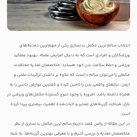
انتخاب سالم ترین مکمل بدنسازی یکی از مهم‌ترین دغدغه‌های
ورزشکاران و افرادی است که به دنبال افزایش عضله، بهبود عملکرد
ورزشی و حفظ سلامت بدن خود هستند. متخصصان تغذیه معتقدند
مکملی را می‌توان سالم دانست که علاوه بر داشتن ترکیبات علمی و
ایمن، نیازهای واقعی بدن را تامین کرده و کمترین عوارض جانبی را به
همراه داشته باشد. امروزه با وجود تنوع گسترده مکمل‌های ورزشی در
بازار، شناخت گزینه‌های معتبر و اثبات‌شده اهمیت بیشتری پیدا کرده
است.
در این مقاله از پالس قصد داریم سالم ترین مکمل بدنسازی از نظر
متخصصان تغذیه را بررسی کنیم و با معرفی بهترین گزینه‌ها، به شما