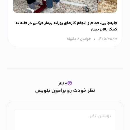
جابه‌جایی، حمام و انجام کارهای روزانه بیمار حرکتی در خانه به
دل
کمک بالابر بیمار
۲۹
۱۴۰۵/۰۵/۱۰
خواندن ۸ دقیقه‌
۰ نظر
نظر خودت رو برامون بنویس