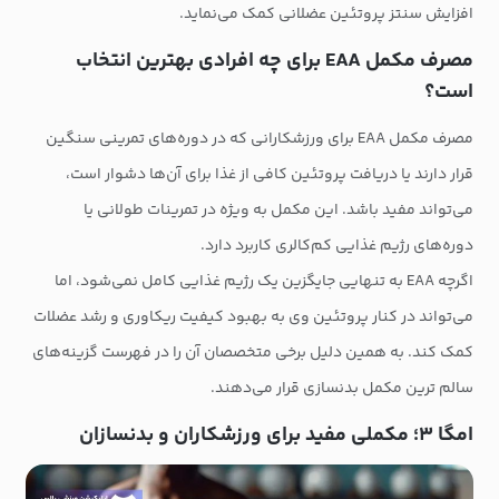
افزایش سنتز پروتئین عضلانی کمک می‌نماید.
مصرف مکمل EAA برای چه افرادی بهترین انتخاب
است؟
مصرف مکمل EAA برای ورزشکارانی که در دوره‌های تمرینی سنگین
قرار دارند یا دریافت پروتئین کافی از غذا برای آن‌ها دشوار است،
می‌تواند مفید باشد. این مکمل به ویژه در تمرینات طولانی یا
دوره‌های رژیم غذایی کم‌کالری کاربرد دارد.
اگرچه EAA به تنهایی جایگزین یک رژیم غذایی کامل نمی‌شود، اما
می‌تواند در کنار پروتئین وی به بهبود کیفیت ریکاوری و رشد عضلات
کمک کند. به همین دلیل برخی متخصصان آن را در فهرست گزینه‌های
سالم ترین مکمل بدنسازی قرار می‌دهند.
امگا ۳؛ مکملی مفید برای ورزشکاران و بدنسازان