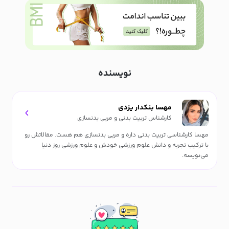
نویسنده
مهسا بنکدار یزدی
کارشناس تربیت بدنی و مربی بدنسازی
مهسا کارشناسی تربیت بدنی داره و مربی بدنسازی هم هست. مقالاتش رو
با ترکیب تجربه و دانش علوم ورزشی خودش و علوم ورزشی روز دنیا
می‌نویسه.