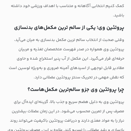
کمک کنیم انتخابی آگاهانه و متناسب با اهداف ورزشی خود داشته
باشید.
پروتئین وی؛ یکی از سالم ترین مکمل‌های بدنسازی
وقتی صحبت از انتخاب سالم ترین مکمل بدنسازی به میان می‌آید،
پروتئین وی همواره در صدر فهرست متخصصان تغذیه و مربیان
حرفه‌ای قرار می‌گیرد. این مکمل از آب پنیر استخراج شده و حاوی
مقادیر قابل توجهی از اسیدهای آمینه ضروری و به‌ویژه لوسین است
که نقش مهمی در تحریک سنتز پروتئین عضلانی دارد.
چرا پروتئین وی جزو سالم‌ترین مکمل‌هاست؟
پروتئین وی به دلیل هضم سریع و جذب بالا، گزینه‌ای ایده‌آل برای
مصرف پس از تمرین محسوب می‌شود. در این زمان عضلات بیشترین
نیاز را به مواد مغذی دارند و دریافت پروتئین باکیفیت می‌تواند روند
بازسازی و رشد عضلانی را تسریع کند. علاوه بر این، مصرف پروتئین وی