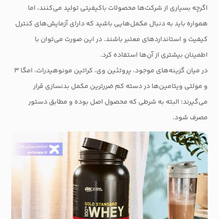
اگرچه بسیاری از شرکت‌ها محصولات باکیفیتی تولید می‌کنند، اما
همواره باید به دنبال مکمل‌هایی باشید که دارای آزمایش‌های کنترل
کیفیت و استانداردهای معتبر باشند. در این صورت می‌توان با
اطمینان بیشتری از آن‌ها استفاده کرد.
در میان گزینه‌های موجود، پروتئین وی، کراتین مونوهیدرات، امگا ۳
و مولتی ویتامین‌ها در دسته کم ضررترین مکمل بدنسازی قرار
می‌گیرند؛ البته به شرطی که محصول اصل بوده و مطابق دستور
مصرف شود.