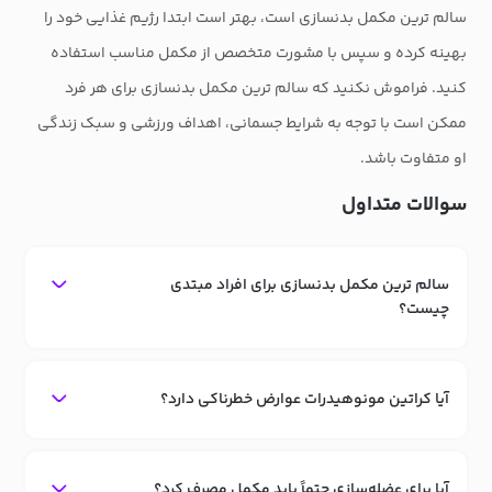
سالم ترین مکمل بدنسازی است، بهتر است ابتدا رژیم غذایی خود را
بهینه کرده و سپس با مشورت متخصص از مکمل مناسب استفاده
کنید. فراموش نکنید که سالم ترین مکمل بدنسازی برای هر فرد
ممکن است با توجه به شرایط جسمانی، اهداف ورزشی و سبک زندگی
او متفاوت باشد.
سوالات متداول
سالم ترین مکمل بدنسازی برای افراد مبتدی
چیست؟
آیا کراتین مونوهیدرات عوارض خطرناکی دارد؟
آیا برای عضله‌سازی حتماً باید مکمل مصرف کرد؟