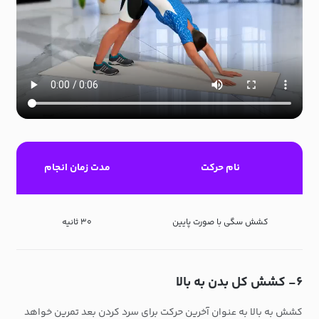
نام حرکت
مدت زمان انجام
کشش سگی با صورت پایین
۳۰ ثانیه
۶- کشش کل بدن به بالا
کشش به بالا به عنوان آخرین حرکت برای سرد کردن بعد تمرین خواهد