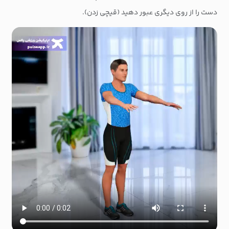
دست را از روی دیگری عبور دهید (قیچی زدن).