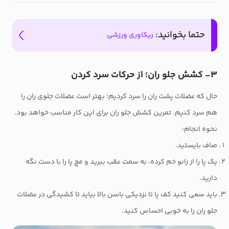
حتما بخوانید:
ریکاوری ورزشی
۳- کشش جلو ران؛ از حرکات سرد کردن
حال که عضلات پشت ران را سرد کردیم؛ بهتر است عضلات جلوی ران را
هم سرد کنیم. تمرین کشش جلو ران برای این کار مناسب خواهد بود.
نحوه انجام:
صاف بایستید.
یک پا را از زانو خم کرده، به سمت عقب ببرید و مچ پا را با دست نگه
دارید.
باید سعی کنید کف پا تا نزدیکی باسن بالا بیاید تا کشیدگی در عضلات
جلو ران را به خوبی احساس کنید.