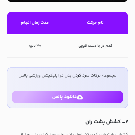
نام حرکت
مدت زمان انجام
قدم در جا دست قیچی
۳۰ ثانیه
مجموعه حرکات سرد کردن بدن در اپلیکیشن ورزشی پالس
دانلود پالس
۲- کشش پشت ران
کشش پشت ران یک حرکت فول بادی برای سرد کردن بدن بعد از