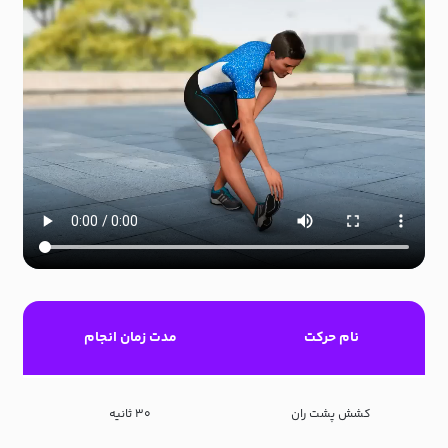
نام حرکت
مدت زمان انجام
کشش پشت ران
۳۰ ثانیه