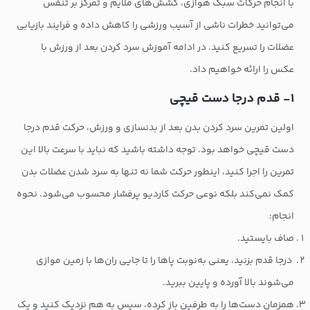
با انجام حرکات سبک هوازی، کشش‌های ملایم و تمرکز بر تنفس
می‌توانید خطرات ناشی از آسیب ورزشی را کاهش داده و فرایند بازیابی
عضلات را تسریع کنید. در ادامه آموزش سرد کردن بعد از ورزش با
عکس را ارائه خواهیم داد.
۱- قدم درجا دست قیچی
اولین تمرین سرد کردن بدن بعد از بدنسازی و ورزش، حرکت قدم درجا
دست قیچی خواهد بود. توجه داشته باشید که نباید با سرعت بالا این
تمرین را اجرا کنید، اینطور حرکت شما نه تنها به سرد شدن عضلات بدن
کمک نمی‌کند بلکه نوعی حرکت کاردیو پرفشار محسوب می‌شود. نحوه
انجام:
صاف بایستید.
درجا قدم بزنید، یعنی به‌نوبت پاها را تا جایی ران‌ها با زمین موازی
می‌شوند بالا آورده و پایین ببرید.
همزمان دست‌ها را به طرفین باز کرده، سپس به هم نزدیک کنید و یک