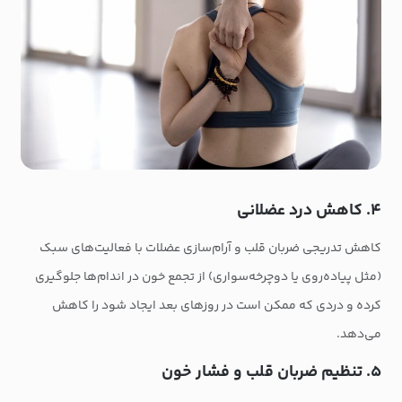
۴. کاهش درد عضلانی
کاهش تدریجی ضربان قلب و آرام‌سازی عضلات با فعالیت‌های سبک
(مثل پیاده‌روی یا دوچرخه‌سواری) از تجمع خون در اندام‌ها جلوگیری
کرده و دردی که ممکن است در روزهای بعد ایجاد شود را کاهش
می‌دهد.
۵. تنظیم ضربان قلب و فشار خون