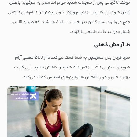
توقف ناگهانی پس از تمرینات شدید می‌تواند منجر به سرگیجه یا غش
کردن شود، چرا که پس از انجام ورزش‌ خون بیشتر در اندام‌های تحتانی
جمع می‌شود. سرد کردن تدریجی بدن باعث می‌شود که ضربان قلب و
فشار خون به حالت طبیعی بازگردد.
6. آرامش ذهنی
سرد کردن بدن همچنین به شما کمک می‌کند تا از لحاظ ذهنی آرام
شوید و استرس ناشی از تمرینات شدید را کاهش دهید. این کار به
بهبود خلق و خو و کاهش هورمون‌های استرس کمک می‌کند.