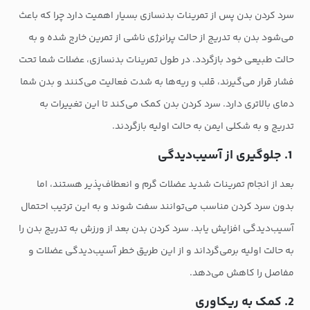
سرد کردن بدن پس از تمرینات بدنسازی بسیار اهمیت دارد چرا که باعث
می‌شود بدن به تدریج از حالت پرانرژی ناشی از تمرین خارج شده و به
حالت طبیعی خود بازگردد. در طول تمرینات بدنسازی، عضلات شما تحت
فشار قرار می‌گیرند، قلب و ریه‌ها به شدت فعالیت می‌کنند و بدن شما
دمای بالاتری دارد. سرد کردن بدن کمک می‌کند تا این تغییرات به
تدریج و به شکلی ایمن به حالت اولیه بازگردند.
1. جلوگیری از آسیب‌دیدگی
بعد از انجام تمرینات شدید عضلات گرم و انعطاف‌پذیر هستند، اما
بدون سرد کردن مناسب می‌توانند سفت شوند و به این ترتیب احتمال
آسیب‌دیدگی افزایش یابد. سرد کردن بدن بعد از ورزش به تدریج بدن را
به حالت اولیه برمی‌گرداند و از این طریق خطر آسیب‌دیدگی عضلات و
مفاصل را کاهش می‌دهد.
2. کمک به ریکاوری