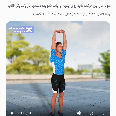
بود. در این حرکت باید روی پنجه پا بلند شوید؛ دستها در یکدیگر قلاب
و تا جایی که می‌توانید خودتان را به سمت بالا بکشید.