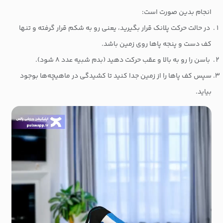
انجام بدین صورت است:
در حالت حرکت پلانک قرار بگیرید، یعنی رو به شکم قرار گرفته و تنها
کف دست و پنجه پاها روی زمین باشد.
باسن را رو به بالا و عقب حرکت دهید (بدم شبیه عدد ۸ شود).
سپس کف پاها را از زمین جدا کنید تا کشیدگی در ماهیچه‌ها بوجود
بیاید.