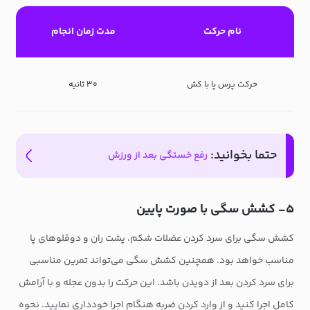
نام حرکت
مدت زمان انجام
حرکت پرس پا با کش
۳۰ ثانیه
حتما بخوانید:
رفع خستگی بعد از ورزش
۵- کشش سگی با صورت پایین
کشش سگی برای سرد کردن عضلات شکم، پشت ران و دوقلوهای پا
مناسب خواهد بود. همچنین کشش سگی می‌تواند تمرین مناسبی
برای سرد کردن بعد از دویدن باشد. این حرکت را بدون عجله و با آرامش
کامل اجرا کنید و از وارد کردن ضربه هنگام اجرا خودداری نمایید. نحوه