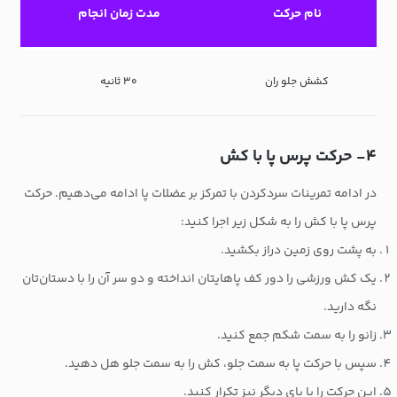
نام حرکت
مدت زمان انجام
کشش جلو ران
۳۰ ثانیه
۴- حرکت پرس پا با کش
در ادامه تمرینات سردکردن با تمرکز بر عضلات پا ادامه می‌دهیم. حرکت
پرس پا با کش را به شکل زیر اجرا کنید:
به پشت روی زمین دراز بکشید.
یک کش ورزشی را دور کف پاهایتان انداخته و دو سر آن را با دستان‌تان
نگه دارید.
زانو را به سمت شکم جمع کنید.
سپس با حرکت پا به سمت جلو، کش را به سمت جلو هل دهید.
این حرکت را با پای دیگر نیز تکرار کنید.