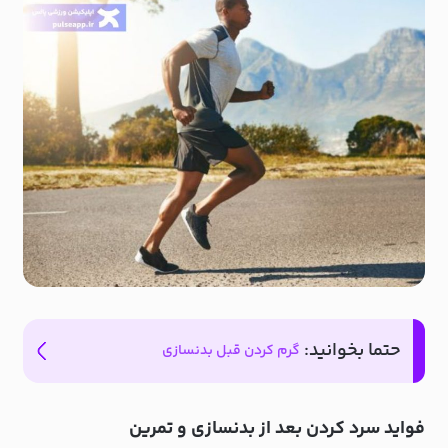
حتما بخوانید:
گرم کردن قبل بدنسازی
فواید سرد کردن بعد از بدنسازی و تمرین