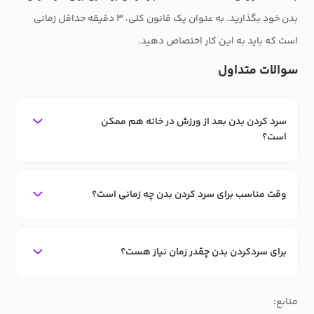
بدن خود بگذارید. به عنوان یک قانون کلی، ۳ دقیقه حداقل زمانی
است که باید به این کار اختصاص دهید.
سوالات متداول
سرد کردن بدن بعد از ورزش در خانه هم ممکن
است؟
وقت مناسب برای سرد کردن بدن چه زمانی است؟
برای سردکردن بدن چقدر زمان نیاز هست؟
منابع: