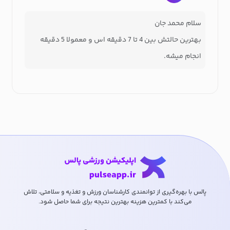
سلام محمد جان
بهترین حالتش بین 4 تا 7 دقیقه اس و معمولا 5 دقیقه
انجام میشه.
پالس با بهره‌گیری از توانمندی کارشناسان ورزش و تغذیه و سلامتی، تلاش
می‌کند با کمترین هزینه بهترین نتیجه برای شما حاصل شود.