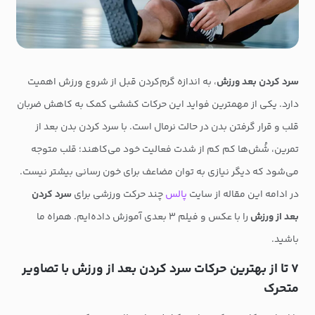
سرد کردن بعد ورزش
، به اندازه گرم‌کردن قبل از شروع ورزش اهمیت
دارد. یکی از مهمترین فواید این حرکات کششی کمک به کاهش ضربان
قلب و قرار گرفتن بدن در حالت نرمال است. با سرد کردن بدن بعد از
تمرین، شُش‌ها کم کم از شدت فعالیت خود می‌کاهند؛ قلب متوجه
می‌شود که دیگر نیازی به توان مضاعف برای خون رسانی بیشتر نیست.
در ادامه این مقاله از سایت
پالس
چند حرکت ورزشی برای
سرد کردن
بعد از ورزش
را با عکس و فیلم ۳ بعدی آموزش داده‌ایم. همراه ما
باشید.
۷ تا از بهترین حرکات سرد کردن بعد از ورزش با تصاویر
متحرک