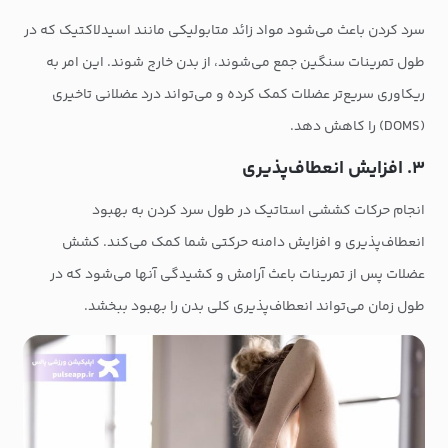
سرد کردن باعث می‌شود مواد زائد متابولیکی مانند اسیدلاکتیک که در
طول تمرینات سنگین جمع می‌شوند، از بدن خارج شوند. این امر به
ریکاوری سریع‌تر عضلات کمک کرده و می‌تواند درد عضلانی تاخیری
(DOMS) را کاهش دهد.
۳. افزایش انعطاف‌پذیری
انجام حرکات کششی استاتیک در طول سرد کردن به بهبود
انعطاف‌پذیری و افزایش دامنه حرکتی شما کمک می‌کند. کشش
عضلات پس از تمرینات باعث آرامش و کشیدگی آنها می‌شود که در
طول زمان می‌تواند انعطاف‌پذیری کلی بدن را بهبود ببخشد.