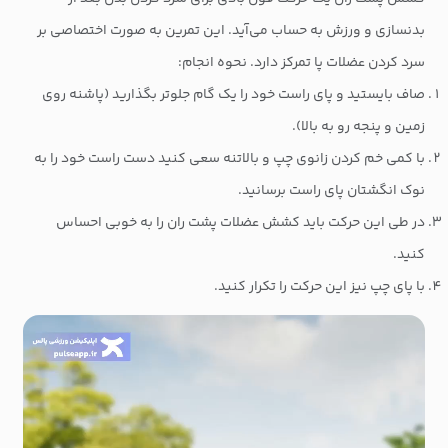
بدنسازی و ورزش به حساب می‌آید. این تمرین به صورت اختصاصی بر
سرد کردن عضلات پا تمرکز دارد. نحوه انجام:
صاف بایستید و پای راست خود را یک گام جلوتر بگذارید (پاشنه روی
زمین و پنجه رو به بالا).
با کمی خم کردن زانوی چپ و بالاتنه سعی کنید دست راست خود را به
نوک انگشتان پای راست برسانید.
در طی این حرکت باید کشش عضلات پشت ران را به خوبی احساس
کنید.
با پای چپ نیز این حرکت را تکرار کنید.