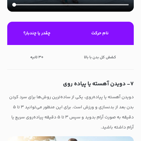
نام حرکت
چقدر یا چندبار؟
کشش کل بدن با بالا
۳۰ ثانیه
۷- دویدن آهسته یا پیاده روی
دویدن آهسته یا پیاده‌روی، یکی از ساده‌ترین روش‌ها برای سرد کردن
بدن بعد از بدنسازی و ورزش است. برای این منظور می‌توانید ۳ تا ۵
دقیقه به صورت آرام بدوید و سپس ۳ تا ۵ دقیقه پیاده‌روی سریع یا
آرام داشته باشید.