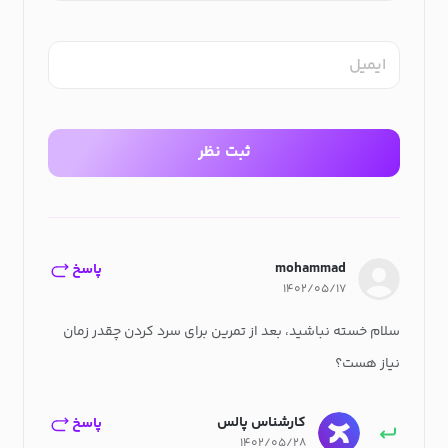
ایمیل
ثبت نظر
mohammad
پاسخ
۱۴۰۲/۰۵/۱۷
سلام خسته نباشید، بعد از تمرین برای سرد کردن چقدر زمان
نیاز هست؟
کارشناس پالس
پاسخ
۱۴۰۲/۰۵/۲۸