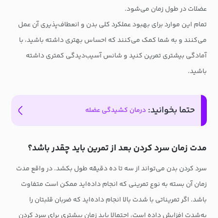
عضلات در طول زمان می‌شود.
تمام این موارد برای بهبود عملکرد کلی بدن و انعطاف‌پذیری آن عمل
می‌کنند و به شما کمک می‌کنند که احساس بهتری داشته باشید، با
آمادگی بیشتری تمرین کنید و شانس آسیب‌دیدگی کمتری داشته
باشید.
حتما بخوانید:
درمان کشیدگی عضله
مدت زمان سرد کردن بعد از تمرین باید چقدر باشد؟
سرد کردن بدن می‌تواند از سه تا ده دقیقه طول بکشد. در واقع مدت
زمان آن بسته به نوع تمرینی که انجام داده‌اید ممکن است متفاوت
باشد. اگر تمریناتی با شدت بالا انجام داده‌اید که ضربان قلبتان را
به‌شدت افزایش داده است، احتمالا باید زمان بیشتری برای سرد کردن