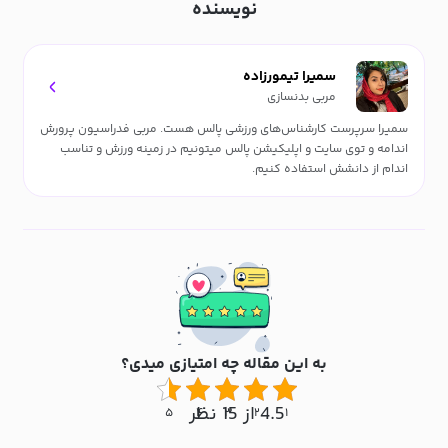
نویسنده
سمیرا تیمورزاده
مربی بدنسازی
سمیرا سرپرست کارشناس‌های ورزشی پالس هست. مربی فدراسیون پرورش
اندامه و توی سایت و اپلیکیشن پالس میتونیم در زمینه ورزش و تناسب
اندام از دانشش استفاده کنیم.
به این مقاله چه امتیازی میدی؟
4.5 از 15 نظر
۵
۴
۳
۲
۱