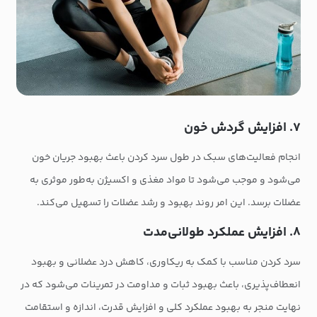
۷. افزایش گردش خون
انجام فعالیت‌های سبک در طول سرد کردن باعث بهبود جریان خون
می‌شود و موجب می‌شود تا مواد مغذی و اکسیژن به‌طور موثری به
عضلات برسد. این امر روند بهبود و رشد عضلات را تسهیل می‌کند.
۸. افزایش عملکرد طولانی‌مدت
سرد کردن مناسب با کمک به ریکاوری، کاهش درد عضلانی و بهبود
انعطاف‌پذیری، باعث بهبود ثبات و مداومت در تمرینات می‌شود که در
نهایت منجر به بهبود عملکرد کلی و افزایش قدرت، اندازه و استقامت