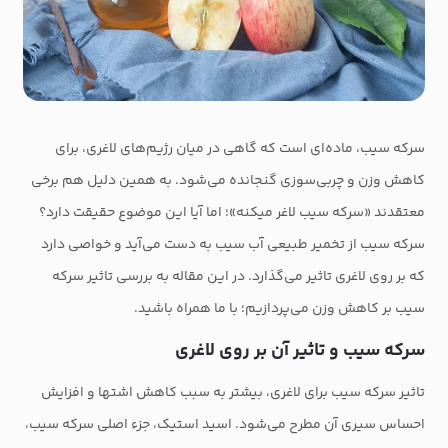
سرکه سیب، ماده‌ای است که گاهی در میان رژیم‌های لاغری، برای
کاهش وزن و چربی‌سوزی گنجانده می‌شود. به همین دلیل هم برخی
معتقدند «سرکه سیب لاغر میکنه»؛ اما آیا این موضوع حقیقت دارد؟
سرکه سیب از تخمیر طبیعی آب سیب به دست می‌آید و خواصی دارد
که بر روی لاغری تاثیر می‌گذارد. در این مقاله به بررسی تاثیر سرکه
سیب بر کاهش وزن می‌پردازیم؛ با ما همراه باشید.
سرکه سیب و تاثیر آن بر روی لاغری
تاثیر سرکه سیب برای لاغری، بیشتر به سبب کاهش اشتها و افزایش
احساس سیری آن مطرح می‌شود. اسید استیک، جزء اصلی سرکه سیب،