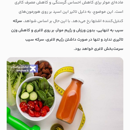
ماده‌ای موثر برای کاهش احساس گرسنگی و کاهش مصرف کالری
است. این موضوع، به دلیل تاثیر این اسید بر روی هورمون‌های
کنترل‌کننده اشتها رخ می‌دهد. با این حال بر اساس شواهد،
سرکه
سیب به تنهایی، بدون ورزش و رژیم موثر، بر روی لاغری و کاهش وزن
تاثیری ندارد و تنها در صورت داشتن رژیم لاغری، سرکه سیب
سرعت‌بخش لاغری خواهد بود.