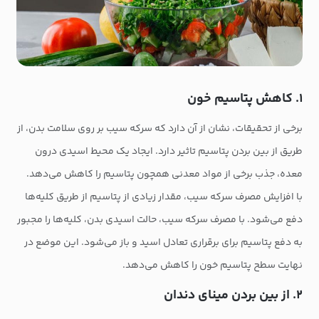
۱. کاهش پتاسیم خون
برخی از تحقیقات، نشان از آن دارد که سرکه سیب بر روی سلامت بدن، از
طریق از بین بردن پتاسیم تاثیر دارد. ایجاد یک محیط اسیدی درون
معده، جذب برخی از مواد معدنی همچون پتاسیم را کاهش می‌دهد.
با افزایش مصرف سرکه سیب، مقدار زیادی از پتاسیم از طریق کلیه‌ها
دفع می‌شود. با مصرف سرکه سیب، حالت اسیدی بدن، کلیه‌ها را مجبور
به دفع پتاسیم برای برقراری تعادل اسید و باز می‌شود. این موضع در
نهایت سطح پتاسیم خون را کاهش می‌دهد.
۲. از بین بردن مینای دندان