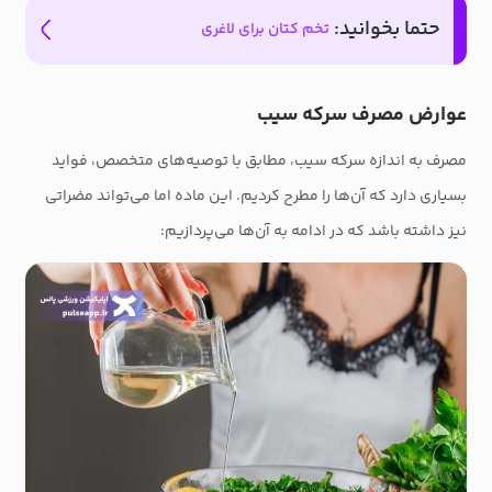
حتما بخوانید:
تخم کتان برای لاغری
عوارض مصرف سرکه سیب
مصرف به اندازه سرکه سیب، مطابق با توصیه‌های متخصص، فواید
بسیاری دارد که آن‌ها را مطرح کردیم. این ماده اما می‌تواند مضراتی
نیز داشته باشد که در ادامه به آن‌ها می‌پردازیم: