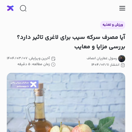
ورزش و تغذیه
آیا مصرف سرکه سیب برای لاغری تاثیر دارد؟
بررسی مزایا و معایب
رسول غفاریان انصاف
آخرین ویرایش: ۱۴۰۴/۰۳/۰۷
زمان مطالعه: ۵ دقیقه
انتشار: ۱۴۰۴/۰۲/۱۱