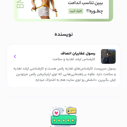
نویسنده
رسول غفاریان انصاف
کارشناس ارشد تغذیه و سلامت
رسول سرپرست کارشناس‌های تغذیه پالس هست و کارشناسی ارشد تغذیه
و سلامت داره. علاوه بر راهنمایی‌هایی که توی اپلیکیشن پالس میتونین
ازش بگیرین، دانشش رو توی سایت هم به اشتراک میذاره.