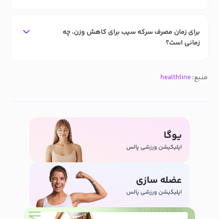
برای زمان مصرف سرکه سیب برای کاهش وزن، چه
زمانی است؟
منبع:
healthline