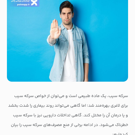
سرکه سیب، یک ماده طبیعی است و می‌توان از خواص سرکه سیب
برای لاغری بهره‌مند شد؛ اما گاهی می‌تواند روند بیماری را شدت بخشد
و یا درمان آن را مختل کند. گاهی تداخلات دارویی نیز با سرکه سیب
خطرناک می‌شود. در ادامه برخی از منع مصرف‌های سرکه سیب را بیان
کرده‌ایم: