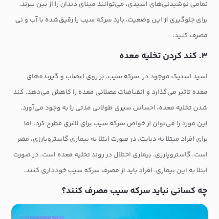
تمامی نوشیدنی‌های اسیدی، می‌توانند مینای دندان را از بین ببرند.
برای جلوگیری از این وضعیت، باید سرکه سیب را رقیق‌شده با آب و نی
مصرف کنید.
۳. کند کردن تخلیه معده
اسید استیک موجود در سرکه سیب، بر روی اعصاب و گیرنده‌های
معده تاثیر می‌گذارد و انقباضات عضلانی معده را کاهش می‌دهد. کند
شدن تخلیه معده، احساس سیری طولانی مدتی را به وجود می‌آورد.
این مورد را می‌توان از خواص سرکه سیب برای لاغری مطرح کرد؛ اما
برای افراد مبتلا به دیابت، در صورت ابتلا به بیماری گاستروپارزی، مضر
است. گاستروپارزی، بیماری اختلال در روند تخلیه معده است. در صورت
ابتلا به این بیماری، افراد باید از مصرف سرکه سیب خودداری کنند.
چه کسانی نباید سرکه سیب مصرف کنند؟