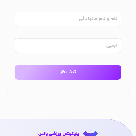
نام و نام خانوادگی
ایمیل
ثبت نظر