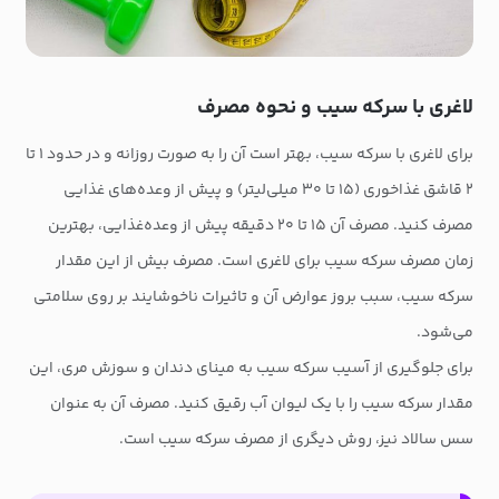
لاغری با سرکه سیب و نحوه مصرف
برای لاغری با سرکه سیب، بهتر است آن را به صورت روزانه و در حدود ۱ تا
۲ قاشق غذاخوری (۱۵ تا ۳۰ میلی‌لیتر) و پیش از وعده‌های غذایی
مصرف کنید. مصرف آن ۱۵ تا ۲۰ دقیقه پیش از وعده‌غذایی، بهترین
زمان مصرف سرکه سیب برای لاغری است. مصرف بیش از این مقدار
سرکه سیب، سبب بروز عوارض آن و تاثیرات ناخوشایند بر روی سلامتی
می‌شود.
برای جلوگیری از آسیب سرکه سیب به مینای دندان و سوزش مری، این
مقدار سرکه سیب را با یک لیوان آب رقیق کنید. مصرف آن به عنوان
سس سالاد نیز، روش دیگری از مصرف سرکه سیب است.