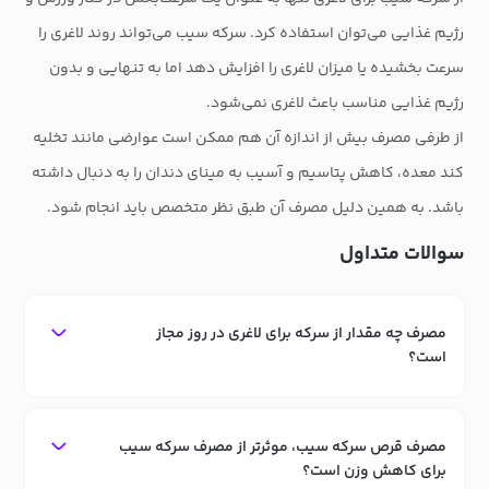
رژیم غذایی می‌توان استفاده کرد. سرکه سیب می‌تواند روند لاغری را
سرعت بخشیده یا میزان لاغری را افزایش دهد اما به تنهایی و بدون
رژیم غذایی مناسب باعث لاغری نمی‌شود.
از طرفی مصرف بیش از اندازه آن هم ممکن است عوارضی مانند تخلیه
کند معده، کاهش پتاسیم و آسیب به مینای دندان را به دنبال داشته
باشد. به همین دلیل مصرف آن طبق نظر متخصص باید انجام شود.
سوالات متداول
مصرف چه مقدار از سرکه برای لاغری در روز مجاز
است؟
مصرف قرص سرکه سیب، موثرتر از مصرف سرکه سیب
برای کاهش وزن است؟