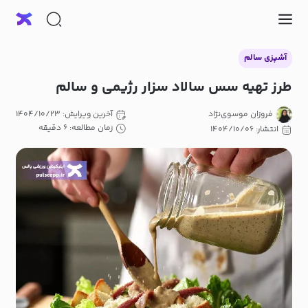
آشپزی سالم
طرز تهیه سس سالاد سزار رژیمی و سالم
فروزان موسوی‌نژاد
آخرین ویرایش: ۱۴۰۴/۱۰/۲۳
زمان مطالعه: ۶ دقیقه
انتشار: ۱۴۰۴/۱۰/۰۶