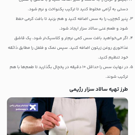
دستی به آرامی مخلوط کنید تا ترکیب یکنواخت و نرم شود.
پنیر کم‌چرب را به سس اضافه کنید و هم بزنید تا بافت کرمی حفظ
شود و طعم غنی سالاد سزار ایجاد شود.
اگر می‌خواهید بافت سس کمی نرم‌تر و کلاسیک‌تر شود، یک قاشق
غذاخوری روغن زیتون اضافه کنید. سپس نمک و فلفل را مطابق ذائقه
خود تنظیم کنید.
در نهایت سس را حداقل ۱۰ دقیقه در یخچال بگذارید تا طعم‌ها با هم
ترکیب شوند.
طرز تهیه سالاد سزار رژیمی