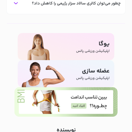
چطور می‌توان کالری سالاد سزار رژیمی را کاهش داد؟
نویسنده