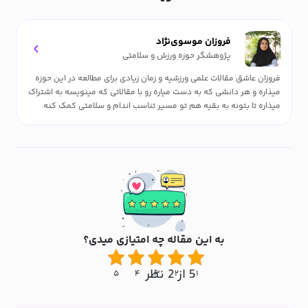
فروزان موسوی‌نژاد
پژوهشگر حوزه ورزش و سلامتی
فروزان عاشق مقالات علمی ورزشیه و زمان زیادی برای مطالعه در این حوزه
میذاره و هر دانشی که به دست میاره رو با مقالاتی که مینویسه به اشتراک
میذاره تا بتونه به بقیه هم تو مسیر تناسب اندام و سلامتی کمک کنه.
به این مقاله چه امتیازی میدی؟
5 از 2 نظر
۵
۴
۳
۲
۱