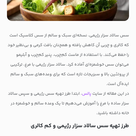
سس سالاد سزار رژیمی، نسخه‌ای سبک و سالم از سس کلاسیک است
که کالری و چربی آن کاهش یافته و همچنان بافت کرمی و بی‌نظیر خود
را حفظ می‌کند. با استفاده از ماست کم‌چرب، پنیر کم‌چرب و آبلیمو
می‌توان سس خوشمزه‌ای آماده کرد. سالاد سزار رژیمی با مرغ، ترکیبی
از پروتئین بالا و سبزیجات تازه است که برای وعده‌های سبک و سالم
ایده‌آل است.
در این مقاله از سایت
پالس
، ابتدا طرز تهیه سس رژیمی و سپس سالاد
سزار ساده با مرغ را آموزش می‌دهیم تا یک وعده سالم و خوشمزه در
خانه داشته باشید.
طرز تهیه سس سالاد سزار رژیمی و کم کالری