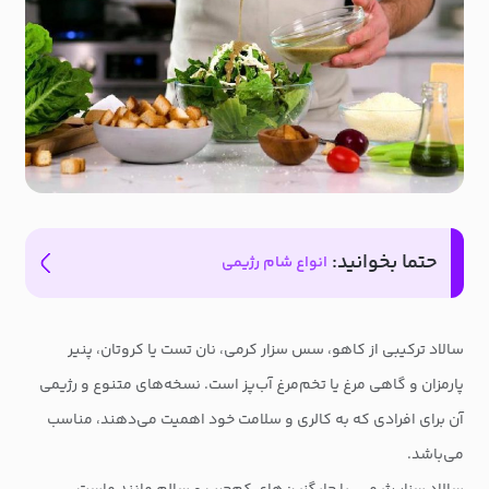
حتما بخوانید:
انواع شام رژیمی
سالاد ترکیبی از کاهو، سس سزار کرمی، نان تست یا کروتان، پنیر
پارمزان و گاهی مرغ یا تخم‌مرغ آب‌پز است. نسخه‌های متنوع و رژیمی
آن برای افرادی که به کالری و سلامت خود اهمیت می‌دهند، مناسب
می‌باشد.