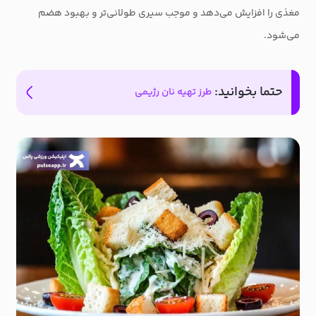
مغذی را افزایش می‌دهد و موجب سیری طولانی‌تر و بهبود هضم
می‌شود.
حتما بخوانید:
طرز تهیه نان رژیمی