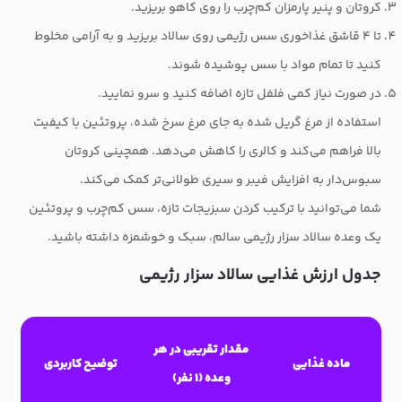
کروتان و پنیر پارمزان کم‌چرب را روی کاهو بریزید.
تا ۴ قاشق غذاخوری سس رژیمی روی سالاد بریزید و به آرامی مخلوط
کنید تا تمام مواد با سس پوشیده شوند.
در صورت نیاز کمی فلفل تازه اضافه کنید و سرو نمایید.
استفاده از مرغ گریل شده به جای مرغ سرخ شده، پروتئین با کیفیت
بالا فراهم می‌کند و کالری را کاهش می‌دهد. همچینی کروتان
سبوس‌دار به افزایش فیبر و سیری طولانی‌تر کمک می‌کند.
شما می‌توانید با ترکیب کردن سبزیجات تازه، سس کم‌چرب و پروتئین
یک وعده سالاد سزار رژیمی سالم، سبک و خوشمزه داشته باشید.
جدول ارزش غذایی سالاد سزار رژیمی
مقدار تقریبی در هر
ماده غذایی
توضیح کاربردی
وعده (۱ نفر)