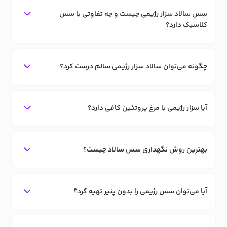
سس سالاد سزار رژیمی چیست و چه تفاوتی با سس
کلاسیک دارد؟
چگونه می‌توان سالاد سزار رژیمی سالم درست کرد؟
آیا سزار رژیمی با مرغ پروتئین کافی دارد؟
بهترین روش نگهداری سس سالاد چیست؟
آیا می‌توان سس رژیمی را بدون پنیر تهیه کرد؟