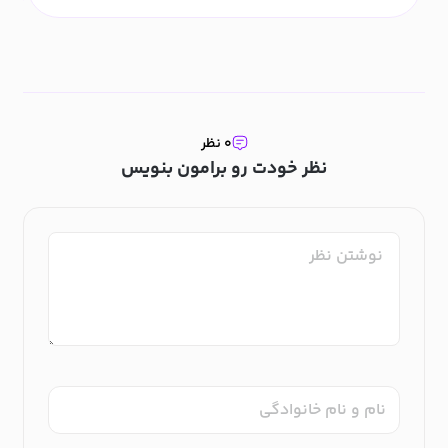
۰ نظر
نظر خودت رو برامون بنویس
نام و نام خانوادگی