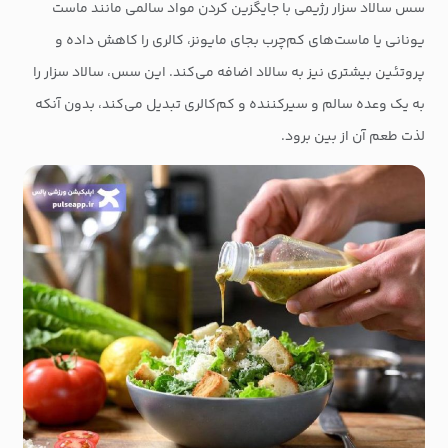
سس سالاد سزار رژیمی با جایگزین کردن مواد سالمی مانند ماست
یونانی یا ماست‌های کم‌چرب بجای مایونز، کالری را کاهش داده و
پروتئین بیشتری نیز به سالاد اضافه می‌کند. این سس، سالاد سزار را
به یک وعده سالم و سیرکننده و کم‌کالری تبدیل می‌کند، بدون آنکه
لذت طعم آن از بین برود.