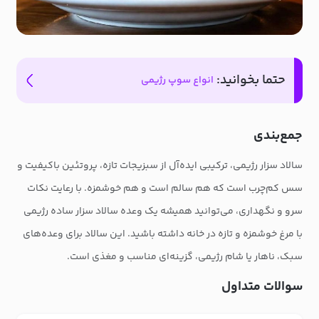
حتما بخوانید:
انواع سوپ رژیمی
جمع‌بندی
سالاد سزار رژیمی، ترکیبی ایده‌آل از سبزیجات تازه، پروتئین باکیفیت و
سس کم‌چرب است که هم سالم است و هم خوشمزه. با رعایت نکات
سرو و نگهداری، می‌توانید همیشه یک وعده سالاد سزار ساده رژیمی
با مرغ خوشمزه و تازه در خانه داشته باشید. این سالاد برای وعده‌های
سبک، ناهار یا شام رژیمی، گزینه‌ای مناسب و مغذی است.
سوالات متداول