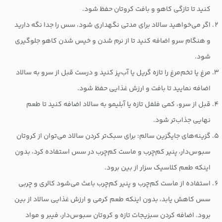
کنید تا تازگی کاهو و بافت کروتان حفظ شود.
اگر می‌خواهید سالاد برای مدتی نگهداری شود، سس را جدا نگه دارید
و هنگام سرو اضافه کنید تا از نرم شدن و خیس شدن کاهو جلوگیری
شود.
مرغ یا تخم‌مرغ را تازه گریل یا آب‌پز کنید و درست قبل از سرو به سالاد
اضافه نمایید تا بافت و ارزش غذایی حفظ شود.
قبل از سرو، کمی فلفل تازه یا آبلیمو به سالاد اضافه کنید تا طعم
نهایی جذاب‌تر شود.
گزینه‌های جایگزین سالم: برای سبک‌تر کردن سالاد می‌توان از کروتان
سبوس‌دار، پنیر کم‌چرب و ماست کم‌چرب در سس استفاده کرد، بدون
اینکه طعم کلاسیک سزار از بین برود.
استفاده از ماست کم‌چرب و پنیر کم‌چرب باعث می‌شود کالری و چربی
سس کاهش یابد، بدون اینکه طعم کرمی و ارزش غذایی سالاد از بین
برود. اضافه کردن سبزیجات تازه و کروتان سبوس‌دار، فیبر و مواد