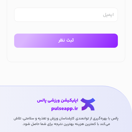
ایمیل
ثبت نظر
پالس با بهره‌گیری از توانمندی کارشناسان ورزش و تغذیه و سلامتی، تلاش
می‌کند با کمترین هزینه بهترین نتیجه برای شما حاصل شود.