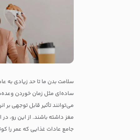
سلامت بدن ما تا حد زیادی به عا
ساده‌ای مثل زمان خوردن وعده‌ه
می‌توانند تأثیر قابل توجهی بر 
مغز داشته باشند. از این رو، در ا
جامع عادات غذایی که عمر را کوت