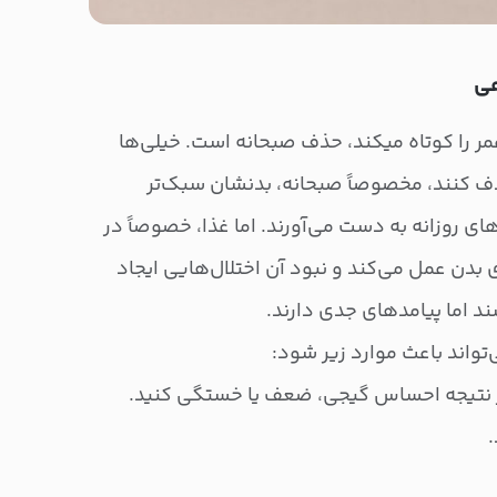
مر را کوتاه میکند، حذف صبحانه است. خیلی‌ها
ذف کنند، مخصوصاً صبحانه، بدنشان سبک‌تر
ای روزانه به دست می‌آورند. اما غذا، خصوصاً در
 بدن عمل می‌کند و نبود آن اختلال‌هایی ایجاد
ند اما پیامدهای جدی دارند.
واند باعث موارد زیر شود:
در نتیجه احساس گیجی، ضعف یا خستگی کنید.