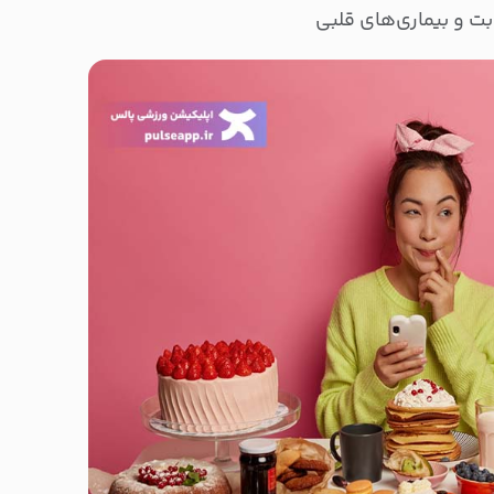
بت و بیماری‌های قلبی