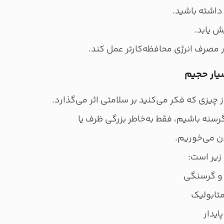
اشته باشید.
ش یابد.
مصرف انرژی محافظه‌کارتر عمل کند.
 چیزی که فکر می‌کنید بر سلامتی اثر می‌گذارد.
گرسنه باشیم، فقط به‌خاطر بزرگی ظرف یا
دن می‌خوریم.
زیر است:
 و گرسنگی
متابولیک
ایدار