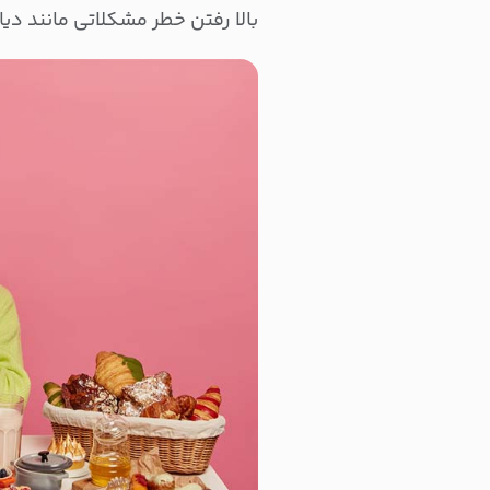
بالا رفتن خطر مشکلاتی مانند دیا