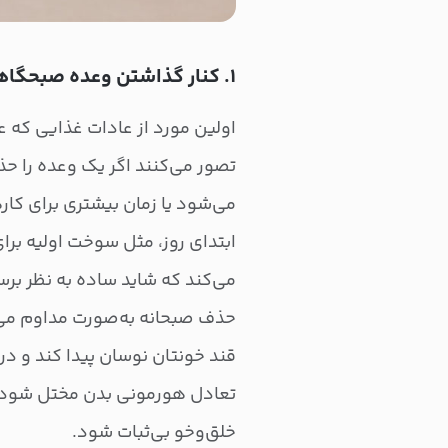
۱. کنار گذاشتن وعده صبحگاهی
اولین مورد از عادات غذایی که ع
تصور می‌کنند اگر یک وعده را ح
می‌شود یا زمان بیشتری برای کاره
ابتدای روز، مثل سوخت اولیه برای
می‌کند که شاید ساده به نظر برس
حذف صبحانه به‌صورت مداوم می‌ت
قند خونتان نوسان پیدا کند و 
تعادل هورمونی بدن مختل شود.
خلق‌وخو بی‌ثبات شود.