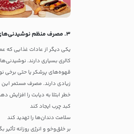
۳. مصرف منظم نوشیدنی‌های پرکالری
یکی دیگر از عادات غذایی که عم
کالری بسیاری دارند. نوشیدنی‌ها
قهوه‌های پرشکر یا حتی برخی نو
زیادی دارند. مصرف مستمر این ن
خطر ابتلا به دیابت را افزایش ده
کبد چرب ایجاد کند
سلامت دندان‌ها را تهدید کند
بر خلق‌وخو و انرژی روزانه تأثیر بگ