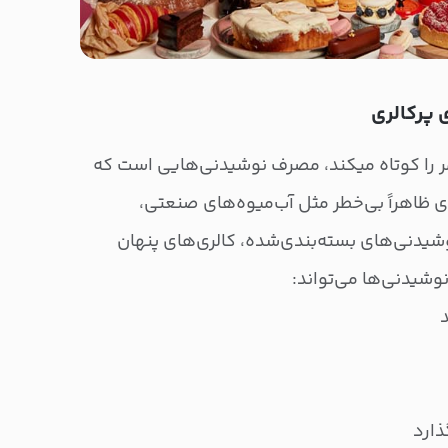
ر را کوتاه میکند، مصرف نوشیدنی‌هایی است که
ی ظاهراً بی‌خطر مثل آب‌میوه‌های صنعتی،
شیدنی‌های بسته‌بندی‌شده، کالری‌های پنهان
وشیدنی‌ها می‌تواند:
د
ذارد