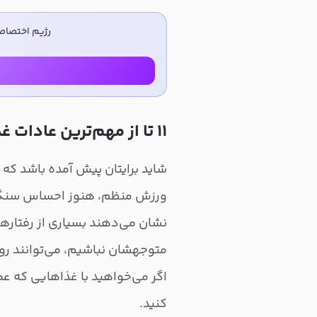
رژیم اختصاص
۱۱ تا از مهم‌ترین عادات غذایی که عمر را کوتاه میکند
شاید برایتان پیش آمده باشد که ب
ورزش منظم، هنوز احساس سنگین
نشان می‌دهند بسیاری از رفتاره
متوجهشان نباشیم، می‌توانند روی
اگر می‌خواهید با غذاهایی که عمر
کنید.