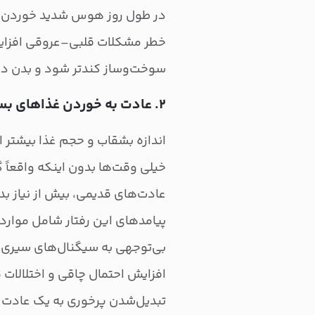
در طول روز هوس شدید خوردن د
خطر مشکلات قلبی‌–‌عروقی افزای
سوخت‌وساز کندتر شود و بدن در 
۲. عادت به خوردن غذاهای بسیار حجیم
اندازه بشقاب و حجم غذا بیشتر از
خیلی وقت‌ها بدون اینکه واقعاً 
عادت‌های قدیمی، بیش از نیاز ب
پیامدهای این رفتار شامل موارد 
بی‌توجهی به سیگنال‌های سیری
افزایش احتمال چاقی و اختلالات 
تبدیل‌شدن پرخوری به یک عادت پ