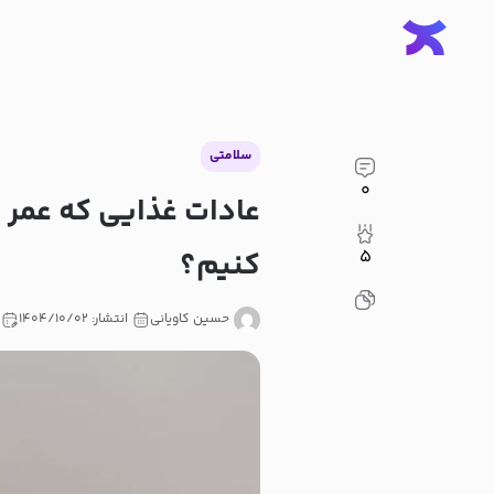
سلامتی
۰
عادات غذایی که عمر ر
کنیم؟
۵
حسین کاویانی
انتشار: ۱۴۰۴/۱۰/۰۲