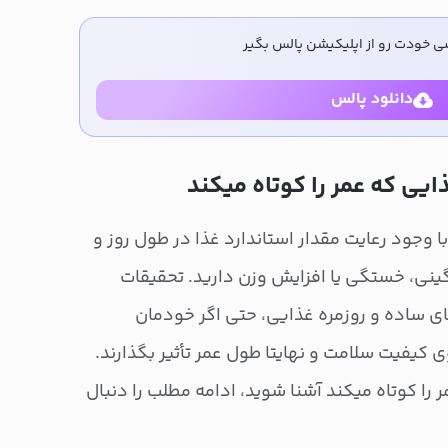
ی خودت رو از اپلیکیشن پالس بگیر
دانلود پالس
ا وجود رعایت مقدار استاندارد غذا در طول روز و
ی، خستگی یا افزایش وزن دارید. تحقیقات
ای ساده و روزمره غذایی، حتی اگر خودمان
 کیفیت سلامت و نهایتا طول عمر تأثیر بگذارند.
 را کوتاه میکند آشنا شوید، ادامه مطلب را دنبال