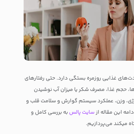
دت‌های غذایی روزمره بستگی دارد. حتی رفتارهای
ا، حجم غذا، مصرف شکر یا میزان آب نوشیدن
انرژی، وزن، عملکرد سیستم گوارش و سلامت قلب و
دامه این مقاله از
سایت پالس
به بررسی کامل و
اه میکند می‌پردازیم.