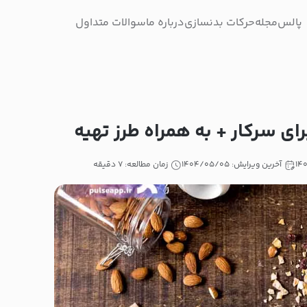
پالس
مجله
حرکات بدنسازی
درباره ما
سوالات متداول
آخرین ویرایش: ۱۴۰۴/۰۵/۰۵
زمان مطالعه: ۷ دقیقه