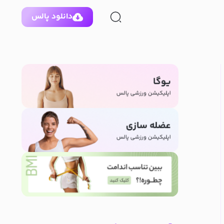
دانلود پالس