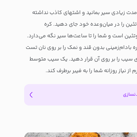
ا مدت زیادی سیر بمانید و اشتهای کاذب نداشته
تئین را در میان‌وعده خود جای دهید. کره
تئین است و شما را تا ساعت‌ها سیر نگه می‌دارد.
ه بادام‌زمینی بدون قند و نمک را بر روی نان تست
سیب را بر روی آن قرار دهید. یک سیب متوسط
دنسازی