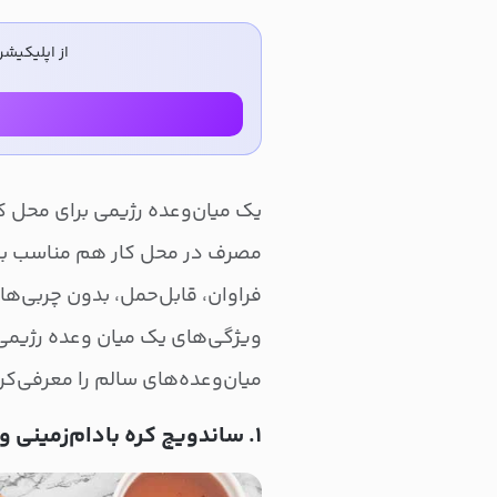
از اپلیکیشن
یک میان‌وعده رژیمی برای محل کا
مصرف در محل کار هم مناسب باش
فراوان، قابل‌حمل، بدون چربی‌های
میان‌وعده‌های سالم را معرفی‌کرد
۱. ساندویچ کره بادام‌زمینی و برش‌های سیب