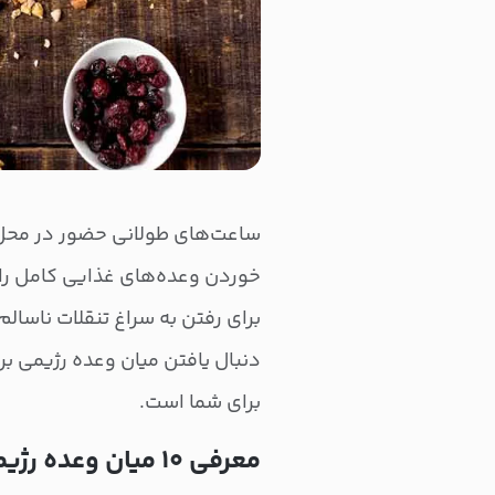
ساعت‌های طولانی حضور در محل 
خوردن وعده‌های غذایی کامل را 
برای رفتن به سراغ تنقلات نا‌سال
دنبال یافتن میان‌ وعده رژیمی ب
برای شما است.
معرفی ۱۰ میان وعده رژیمی برای سرکار