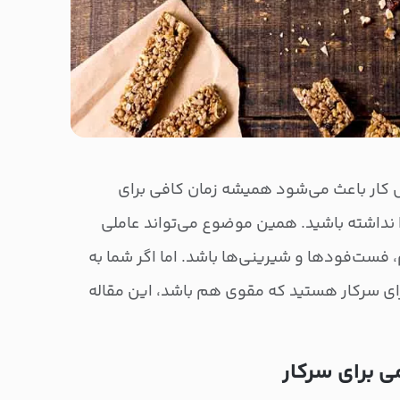
کار باعث می‌شود همیشه زمان کافی برای
نداشته باشید. همین موضوع می‌تواند عاملی
م، فست‌فودها و شیرینی‌ها باشد. اما اگر شما به
رای سرکار هستید که مقوی هم باشد، این مقاله