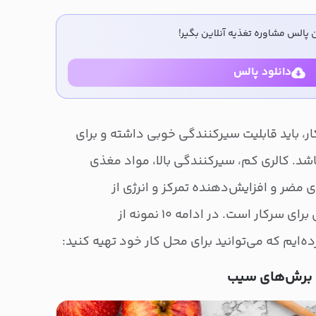
 پالس مشاوره تغذیه آنلاین بگیر!
دانلود پالس
ر، باید قابلیت سیرکنندگی خوبی داشته و برای
د. کالری کم، سیرکنندگی بالا، مواد مغذی
 مضر و افزایش‌دهنده تمرکز و انرژی از
ویژگی‌های یک میان ‌وعده رژیمی برای سرکار است. در ادامه ۱۰ نمونه از
ه‌ایم که می‌توانید برای محل کار خود تهیه کنید: