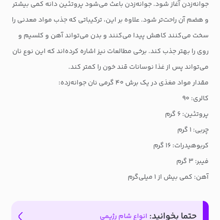
جوانه‌زدن آغاز شود. جوانه‌زدن باعث می‌شود پروتئین دانه کمی بیشتر
و هضم آن راحت‌تر شود. علاوه بر این، ترکیباتی که جذب مواد معدنی را
سخت می‌کنند کاهش پیدا می‌کنند و بدن می‌تواند آهن و کلسیم و
روی را بهتر جذب کند. برخی مطالعات نیز اشاره کرده‌اند که این نوع نان
می‌تواند پس از غذا نوسانات قند خون را کمتر کند.
مقدار مواد مغذی در یک برش ۴۰ گرمی نان جوانه‌زده:
کالری: ۹۰
پروتئین: ۶ گرم
چربی: ۱ گرم
کربوهیدرات: ۱۶ گرم
فیبر: ۳ گرم
آهن: کمی بیش از ۱ میلی‌گرم
حتما بخوانید:
انواع شام رژیمی