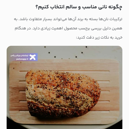
چگونه نانی مناسب و سالم انتخاب کنیم؟
ترکیبات نان‌ها بسته به برند آن‌ها می‌تواند بسیار متفاوت باشد. به
همین دلیل بررسی برچسب محصول اهمیت زیادی دارد. در هنگام
خرید به نکات زیر دقت کنید: