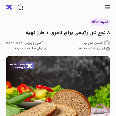
آشپزی سالم
۸ نوع نان رژیمی برای لاغری + طرز تهیه
حسین کاویانی
آخرین ویرایش: ۱۴۰۴/۱۰/۲۳
زمان مطالعه: ۱۱ دقیقه
انتشار: ۱۴۰۴/۱۰/۰۸