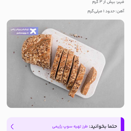
فیبر: بیش از ۳ گرم
آهن: حدود ۱ میلی‌گرم
حتما بخوانید:
طرز تهیه سوپ رژیمی