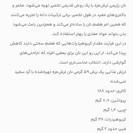
نان رژیمی ترش‌مزه با یک روش قدیمی تخمیر تهیه می‌شود. مخمر و
باکتری‌های مفید در طول تخمیر، برخی ترکیبات دانه را تجزیه می‌کنند
که همین امر هضم نان را ساده‌تر می‌کند و همچنین باعث می‌شود
بدن بتواند مواد مغذی را بهتر استفاده کند.
در این فرایند مقدار کربوهیدرات‌هایی که هضم سختی دارند کاهش
پیدا می‌کند. از این رو این نان برای بعضی افراد که ناراحتی‌های
گوارشی دارند، انتخاب مناسب‌تری است.
ارزش غذایی یک برش ۵۹ گرمی نان ترش‌مزه تهیه‌شده با آرد سفید
غنی‌شده:
کالری: حدود ۱۸۸
پروتئین: ۷٫۶ گرم
چربی: ۱٫۲ گرم
کربوهیدرات: ۳۶ گرم
فیبر: حدود ۲ گرم