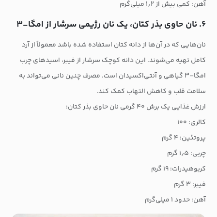
آهن: کمی بیش از ۱٫۲ میلی‌گرم
۶. نان حاوی بذر کتان، یک نان رژیمی سرشار از امگا-۳
نان‌هایی که در آن‌ها از دانه کتان استفاده شده باشد معمولاً از آرد
کامل تهیه می‌شوند. این دانه‌ کوچک سرشار از فیبر، اسیدهای چرب
امگا–۳ گیاهی و آنتی‌اکسیدان است. مصرف چنین نانی می‌تواند به
سلامت قلب و کاهش التهاب کمک کند.
ارزش غذایی یک برش ۴۰ گرمی نان حاوی بذر کتان:
کالری: ۱۰۰
پروتئین: ۴ گرم
چربی: ۱٫۵ گرم
کربوهیدرات: ۱۹ گرم
فیبر: ۳ گرم
آهن: حدود ۱ میلی‌گرم