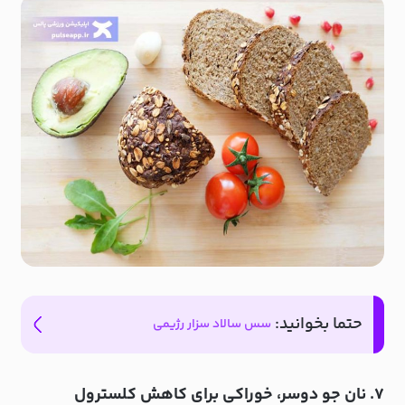
حتما بخوانید:
سس سالاد سزار رژیمی
۷. نان جو دوسر، خوراکی برای کاهش کلسترول