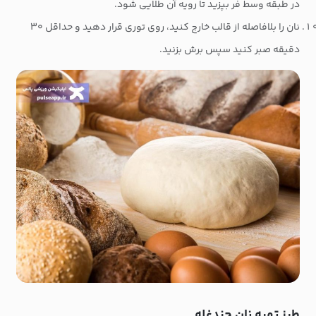
در طبقه وسط فر بپزید تا رویه آن طلایی شود.
نان را بلافاصله از قالب خارج کنید، روی توری قرار دهید و حداقل ۳۰
دقیقه صبر کنید سپس برش بزنید.
طرز تهیه نان چندغله