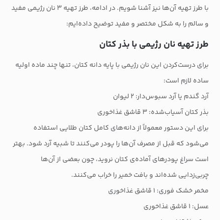
با طرز تهیه آن‌ها نیز آشنا شویم. در ادامه، طرز تهیه ۳ نان رژیمی مفید
و سالم را به شکل مختصر و مفید توضیح داده‌ایم:
طرز تهیه نان رژیمی با بذر کتان
برای درست‌کردن این نان رژیمی با پایه‌ دانه کتان، تنها چند ماده‌ اولیه‌
ساده لازم است:
آرد گندم یا آرد سبوس‌دار: ۲ لیوان
بذر کتان آسیاب‌شده: ۳ قاشق غذاخوری
برای این دستور معمولاً از دانه‌های کامل کتان طلایی استفاده
می‌شود که قبل از مصرف آن‌ها را پودر می‌کنند تا شبیه آرد شود. بهتر
است سراغ پودرهای آماده‌ی کتان نروید، چون بعضی از آن‌ها
چربی‌زدایی شده‌اند و بافت خمیر را خراب می‌کنند.
مخمر خشک فوری: ۱ قاشق غذاخوری
عسل: ۱ قاشق غذاخوری