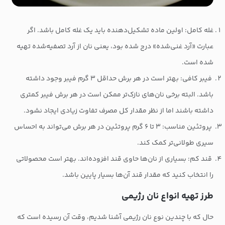
غله کامل: اولین ماده تشکیل‌دهنده باید یک غله کامل باشد. اگر
عبارت «آرد غنی‌شده» درج شده بود، یعنی نان از آرد تصفیه‌شده تهیه
شده است.
فیبر کافی: بهتر است در هر برش حداقل ۳ گرم فیبر وجود داشته
باشد. البته برخی نان‌های نازک‌تر ممکن است در هر برش فیبر کمتری
داشته باشند اما از نظر مقدار کل مصرف تفاوت زیادی ایجاد نشود.
پروتئین مناسب: ۳ تا ۶ گرم پروتئین در هر برش می‌تواند به احساس
سیری طولانی‌تر کمک کند.
قند کم: بسیاری از نان‌ها حاوی قند افزوده‌اند. بهتر است محصولاتی
را انتخاب کنید که مقدار قند آن‌ها بسیار پایین باشد.
طرز تهیه انواع نان رژیمی
حال که با چندین نوع نان رژیمی آشنا شدیم، وقت آن رسیده است که