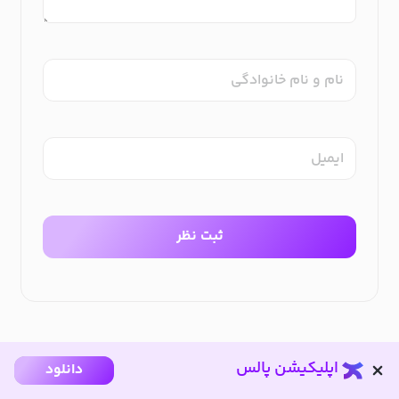
نام و نام خانوادگی
ایمیل
ثبت نظر
اپلیکیشن پالس
دانلود