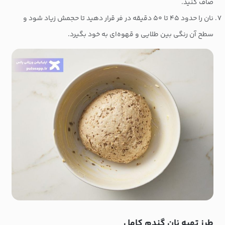
صاف کنید.
نان را حدود ۴۵ تا ۵۰ دقیقه در فر قرار دهید تا حجمش زیاد شود و
سطح آن رنگی بین طلایی و قهوه‌ای به خود بگیرد.
طرز تهیه نان گندم کامل