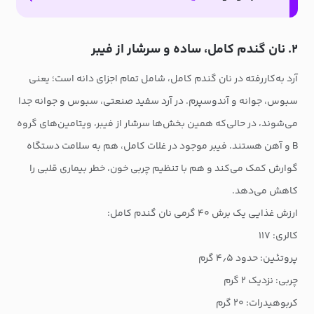
۲. نان گندم کامل، ساده و سرشار از فیبر
آرد به‌کاررفته در نان گندم کامل، شامل تمام اجزای دانه است؛ یعنی
سبوس، جوانه و آندوسپرم. در آرد سفید صنعتی، سبوس و جوانه جدا
می‌شوند، در حالی‌که همین بخش‌ها سرشار از فیبر، ویتامین‌های گروه
B و آهن هستند. فیبر موجود در غلات کامل، هم به سلامت دستگاه
گوارش کمک می‌کند و هم با تنظیم چربی خون، خطر بیماری قلبی را
کاهش می‌دهد.
ارزش غذایی یک برش ۴۰ گرمی نان گندم کامل:
کالری: ۱۱۷
پروتئین: حدود ۴٫۵ گرم
چربی: نزدیک ۲ گرم
کربوهیدرات: ۲۰ گرم