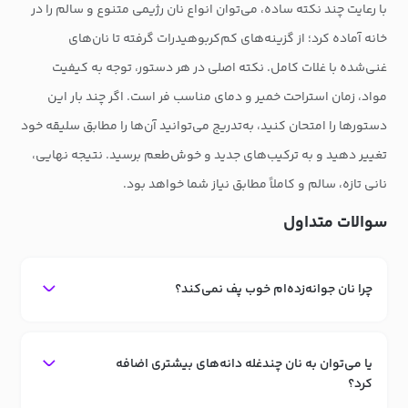
با رعایت چند نکته ساده، می‌توان انواع نان رژیمی متنوع و سالم را در
خانه آماده کرد؛ از گزینه‌های کم‌کربوهیدرات گرفته تا نان‌های
غنی‌شده با غلات کامل. نکته اصلی در هر دستور، توجه به کیفیت
مواد، زمان استراحت خمیر و دمای مناسب فر است. اگر چند بار این
دستورها را امتحان کنید، به‌تدریج می‌توانید آن‌ها را مطابق سلیقه خود
تغییر دهید و به ترکیب‌های جدید و خوش‌طعم برسید. نتیجه نهایی،
نانی تازه، سالم و کاملاً مطابق نیاز شما خواهد بود.
سوالات متداول
چرا نان جوانه‌زده‌ام خوب پف نمی‌کند؟
یا می‌توان به نان چندغله دانه‌های بیشتری اضافه
کرد؟