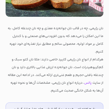
نان رژیمی، چه در قالب نان جوانه‌زده مغذی و چه نان چندغله کامل، به
ما این امکان را می‌دهد که بدون افزودنی‌های صنعتی و با کنترل
کامل بر مواد اولیه، محصولی سالم و مطابق نیاز تغذیه‌ای خود تهیه
کنیم.
هرکدام از انواع نان رژیمی کاربرد خاصی دارند؛ مثلا نان کتو سبک و
کم‌کربوهیدرات است، نان جوانه‌زده ارزش غذایی بالاتری دارد و نان
چندغله بافتی حجیم و طعم غنی‌تری ارائه می‌کند. در ادامه این مقاله
از سایت
پالس
، درباره انواع نان رژیمی، مشخصات آن‌ها و نحوه تهیه
آن‌ها به شکل خانگی صحبت می‌کنیم.