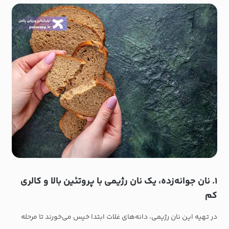
۱. نان جوانه‌زده، یک نان رژیمی با پروتئین بالا و کالری
کم
در تهیه این نان رژیمی، دانه‌های غلات ابتدا خیس می‌خورند تا مرحله