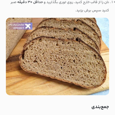
نان را از قالب خارج کنید، روی توری بگذارید و
حداقل ۳۰ دقیقه
صبر
کنید سپس برش بزنید.
جمع‌بندی