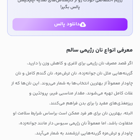
رژیم اختصاصی خودت رو از کارشناس‌های تغذیه اپلیکیشن
پالس بگیر!
دانلود پالس
معرفی انواع نان رژیمی سالم
اگر قصد مصرف نان رژیمی برای لاغری و کاهش وزن را دارید،
گزینه‌هایی مثل نان جوانه‌زده، نان ترش‌مزه، نان گندم کامل و نان
چاودار معمولاً از بهترین انتخاب‌ها به شمار می‌روند. این نان‌ها که از
غلات کامل تهیه می‌شوند، مقدار مناسبی فیبر، پروتئین و
ریزمغذی‌های مفید را برای بدن فراهم می‌کنند.
البته، بهترین نان برای هر فرد ممکن است براساس شرایط سلامت او
متفاوت باشد، اما معمولاً نان رژیمی سبوس دار مانند جوانه‌زده،
چاودار و ترش‌مزه گزینه‌هایی ارزشمند به شمار می‌آیند.