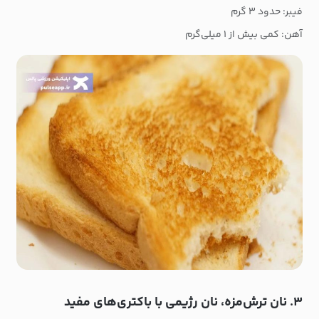
فیبر: حدود ۳ گرم
آهن: کمی بیش از ۱ میلی‌گرم
۳. نان ترش‌مزه، نان رژیمی با باکتری‌های مفید