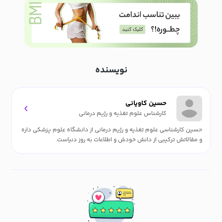
نویسنده
حسین کاویانی
کارشناس علوم تغذیه و رژیم درمانی
حسین کارشناسی علوم تغذیه و رژیم درمانی از دانشگاه علوم پزشکی داره
و مقالاتش ترکیبی از دانش خودش و اطلاعات به روز دنیاست.