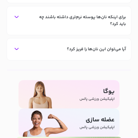
برای اینکه نان‌ها پوسته نرم‌تری داشته باشند چه
باید کرد؟
آیا می‌توان این نان‌ها را فریز کرد؟