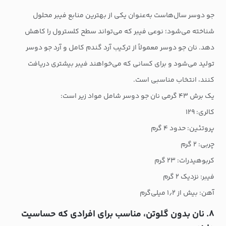
جو دوسر سال‌هاست به‌عنوان یکی از بهترین منابع فیبر محلول
شناخته می‌شود؛ نوعی فیبر که می‌تواند سطح کلسترول را کاهش
دهد. نان جو دوسر معمولاً از ترکیب آرد گندم کامل و آرد جو دوسر
تولید می‌شود و برای کسانی که می‌خواهند فیبر بیشتری دریافت
کنند، انتخاب مناسبی است.
یک برش ۴۳ گرمی نان جو دوسر شامل مواد زیر است:
کالری: ۱۲۹
پروتئین: حدود ۴ گرم
چربی: ۲ گرم
کربوهیدرات: ۲۳ گرم
فیبر: نزدیک ۲ گرم
آهن: بیش از ۱٫۲ میلی‌گرم
۸. نان بدون گلوتن، مناسب برای افرادی که حساسیت