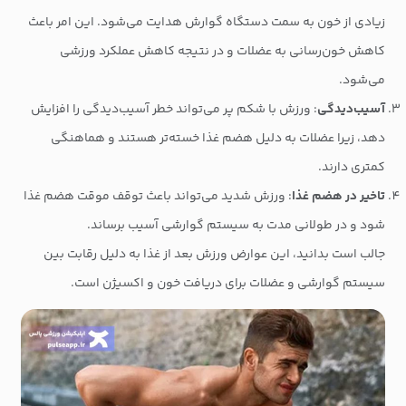
زیادی از خون به سمت دستگاه گوارش هدایت می‌شود. این امر باعث
کاهش خون‌رسانی به عضلات و در نتیجه کاهش عملکرد ورزشی
می‌شود.
آسیب‌دیدگی
: ورزش با شکم پر می‌تواند خطر آسیب‌دیدگی را افزایش
دهد، زیرا عضلات به دلیل هضم غذا خسته‌تر هستند و هماهنگی
کمتری دارند.
تاخیر در هضم غذا
: ورزش شدید می‌تواند باعث توقف موقت هضم غذا
شود و در طولانی مدت به سیستم گوارشی آسیب برساند.
جالب است بدانید، این عوارض ورزش بعد از غذا به دلیل رقابت بین
سیستم گوارشی و عضلات برای دریافت خون و اکسیژن است.