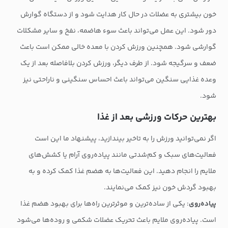
خون بیشتری به عضلات در حال کار هدایت شود و از دستگاه گوارش
دور شود. این عمل می‌تواند باعث سوء هاضمه، نفخ و سایر مشکلات
گوارشی شود. همچنین ورزش کردن با معده خالی ممکن است باعث
ضعف و سرگیجه شود. از طرف دیگر، ورزش کردن بلافاصله بعد از یک
وعده غذایی سنگین می‌تواند باعث احساس سنگینی و ناراحتی نیز
شود.
بهترین حرکات ورزشی بعد از غذا
اگر نمی‌توانید ورزش را به تاخیر بیندازید، پیشنهاد ما این است
فعالیت‌های سبک و کم‌شدتی مانند پیاده‌روی آرام یا کشش‌های
ملایم را انجام دهید. این فعالیت‌ها به هضم غذا کمک کرده و به
بهبود گردش خون نیز کمک می‌نمایند.
پیاده‌روی
: یکی از ساده‌ترین و موثرترین راه‌ها برای بهبود هضم غذا
است. پیاده‌روی ملایم باعث تحریک عضلات شکمی و روده‌ها می‌شود