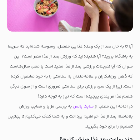
آیا تا به حال بعد از یک وعده غذایی مفصل، وسوسه شده‌اید که سریعا
به باشگاه بروید؟ آیا شنیده‌اید که ورزش بعد از غذا مضر است؟ این
سوال که آیا تمرینات ورزشی بعد از غذا مفید است یا مضر، سال‌هاست
که ذهن ورزشکاران و علاقه‌مندان به سلامتی را به خود مشغول کرده
است. زیرا از یک سو، ورزش برای سلامتی ضروری است و از سوی دیگر،
هضم غذا فرایندی پیچیده است که نیاز به توجه دارد!
در ادامه این مطلب از
سایت پالس
به بررسی مزایا و معایب ورزش
بلافاصله بعد از غذا خواهیم پرداخت و به شما کمک می‌کنیم تا بهترین
تصمیم را برای خود بگیرید.
چند ساعت بعد غذا ورزش کنیم؟