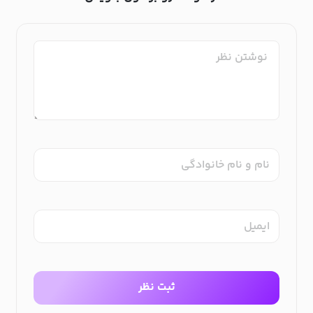
نام و نام خانوادگی
ایمیل
ثبت نظر