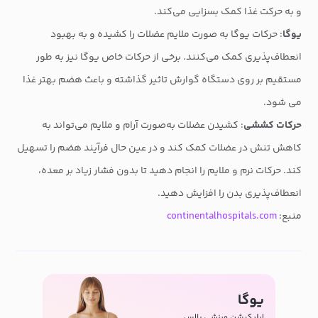
و به حرکت غذا کمک بسزایی می‌کند.
یوگا
: حرکات یوگا به صورت ملایم عضلات را کشیده و به بهبود
انعطاف‌پذیری کمک می‌کنند. برخی از حرکات خاص یوگا نیز به طور
مستقیم بر روی دستگاه گوارش تاثیر گذاشته و باعث هضم بهتر غذا
می شود.
حرکات کششی
: کشیدن عضلات به‌صورت آرام و ملایم می‌تواند به
کاهش تنش در عضلات کمک کند و در عین حال فرآیند هضم را تسهیل
کند. حرکات نرم و ملایم را انجام دهید تا بدون فشار زیاد بر معده،
انعطاف‌پذیری بدن را افزایش دهید.
منبع:
continentalhospitals.com