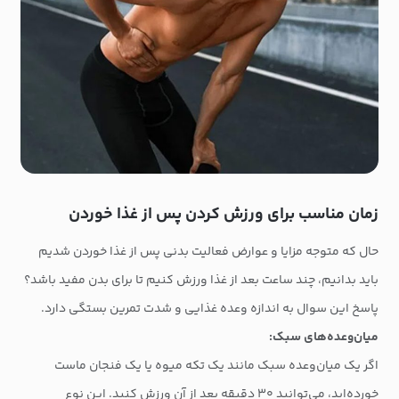
زمان مناسب برای ورزش کردن پس از غذا خوردن
حال که متوجه مزایا و عوارض فعالیت بدنی پس از غذا خوردن شدیم
باید بدانیم، چند ساعت بعد از غذا ورزش کنیم تا برای بدن مفید باشد؟
پاسخ این سوال به اندازه وعده غذایی و شدت تمرین بستگی دارد.
میان‌وعده‌های سبک:
اگر یک میان‌وعده سبک مانند یک تکه میوه یا یک فنجان ماست
خورده‌اید، می‌توانید ۳۰ دقیقه بعد از آن ورزش کنید. این نوع