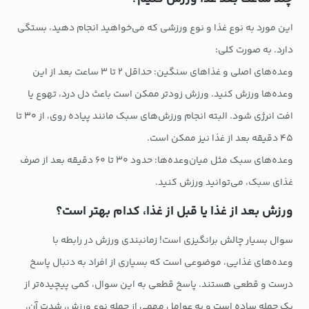
این مورد به نوع غذا و نوع ورزشی که می‌خواهید انجام دهید، بستگی
دارد. به صورت کلی:
وعده‌های اصلی و غذاهای سنگین: حداقل ۲ تا ۳ ساعت بعد از این
وعده‌ها ورزش کنید. ورزش زودتر ممکن است باعث دل درد، تهوع یا
افت انرژی شود. البته انجام ورزش‌های سبک مانند پیاده روی، از ۳۰ تا
۴۵ دقیقه بعد از غذا نیز ممکن است.
وعده‌های سبک مثل میان‌وعده‌ها: حدود ۳۰ تا ۶۰ دقیقه بعد از صرف
غذای سبک، می‌توانید ورزش کنید.
ورزش بعد از غذا یا قبل از غذا، کدام بهتر است؟
سوال بسیار چالش برانگیزی است! زمانبندی ورزش در رابطه با
وعده‌های غذایی، موضوعی است که بسیاری از افراد به دنبال پاسخ
درست و قطعی هستند. پاسخ قطعی به این سوال، کمی پیچیده‌تر از
یک جمله ساده است و به عوامل مهمی از جمله نوع ورزش، شدت آن،