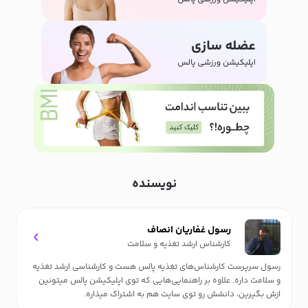
نویسنده
رسول غفاریان انصاف
کارشناس ارشد تغذیه و سلامت
رسول سرپرست کارشناس‌های تغذیه پالس هست و کارشناسی ارشد تغذیه
و سلامت داره. علاوه بر راهنمایی‌هایی که توی اپلیکیشن پالس میتونین
ازش بگیرین، دانشش رو توی سایت هم به اشتراک میذاره.