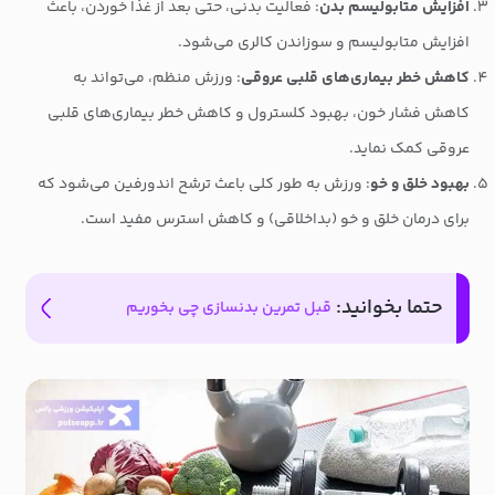
افزایش متابولیسم بدن
: فعالیت بدنی، حتی بعد از غذا خوردن، باعث
افزایش متابولیسم و سوزاندن کالری می‌شود.
کاهش خطر بیماری‌های قلبی عروقی
: ورزش منظم، می‌تواند به
کاهش فشار خون، بهبود کلسترول و کاهش خطر بیماری‌های قلبی
عروقی کمک نماید.
بهبود خلق و خو
: ورزش به طور کلی باعث ترشح اندورفین می‌شود که
برای درمان خلق و خو (بداخلاقی) و کاهش استرس مفید است.
حتما بخوانید:
قبل تمرین بدنسازی چی بخوریم