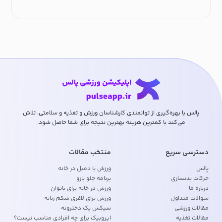
پالس با بهره‌گیری از توانمندی کارشناسان ورزش و تغذیه و سلامتی، تلاش
می‌کند با کمترین هزینه بهترین نتیجه برای شما حاصل شود.
دسترسی سریع
منتخب مقالات
پالس
ورزش با دمبل در خانه
حرکات بدنسازی
برنامه جلو بازو
درباره ما
ورزش در خانه برای بانوان
سوالات متداول
ورزش برای لاغری شکم زنانه
مقالات ورزشی
سیکس پک دخترونه
مقالات تغذیه
ایروبیک برای چه افرادی مناسب نیست؟