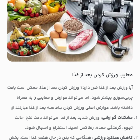
معایب ورزش کردن بعد از غذا
آیا ورزش بعد از غذا ضرر دارد؟ ورزش کردن بعد از غذا، ممکن است باعث
چربی‌سوزی بیشتر شود، اما می‌تواند عوارض و معایبی را به همراه
داشته باشد. عوارض اصلی ورزش کردن بلافاصله بعد از غذا عبارتند از:
مشکلات گوارشی
: ورزش شدید بعد از غذا می‌تواند باعث نفخ، حالت
تهوع، گرفتگی معده، رفلاکس اسید، استفراغ و اسهال شود.
کاهش عملکرد ورزشی
: هنگامی که بدن در حال هضم غذا است، بخش