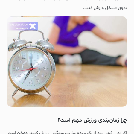
بدون مشکل ورزش کنید.
چرا زمان‌بندی ورزش مهم است؟
اگر زمان کمی بعد از یک وعده غذایی سنگین ورزش کنید، ممکن است