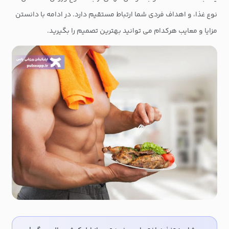
نوع غذا، و اهداف فردی شما ارتباط مستقیم دارد. در ادامه با دانستن
مزایا و معایب هرکدام می توانید بهترین تصمیم را بگیرید.