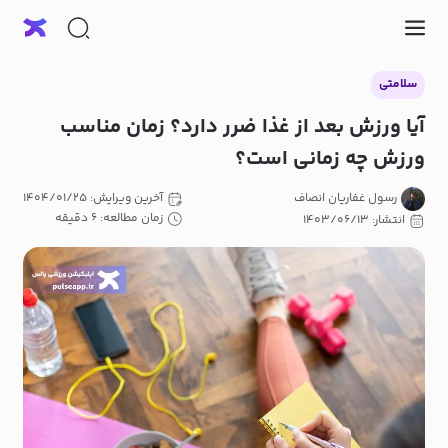
سلامتی
آیا ورزش بعد از غذا ضرر دارد؟ زمان مناسب
ورزش چه زمانی است؟
رسول غفاریان انصاف
آخرین ویرایش: ۱۴۰۴/۰۱/۲۵
زمان مطالعه: ۶ دقیقه
انتشار: ۱۴۰۳/۰۶/۱۳