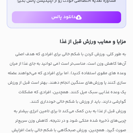
مشاوره تغذیه اختصاصی خودت رو از اپلیکیشن پالس بگیر!
دانلود پالس
مزایا و معایب ورزش قبل از غذا
به طور کلی، ورزش کردن با شکم خالی برای افرادی که هدف اصلی
آن‌ها کاهش وزن است، مناسب‌تر است (می توانید به جای غذا از میان
وعده های مقوی استفاده کنید). اما برای افرادی که می‌خواهند عضله
سازی کنند یا ورزش‌های سنگین انجام دهند، بهتر است قبل از ورزش
یک وعده غذایی سبک میل کنند. همچنین، افرادی که مشکلات
گوارشی دارند، باید از ورزش با شکم خالی خودداری کنند.
ورزش قبل از غذا به بدن کمک می‌کند تا برای تامین انرژی بیشتر به
چربی‌های ذخیره‌ شده متکی شود و در نتیجه، کاهش وزن سریع‌تر
صورت گیرد. همچنین، ورزش صبحگاهی با شکم خالی باعث افزایش