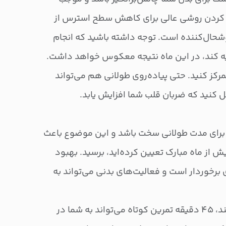
 کردن روشی عالی برای کاهش سطح استرس از
حال‌کننده است. توجه داشته باشید که انجام
لیه کند، در این ماه نتیجه معکوس خواهد داشت.
تمرکز کنید. حتی پیاده‌روی طولانی هم می‌تواند
ل کنید که ضربان قلب شما افزایش یابد.
برای مدت طولانی سخت باشد و این موضوع باعث
ش از ماه مبارک تعیین کرده‌اید، برسید. بهبود
 برخوردار است و فعالیت‌های بدنی می‌تواند به
نیازی نیست تمرینات طولانی باشند، ۴۵ دقیقه تمرین کوتاه می‌تواند به شما در