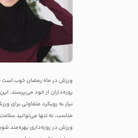
ورزش در ماه رمضان خوب است یا 
روزه‌داران از خود می‌پرسند. این م
نیاز به رویکرد متفاوتی برای ورز
مناسب، نه تنها می‌توانید سلامت
ورزش در روزه‌داری بهره‌مند شوی