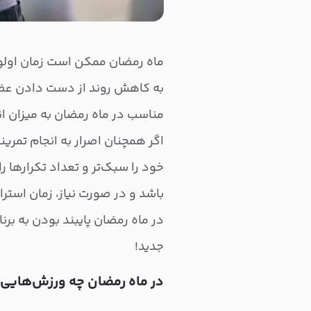
ماه رمضان ممکن است زمان اولویت
به کاهش روند از دست دادن عضل
مناسب در ماه رمضان به میزان ان
اگر همچنان اصرار به انجام تمرینا
خود را سبک‌تر و تعداد تکرارها ر
باشد و در صورت نیاز، زمان استر
در ماه رمضان پایبند بودن به ب
جدید!
در ماه رمضان چه ورزش‌هایی 