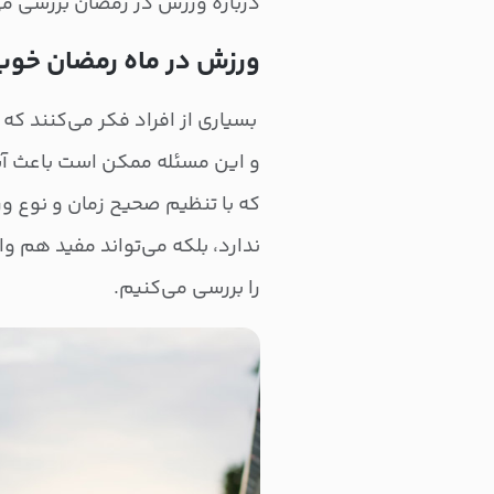
درباره ورزش در رمضان بررسی می
ورزش در ماه رمضان خوب 
بسیاری از افراد فکر می‌کنند که 
و این مسئله ممکن است باعث آس
که با تنظیم صحیح زمان و نوع و
ندارد، بلکه می‌تواند مفید هم و
را بررسی می‌کنیم.