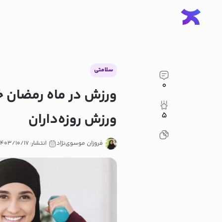
سلامتی
۰
ورزش در ماه رمضان خ
ورزش روزه‌داران
۵
فروزان موسوی‌نژاد
انتشار: ۱۴۰۳/۱۰/۱۷