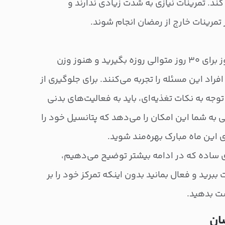
ند. تمرینات نیازی به شدت زیادی ندارند و
ز تمرینات خارج از رمضان انجام شوند.
تصور کنید که ۱۴-۱۶ ساعت در روز برای ۳۰ روز متوالی روزه بگیرید و هنوز وزن
فراد این مسئله را تجربه می‌کنند. برای جلوگیری از
وجه به نکات تغذیه‌ای، باید به فعالیت‌های بدنی
 به شما این امکان را می‌دهد که پتانسیل خود را
ای این ماه مبارک بهره‌مند شوید.
 ساده که در ادامه بیشتر توضیح می‌دهیم،
ببرید و فعال بمانید بدون اینکه تمرکز خود را بر
ست بدهید.
ضان