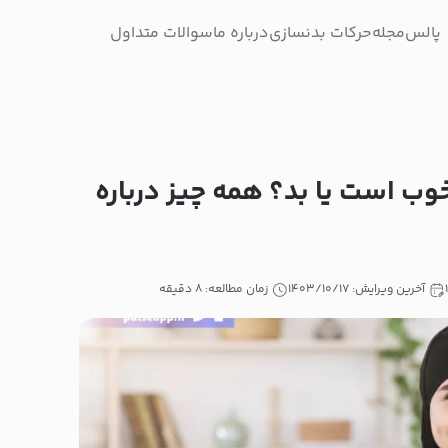
پالس
مجله
حرکات بدنسازی
درباره ما
سوالات متداول
وب است یا بد؟ همه چیز درباره
آخرین ویرایش: ۱۴۰۳/۱۰/۱۷
زمان مطالعه: ۸ دقیقه