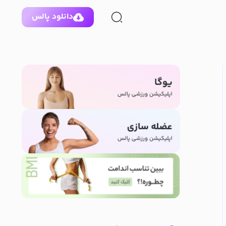
دانلود پالس