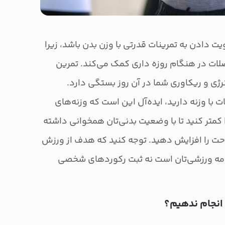
 دادن به تمرینات قدرتی با وزن بدن باشد، زیرا
ات در هنگام روزه داری کمک می‌کند. تمرین
رژی و ریکاوری شما در آن روز بستگی دارد.
ت با وزنه دارید، ایده‌آل این است که وزنه‌های
ا کمتر کنید تا با وضعیت بدنی‌تان همخوانی داشته
احت را افزایش دهید. توجه کنید که هدف از ورزش
رنامه ورزشی‌تان است نه ثبت رکوردهای شخصی
انجام ندهیم؟