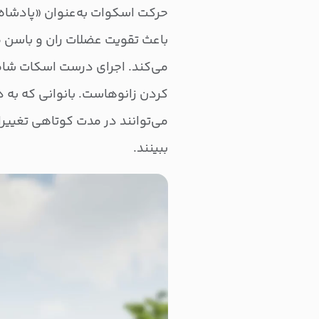
حرکت اسکوات به‌عنوان «پادشاه ت
باعث تقویت عضلات ران و باسن م
می‌کند. اجرای درست اسکات شا
کردن زانوهاست. بانوانی که به د
می‌توانند در مدت کوتاهی تغییر
ببینند.