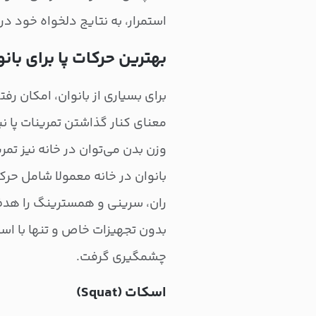
استمرار، به نتایج دلخواه خود در 
بهترین حرکات پا برای بانو
برای بسیاری از بانوان، امکان ر
معنای کنار گذاشتن تمرینات پا ن
وزن بدن می‌توان در خانه نیز تمر
بانوان در خانه معمولا شامل حرک
ران، سرینی و همسترینگ را هدف 
بدون تجهیزات خاص و تنها با اس
چشمگیری گرفت.
اسکات (Squat)