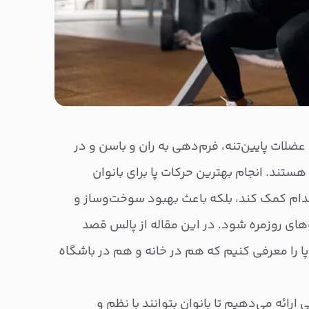
 عضلات پایین‌تنه، فرم‌دهی به ران و باسن و در
تند. انجام بهترین حرکات پا برای بانوان
ندام کمک کند، بلکه باعث بهبود سوخت‌وساز و
‌های روزمره شود. در این مقاله از پالس قصد
پا را معرفی کنیم که هم در خانه و هم در باشگاه
رائه می‌دهیم تا بانوان بتوانند با نظم و