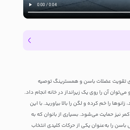
رای تقویت عضلات باسن و همسترینگ توصیه
‌توان آن را روی یک زیرانداز در خانه انجام داد.
نوها را خم کرده و لگن را بالا بیاورید. با این
کمر نیز حمایت می‌شود. بسیاری از بانوان که به
اسن را به‌عنوان یکی از حرکات کلیدی انتخاب