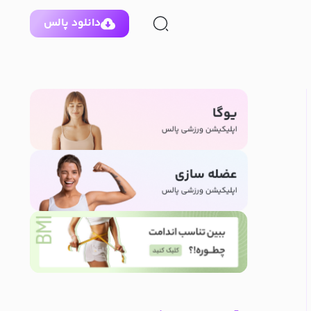
دانلود پالس