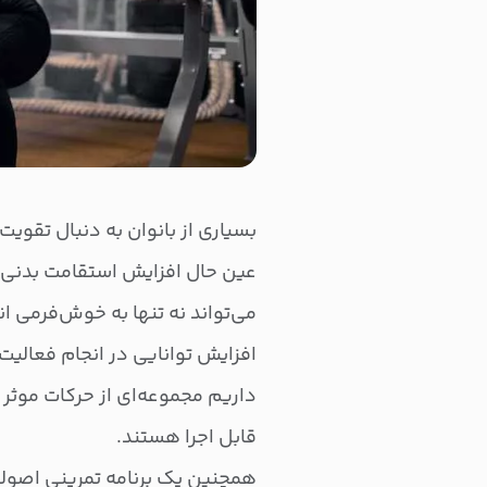
بسیاری از بانوان به دنبال تقویت
عین حال افزایش استقامت بدنی هس
می‌تواند نه تنها به خوش‌فرمی ا
افزایش توانایی در انجام فعالیت
داریم مجموعه‌ای از حرکات موثر 
قابل اجرا هستند.
همچنین یک برنامه تمرینی اصولی ا