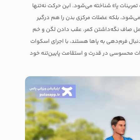
مرینات پا» شناخته می‌شود. این حرکت نه‌تنها
ی‌شود، بلکه عضلات مرکزی بدن را هم درگیر
مل صاف نگه‌داشتن کمر، عقب دادن لگن و خم
نبال فرم‌دهی به پاها هستند، با اجرای اسکوات
ات محسوسی در قدرت و استقامت پایین‌تنه خود