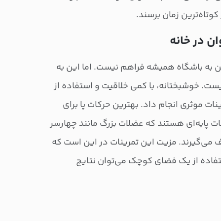
کوتاه‌ترین زمان برسند.
ان در خانه
فتن به باشگاه همیشه فراهم نیست. اما این به
یست. خوشبختانه، با کمی خلاقیت و استفاده از
ینات موثری انجام داد. بهترین حرکات پا برای
ات پایه‌ای هستند که عضلات بزرگ مانند چهارسر
می‌گیرند. مزیت این تمرینات در این است که
تفاده از یک فضای کوچک می‌توان نتایج