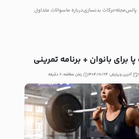
پالس
مجله
حرکات بدنسازی
درباره ما
سوالات متداول
 برای بانوان + برنامه تمرینی
آخرین ویرایش: ۱۴۰۴/۱۰/۲۴
زمان مطالعه: ۸ دقیقه