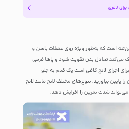
برای لاغری
ین‌تنه است که به‌طور ویژه روی عضلات باسن و
مک می‌کند تعادل بدن تقویت شود و پاها فرمی
رای اجرای لانچ کافی است یک قدم به جلو
را پایین بیاورید. تنوع‌های مختلف لانچ مانند لانج
ی می‌تواند شدت تمرین را افزایش دهد.