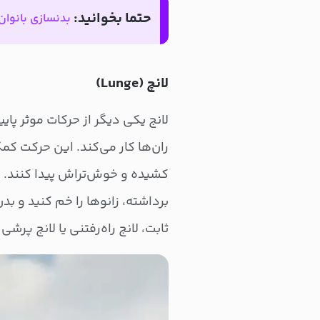
حتما بخوانید:
بدنسازی بانوان 
لانچ (Lunge)
لانج یکی دیگر از حرکات موثر پای
ران‌ها کار می‌کند. این حرکت ک
کشیده و خوش‌تراش پیدا کنند. ب
برداشته، زانوها را خم کنید و بدن 
ثابت، لانج راه‌رفتنی یا لانج پرش